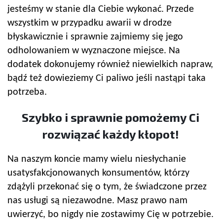
jesteśmy w stanie dla Ciebie wykonać. Przede
wszystkim w przypadku awarii w drodze
błyskawicznie i sprawnie zajmiemy się jego
odholowaniem w wyznaczone miejsce. Na
dodatek dokonujemy również niewielkich napraw,
bądź też dowieziemy Ci paliwo jeśli nastąpi taka
potrzeba.
Szybko i sprawnie pomożemy Ci
rozwiązać każdy kłopot!
Na naszym koncie mamy wielu niesłychanie
usatysfakcjonowanych konsumentów, którzy
zdążyli przekonać się o tym, że świadczone przez
nas usługi są niezawodne. Masz prawo nam
uwierzyć, bo nigdy nie zostawimy Cię w potrzebie.