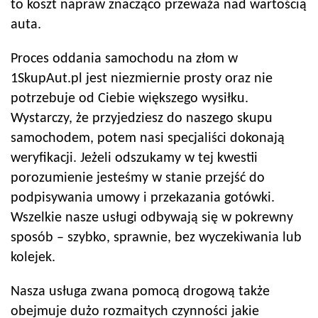
to koszt napraw znacząco przeważa nad wartością
auta.
Proces oddania samochodu na złom w
1SkupAut.pl jest niezmiernie prosty oraz nie
potrzebuje od Ciebie większego wysiłku.
Wystarczy, że przyjedziesz do naszego skupu
samochodem, potem nasi specjaliści dokonają
weryfikacji. Jeżeli odszukamy w tej kwestii
porozumienie jesteśmy w stanie przejść do
podpisywania umowy i przekazania gotówki.
Wszelkie nasze usługi odbywają się w pokrewny
sposób – szybko, sprawnie, bez wyczekiwania lub
kolejek.
Nasza usługa zwana pomocą drogową także
obejmuje dużo rozmaitych czynności jakie