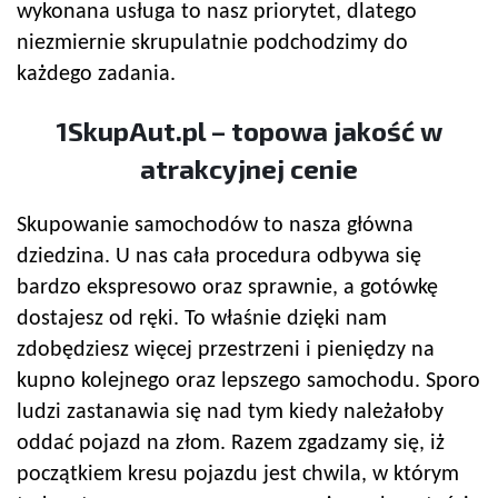
wykonana usługa to nasz priorytet, dlatego
niezmiernie skrupulatnie podchodzimy do
każdego zadania.
1SkupAut.pl – topowa jakość w
atrakcyjnej cenie
Skupowanie samochodów to nasza główna
dziedzina. U nas cała procedura odbywa się
bardzo ekspresowo oraz sprawnie, a gotówkę
dostajesz od ręki. To właśnie dzięki nam
zdobędziesz więcej przestrzeni i pieniędzy na
kupno kolejnego oraz lepszego samochodu. Sporo
ludzi zastanawia się nad tym kiedy należałoby
oddać pojazd na złom. Razem zgadzamy się, iż
początkiem kresu pojazdu jest chwila, w którym