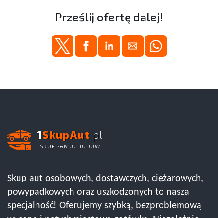
Prześlij ofertę dalej!
1
SkupAut
.pl
SKUP SAMOCHODÓW
Skup aut osobowych, dostawczych, ciężarowych,
powypadkowych oraz uszkodzonych to nasza
specjalność! Oferujemy szybką, bezproblemową