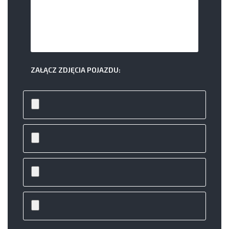
ZAŁĄCZ ZDJĘCIA POJAZDU: