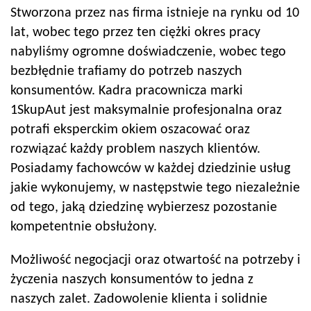
Stworzona przez nas firma istnieje na rynku od 10
lat, wobec tego przez ten ciężki okres pracy
nabyliśmy ogromne doświadczenie, wobec tego
bezbłędnie trafiamy do potrzeb naszych
konsumentów. Kadra pracownicza marki
1SkupAut jest maksymalnie profesjonalna oraz
potrafi eksperckim okiem oszacować oraz
rozwiązać każdy problem naszych klientów.
Posiadamy fachowców w każdej dziedzinie usług
jakie wykonujemy, w następstwie tego niezależnie
od tego, jaką dziedzinę wybierzesz pozostanie
kompetentnie obsłużony.
Możliwość negocjacji oraz otwartość na potrzeby i
życzenia naszych konsumentów to jedna z
naszych zalet. Zadowolenie klienta i solidnie