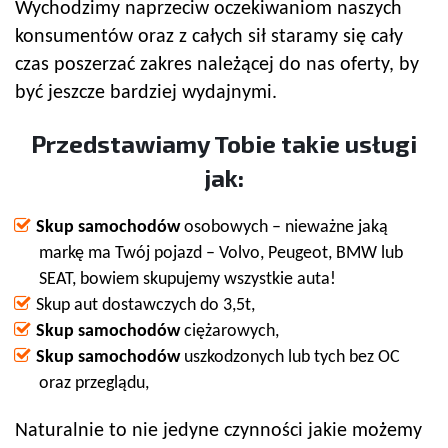
Wychodzimy naprzeciw oczekiwaniom naszych
konsumentów oraz z całych sił staramy się cały
czas poszerzać zakres należącej do nas oferty, by
być jeszcze bardziej wydajnymi.
Przedstawiamy Tobie takie usługi
jak:
Skup samochodów
osobowych – nieważne jaką
markę ma Twój pojazd – Volvo, Peugeot, BMW lub
SEAT, bowiem skupujemy wszystkie auta!
Skup aut dostawczych do 3,5t,
Skup samochodów
ciężarowych,
Skup samochodów
uszkodzonych lub tych bez OC
oraz przeglądu,
Naturalnie to nie jedyne czynności jakie możemy