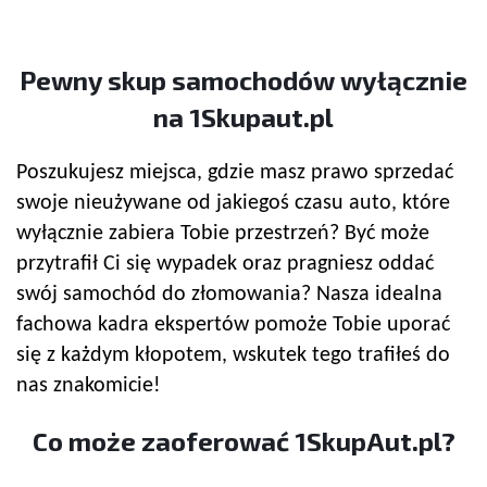
Pewny
skup samochodów
wyłącznie
na 1Skupaut.pl
Poszukujesz miejsca, gdzie masz prawo sprzedać
swoje nieużywane od jakiegoś czasu auto, które
wyłącznie zabiera Tobie przestrzeń? Być może
przytrafił Ci się wypadek oraz pragniesz oddać
swój samochód do złomowania? Nasza idealna
fachowa kadra ekspertów pomoże Tobie uporać
się z każdym kłopotem, wskutek tego trafiłeś do
nas znakomicie!
Co może zaoferować 1SkupAut.pl?