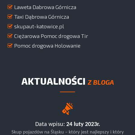
Laweta Dabrowa Górnicza
Taxi Dąbrowa Górnicza
skupaut-katowice.pl
Ciężarowa Pomoc drogowa Tir
Pomoc drogowa Holowanie
AKTUALNOŚCI
Z BLOGA
Data wpisu:
24 luty 2023r.
Skup pojazdów na Śląsku – który jest najlepszy i który