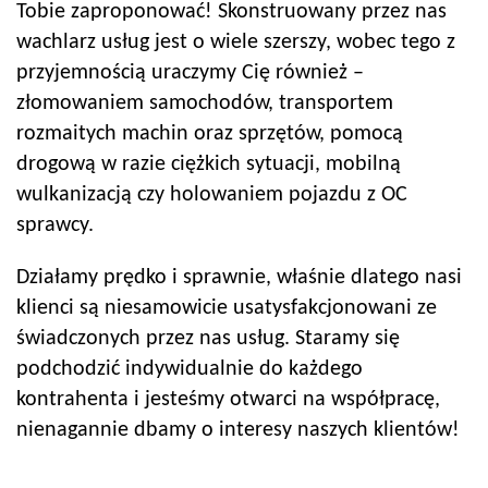
Tobie zaproponować! Skonstruowany przez nas
wachlarz usług jest o wiele szerszy, wobec tego z
przyjemnością uraczymy Cię również –
złomowaniem samochodów, transportem
rozmaitych machin oraz sprzętów, pomocą
drogową w razie ciężkich sytuacji, mobilną
wulkanizacją czy holowaniem pojazdu z OC
sprawcy.
Działamy prędko i sprawnie, właśnie dlatego nasi
klienci są niesamowicie usatysfakcjonowani ze
świadczonych przez nas usług. Staramy się
podchodzić indywidualnie do każdego
kontrahenta i jesteśmy otwarci na współpracę,
nienagannie dbamy o interesy naszych klientów!