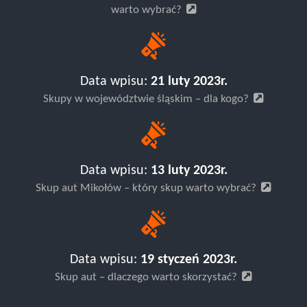
warto wybrać?
Data wpisu:
21 luty 2023r.
Skupy w województwie śląskim – dla kogo?
Data wpisu:
13 luty 2023r.
Skup aut Mikołów – który skup warto wybrać?
Data wpisu:
19 styczeń 2023r.
Skup aut – dlaczego warto skorzystać?