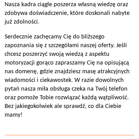
Nasza kadra ciągle poszerza własną wiedzę oraz
zdobywa doświadczenie, które doskonali nabyte
już zdolności.
Serdecznie zachęcamy Cię do bliższego
zapoznania się z szczegółami naszej oferty. Jeśli
chcesz poszerzyć swoją wiedzą z aspektu
motoryzacji gorąco zapraszamy Cię na opisującą
nas domenę, gdzie znajdziesz masę atrakcyjnych
wiadomości i ciekawostek. W razie dowolnych
pytań nasza miła obsługa czeka na Twój telefon
oraz pomoże Tobie rozwiązać każdą wątpliwość.
Bez jakiegokolwiek ale sprawdź, co dla Ciebie
mamy!