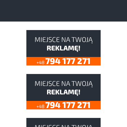
Mokotów