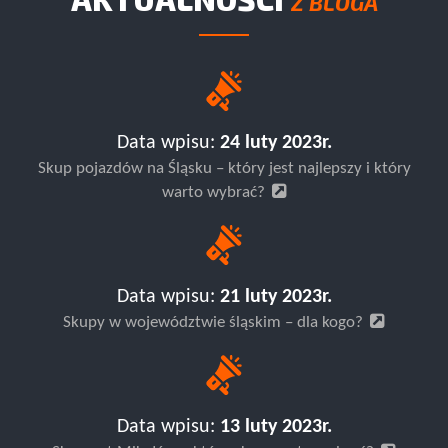
AKTUALNOŚCI
Z BLOGA
Data wpisu:
24 luty 2023r.
Skup pojazdów na Śląsku – który jest najlepszy i który
warto wybrać?
Data wpisu:
21 luty 2023r.
Skupy w województwie śląskim – dla kogo?
Data wpisu:
13 luty 2023r.