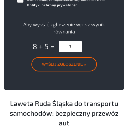
Polityki ochrony prywatności.
Aby wysłać zgłoszenie wpisz wynik
równania
8 + 5 =
Laweta Ruda Śląska do transportu
samochodów: bezpieczny przewóz
aut