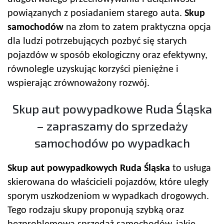
powiązanych z posiadaniem starego auta.
Skup
samochodów
na złom to zatem praktyczna opcja
dla ludzi potrzebujących pozbyć się starych
pojazdów w sposób ekologiczny oraz efektywny,
równolegle uzyskując korzyści pieniężne i
wspierając zrównoważony rozwój.
Skup aut powypadkowe Ruda Śląska
– zapraszamy do sprzedaży
samochodów po wypadkach
Skup aut powypadkowych Ruda Śląska
to usługa
skierowana do właścicieli pojazdów, które uległy
sporym uszkodzeniom w wypadkach drogowych.
Tego rodzaju skupy proponują szybką oraz