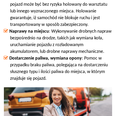
pojazd może być bez ryzyka holowany do warsztatu
lub innego wyznaczonego miejsca. Holowanie
gwarantuje, iż samochód nie blokuje ruchu i jest
transportowany w sposób zabezpieczony.
Naprawy na miejscu
: Wykonywanie drobnych napraw
bezpośrednio na drodze, takich jak wymiana koła,
uruchamianie pojazdu z rozładowanym
akumulatorem, lub drobne naprawy mechaniczne.
Dostarczenie paliwa, wymiana opony
: Pomoc w
przypadku braku paliwa, polegająca na dostarczeniu
słusznego typu i ilości paliwa do miejsca, w którym
znajduje się pojazd.