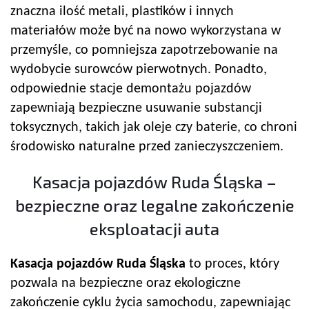
znaczna ilość metali, plastików i innych
materiałów może być na nowo wykorzystana w
przemyśle, co pomniejsza zapotrzebowanie na
wydobycie surowców pierwotnych. Ponadto,
odpowiednie stacje demontażu pojazdów
zapewniają bezpieczne usuwanie substancji
toksycznych, takich jak oleje czy baterie, co chroni
środowisko naturalne przed zanieczyszczeniem.
Kasacja pojazdów Ruda Śląska –
bezpieczne oraz legalne zakończenie
eksploatacji auta
Kasacja pojazdów Ruda Śląska
to proces, który
pozwala na bezpieczne oraz ekologiczne
zakończenie cyklu życia samochodu, zapewniając