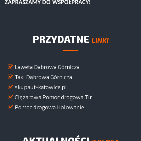
ZAPRASZAMY DO WSPÓŁPRACY!
PRZYDATNE
LINKI
Laweta Dabrowa Górnicza
Taxi Dąbrowa Górnicza
skupaut-katowice.pl
Ciężarowa Pomoc drogowa Tir
Pomoc drogowa Holowanie