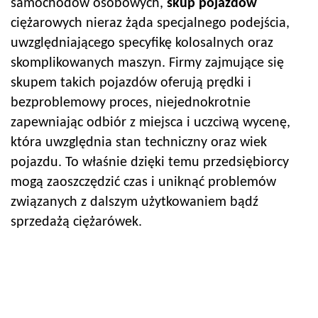
samochodów osobowych,
skup pojazdów
ciężarowych nieraz żąda specjalnego podejścia,
uwzględniającego specyfikę kolosalnych oraz
skomplikowanych maszyn. Firmy zajmujące się
skupem takich pojazdów oferują prędki i
bezproblemowy proces, niejednokrotnie
zapewniając odbiór z miejsca i uczciwą wycenę,
która uwzględnia stan techniczny oraz wiek
pojazdu. To właśnie dzięki temu przedsiębiorcy
mogą zaoszczędzić czas i uniknąć problemów
związanych z dalszym użytkowaniem bądź
sprzedażą ciężarówek.