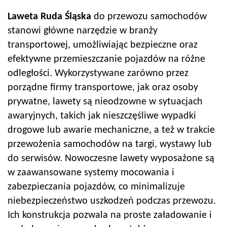
Laweta Ruda Śląska
do przewozu samochodów
stanowi główne narzędzie w branży
transportowej, umożliwiając bezpieczne oraz
efektywne przemieszczanie pojazdów na różne
odległości. Wykorzystywane zarówno przez
porządne firmy transportowe, jak oraz osoby
prywatne, lawety są nieodzowne w sytuacjach
awaryjnych, takich jak nieszczęśliwe wypadki
drogowe lub awarie mechaniczne, a też w trakcie
przewożenia samochodów na targi, wystawy lub
do serwisów. Nowoczesne lawety wyposażone są
w zaawansowane systemy mocowania i
zabezpieczania pojazdów, co minimalizuje
niebezpieczeństwo uszkodzeń podczas przewozu.
Ich konstrukcja pozwala na proste załadowanie i