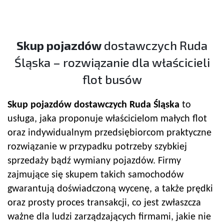
Skup pojazdów
dostawczych Ruda
Śląska – rozwiązanie dla właścicieli
flot busów
Skup pojazdów
dostawczych Ruda Śląska
to
usługa, jaka proponuje właścicielom małych flot
oraz indywidualnym przedsiębiorcom praktyczne
rozwiązanie w przypadku potrzeby szybkiej
sprzedaży bądź wymiany pojazdów. Firmy
zajmujące się skupem takich samochodów
gwarantują doświadczoną wycenę, a także prędki
oraz prosty proces transakcji, co jest zwłaszcza
ważne dla ludzi zarządzających firmami, jakie nie