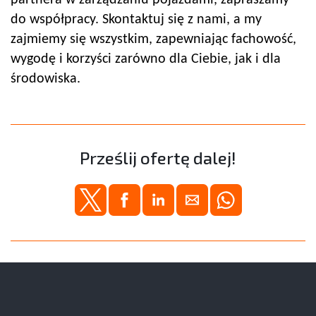
partnera w zarządzaniu pojazdami, zapraszamy
do współpracy. Skontaktuj się z nami, a my
zajmiemy się wszystkim, zapewniając fachowość,
wygodę i korzyści zarówno dla Ciebie, jak i dla
środowiska.
Prześlij ofertę dalej!