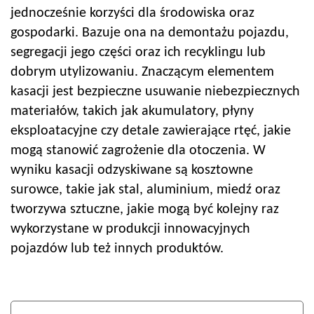
jednocześnie korzyści dla środowiska oraz
gospodarki. Bazuje ona na demontażu pojazdu,
segregacji jego części oraz ich recyklingu lub
dobrym utylizowaniu. Znaczącym elementem
kasacji jest bezpieczne usuwanie niebezpiecznych
materiałów, takich jak akumulatory, płyny
eksploatacyjne czy detale zawierające rtęć, jakie
mogą stanowić zagrożenie dla otoczenia. W
wyniku kasacji odzyskiwane są kosztowne
surowce, takie jak stal, aluminium, miedź oraz
tworzywa sztuczne, jakie mogą być kolejny raz
wykorzystane w produkcji innowacyjnych
pojazdów lub też innych produktów.