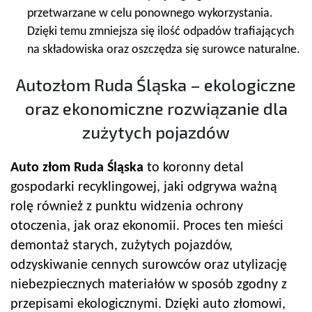
przetwarzane w celu ponownego wykorzystania.
Dzięki temu zmniejsza się ilość odpadów trafiających
na składowiska oraz oszczędza się surowce naturalne.
Autozłom Ruda Śląska – ekologiczne
oraz ekonomiczne rozwiązanie dla
zużytych pojazdów
Auto złom Ruda Śląska
to koronny detal
gospodarki recyklingowej, jaki odgrywa ważną
rolę również z punktu widzenia ochrony
otoczenia, jak oraz ekonomii. Proces ten mieści
demontaż starych, zużytych pojazdów,
odzyskiwanie cennych surowców oraz utylizację
niebezpiecznych materiałów w sposób zgodny z
przepisami ekologicznymi. Dzięki auto złomowi,