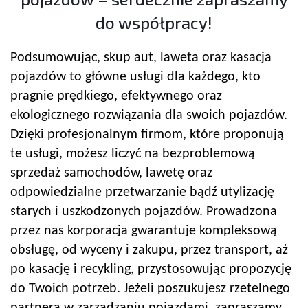
do współpracy!
Podsumowując, skup aut, laweta oraz kasacja
pojazdów to główne usługi dla każdego, kto
pragnie prędkiego, efektywnego oraz
ekologicznego rozwiązania dla swoich pojazdów.
Dzięki profesjonalnym firmom, które proponują
te usługi, możesz liczyć na bezproblemową
sprzedaż samochodów, lawetę oraz
odpowiedzialne przetwarzanie bądź utylizację
starych i uszkodzonych pojazdów. Prowadzona
przez nas korporacja gwarantuje kompleksową
obsługę, od wyceny i zakupu, przez transport, aż
po kasację i recykling, przystosowując propozycję
do Twoich potrzeb. Jeżeli poszukujesz rzetelnego