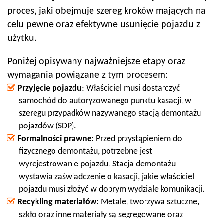
proces, jaki obejmuje szereg kroków mających na
celu pewne oraz efektywne usunięcie pojazdu z
użytku.
Poniżej opisywany najważniejsze etapy oraz
wymagania powiązane z tym procesem:
Przyjęcie pojazdu
: Właściciel musi dostarczyć
samochód do autoryzowanego punktu kasacji, w
szeregu przypadków nazywanego stacją demontażu
pojazdów (SDP).
Formalności prawne
: Przed przystąpieniem do
fizycznego demontażu, potrzebne jest
wyrejestrowanie pojazdu. Stacja demontażu
wystawia zaświadczenie o kasacji, jakie właściciel
pojazdu musi złożyć w dobrym wydziale komunikacji.
Recykling materiałów
: Metale, tworzywa sztuczne,
szkło oraz inne materiały są segregowane oraz