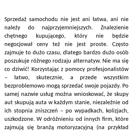
Sprzedaż samochodu nie jest ani łatwa, ani nie
należy do najprzyjemniejszych. Znalezienie
chętnego kupującego, który nie będzie
negocjował ceny też nie jest proste. Często
zajmuje to dużo czasu, dlatego bardzo dużo osób
poszukuje różnego rodzaju alternatyw. Nie ma się
co dziwić! Korzystając z pomocy profesjonalistów
– łatwo, skutecznie, a przede wszystkim
bezproblemowo mogą sprzedać swoje pojazdy. Po
samej nazwie usług można wnioskować, że skupy
aut skupują auta w każdym stanie, niezależnie od
ich stopnia zniszczeń – po wypadkach, kolizjach,
uszkodzone. W odróżnieniu od innych firm, które
zajmują się branżą motoryzacyjną (na przykład