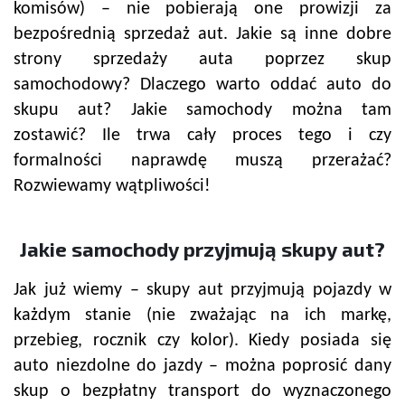
komisów) – nie pobierają one prowizji za
bezpośrednią sprzedaż aut. Jakie są inne dobre
strony sprzedaży auta poprzez skup
samochodowy? Dlaczego warto oddać auto do
skupu aut? Jakie samochody można tam
zostawić? Ile trwa cały proces tego i czy
formalności naprawdę muszą przerażać?
Rozwiewamy wątpliwości!
Jakie samochody przyjmują skupy aut?
Jak już wiemy – skupy aut przyjmują pojazdy w
każdym stanie (nie zważając na ich markę,
przebieg, rocznik czy kolor). Kiedy posiada się
auto niezdolne do jazdy – można poprosić dany
skup o bezpłatny transport do wyznaczonego