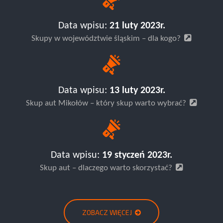
Data wpisu:
21 luty 2023r.
Skupy w województwie śląskim – dla kogo?
Data wpisu:
13 luty 2023r.
Skup aut Mikołów – który skup warto wybrać?
Data wpisu:
19 styczeń 2023r.
Skup aut – dlaczego warto skorzystać?
ZOBACZ WIĘCEJ