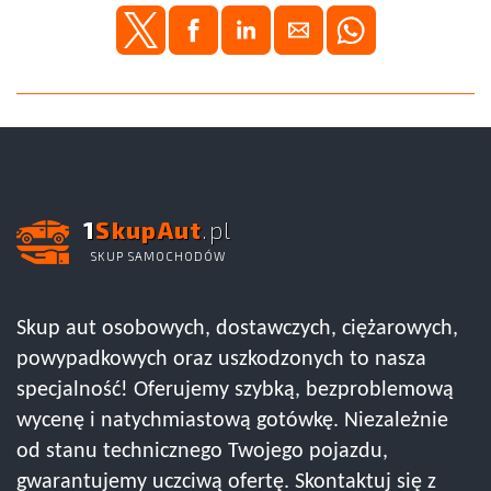
1
SkupAut
.pl
SKUP SAMOCHODÓW
Skup aut osobowych, dostawczych, ciężarowych,
powypadkowych oraz uszkodzonych to nasza
specjalność! Oferujemy szybką, bezproblemową
wycenę i natychmiastową gotówkę. Niezależnie
od stanu technicznego Twojego pojazdu,
gwarantujemy uczciwą ofertę. Skontaktuj się z