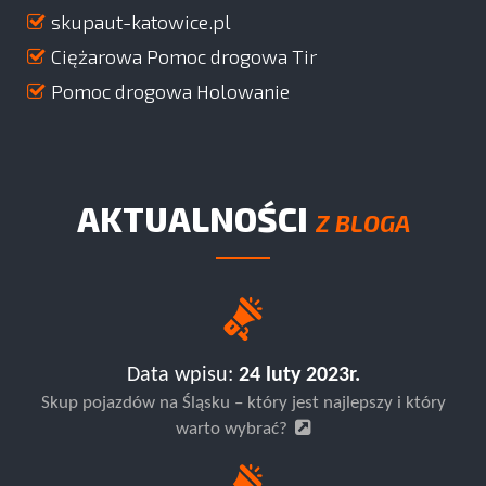
skupaut-katowice.pl
Ciężarowa Pomoc drogowa Tir
Pomoc drogowa Holowanie
AKTUALNOŚCI
Z BLOGA
Data wpisu:
24 luty 2023r.
Skup pojazdów na Śląsku – który jest najlepszy i który
warto wybrać?