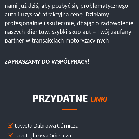
nami już dziś, aby pozbyć się problematycznego
auta i uzyskać atrakcyjną cenę. Działamy
profesjonalnie i skutecznie, dbając o zadowolenie
naszych klientów. Szybki skup aut – Twój zaufany
partner w transakcjach motoryzacyjnych!
ZAPRASZAMY DO WSPÓŁPRACY!
PRZYDATNE
LINKI
Laweta Dabrowa Górnicza
Taxi Dąbrowa Górnicza