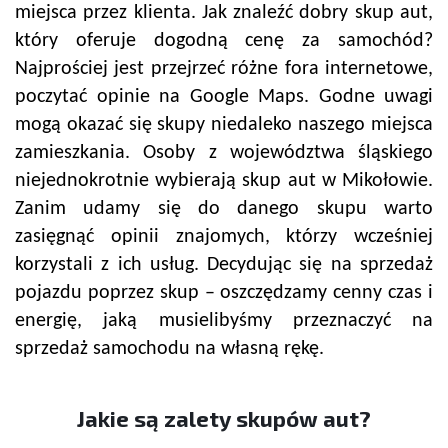
miejsca przez klienta. Jak znaleźć dobry skup aut,
który oferuje dogodną cenę za samochód?
Najprościej jest przejrzeć różne fora internetowe,
poczytać opinie na Google Maps. Godne uwagi
mogą okazać się skupy niedaleko naszego miejsca
zamieszkania. Osoby z województwa śląskiego
niejednokrotnie wybierają skup aut w Mikołowie.
Zanim udamy się do danego skupu warto
zasięgnąć opinii znajomych, którzy wcześniej
korzystali z ich usług. Decydując się na sprzedaż
pojazdu poprzez skup – oszczędzamy cenny czas i
energię, jaką musielibyśmy przeznaczyć na
sprzedaż samochodu na własną rękę.
Jakie są zalety skupów aut?