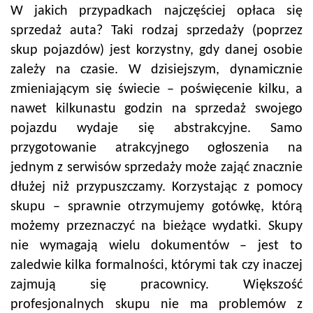
W jakich przypadkach najczęściej opłaca się
sprzedaż auta? Taki rodzaj sprzedaży (poprzez
skup pojazdów) jest korzystny, gdy danej osobie
zależy na czasie. W dzisiejszym, dynamicznie
zmieniającym się świecie – poświęcenie kilku, a
nawet kilkunastu godzin na sprzedaż swojego
pojazdu wydaje się abstrakcyjne. Samo
przygotowanie atrakcyjnego ogłoszenia na
jednym z serwisów sprzedaży może zająć znacznie
dłużej niż przypuszczamy. Korzystając z pomocy
skupu – sprawnie otrzymujemy gotówkę, którą
możemy przeznaczyć na bieżące wydatki. Skupy
nie wymagają wielu dokumentów – jest to
zaledwie kilka formalności, którymi tak czy inaczej
zajmują się pracownicy. Większość
profesjonalnych skupu nie ma problemów z