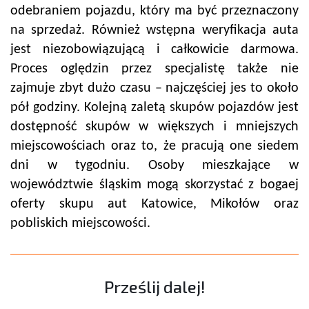
odebraniem pojazdu, który ma być przeznaczony
na sprzedaż. Również wstępna weryfikacja auta
jest niezobowiązującą i całkowicie darmowa.
Proces oględzin przez specjalistę także nie
zajmuje zbyt dużo czasu – najczęściej jes to około
pół godziny. Kolejną zaletą skupów pojazdów jest
dostępność skupów w większych i mniejszych
miejscowościach oraz to, że pracują one siedem
dni w tygodniu. Osoby mieszkające w
województwie śląskim mogą skorzystać z bogaej
oferty skupu aut Katowice, Mikołów oraz
pobliskich miejscowości.
Prześlij dalej!