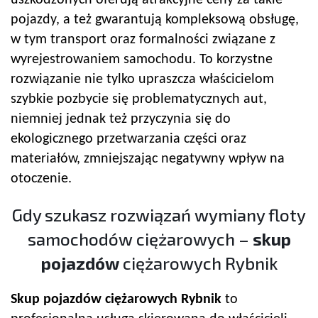
pojazdy, a też gwarantują kompleksową obsługę,
w tym transport oraz formalności związane z
wyrejestrowaniem samochodu. To korzystne
rozwiązanie nie tylko upraszcza właścicielom
szybkie pozbycie się problematycznych aut,
niemniej jednak też przyczynia się do
ekologicznego przetwarzania części oraz
materiałów, zmniejszając negatywny wpływ na
otoczenie.
Gdy szukasz rozwiązań wymiany floty
samochodów ciężarowych –
skup
pojazdów
ciężarowych Rybnik
Skup pojazdów
ciężarowych Rybnik
to