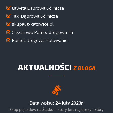
Laweta Dabrowa Górnicza
Taxi Dąbrowa Górnicza
skupaut-katowice.pl
Ciężarowa Pomoc drogowa Tir
Pomoc drogowa Holowanie
AKTUALNOŚCI
Z BLOGA
Data wpisu:
24 luty 2023r.
Skup pojazdów na Śląsku – który jest najlepszy i który