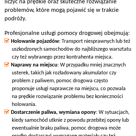
liczyć na prędkie oraz skuteczne rozwiązanie
problemów, które mogą pojawić się w trakcie
podróży.
Profesjonalne usługi pomocy drogowej obejmują:
Holowanie pojazdów
: Transport niesprawnych lub też
uszkodzonych samochodów do najbliższego warsztatu
czy też wybranego przez kontrahenta miejsca.
Naprawy na miejscu
: W przypadku mniej znacznych
usterek, takich jak rozładowany akumulator czy
problem z paliwem, pomoc drogowa często
proponuje usługi naprawcze na miejscu, co pozwala
na prędkie rozwiązanie problemu bez konieczności
holowania.
Dostarczenie paliwa, wymiana opony
: W sytuacjach,
kiedy samochód utknie z powodu przebitej opony lub
ewentualnie braku paliwa, pomoc drogowa może