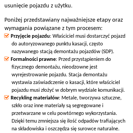
usunięcie pojazdu z użytku.
Poniżej przedstawiany najważniejsze etapy oraz
wymagania powiązane z tym procesem:
Przyjęcie pojazdu
: Właściciel musi dostarczyć pojazd
do autoryzowanego punktu kasacji, często
nazywanego stacją demontażu pojazdów (SDP).
Formalności prawne
: Przed przystąpieniem do
fizycznego demontażu, nieodzowne jest
wyrejestrowanie pojazdu. Stacja demontażu
wystawia zaświadczenie o kasacji, które właściciel
pojazdu musi złożyć w dobrym wydziale komunikacji.
Recykling materiałów
: Metale, tworzywa sztuczne,
szkło oraz inne materiały są segregowane i
przetwarzane w celu powtórnego wykorzystania.
Dzięki temu zmniejsza się ilość odpadów trafiających
na składowiska i oszczędza się surowce naturalne.