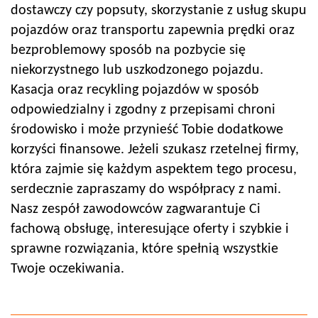
dostawczy czy popsuty, skorzystanie z usług skupu
pojazdów oraz transportu zapewnia prędki oraz
bezproblemowy sposób na pozbycie się
niekorzystnego lub uszkodzonego pojazdu.
Kasacja oraz recykling pojazdów w sposób
odpowiedzialny i zgodny z przepisami chroni
środowisko i może przynieść Tobie dodatkowe
korzyści finansowe. Jeżeli szukasz rzetelnej firmy,
która zajmie się każdym aspektem tego procesu,
serdecznie zapraszamy do współpracy z nami.
Nasz zespół zawodowców zagwarantuje Ci
fachową obsługę, interesujące oferty i szybkie i
sprawne rozwiązania, które spełnią wszystkie
Twoje oczekiwania.