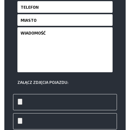
ZAŁĄCZ ZDJĘCIA POJAZDU: