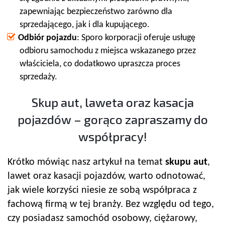
zapewniając bezpieczeństwo zarówno dla
sprzedającego, jak i dla kupującego.
Odbiór pojazdu
: Sporo korporacji oferuje usługę
odbioru samochodu z miejsca wskazanego przez
właściciela, co dodatkowo upraszcza proces
sprzedaży.
Skup aut, laweta oraz kasacja
pojazdów – gorąco zapraszamy do
współpracy!
Krótko mówiąc nasz artykuł na temat
skupu aut
,
lawet oraz kasacji pojazdów, warto odnotować,
jak wiele korzyści niesie ze sobą współpraca z
fachową firmą w tej branży. Bez względu od tego,
czy posiadasz samochód osobowy, ciężarowy,