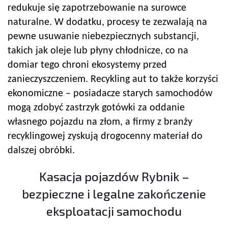
redukuje się zapotrzebowanie na surowce
naturalne. W dodatku, procesy te zezwalają na
pewne usuwanie niebezpiecznych substancji,
takich jak oleje lub płyny chłodnicze, co na
domiar tego chroni ekosystemy przed
zanieczyszczeniem. Recykling aut to także korzyści
ekonomiczne – posiadacze starych samochodów
mogą zdobyć zastrzyk gotówki za oddanie
własnego pojazdu na złom, a firmy z branży
recyklingowej zyskują drogocenny materiał do
dalszej obróbki.
Kasacja pojazdów Rybnik –
bezpieczne i legalne zakończenie
eksploatacji samochodu