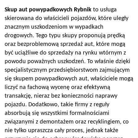
Skup aut powypadkowych Rybnik
to usługa
skierowana do właścicieli pojazdów, które uległy
znacznym uszkodzeniom w wypadkach
drogowych. Tego typu skupy proponują prędką
oraz bezproblemową sprzedaż aut, które mogą
być uciążliwe do sprzedaży na rynku wtórnym z
powodu poważnych uszkodzeń. To właśnie dzięki
specjalistycznym przedsiębiorstwom zajmującym
się skupem powypadkowych aut, właściciele mogą
liczyć na fachową wycenę oraz efektywną
transakcję, nieraz bez konieczności naprawy
pojazdu. Dodatkowo, takie firmy z reguły
absorbują się wszystkimi formalnościami
związanymi z demontażem oraz recyklingiem, co
nie tylko upraszcza cały proces, jednak także