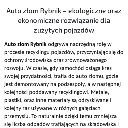
Auto złom Rybnik – ekologiczne oraz
ekonomiczne rozwiązanie dla
zużytych pojazdów
Auto złom Rybnik
odgrywa nadrzędną rolę w
procesie recyklingu pojazdów, przyczyniając się do
ochrony środowiska oraz zrównoważonego
rozwoju. W czasie, gdy samochód osiąga kres
swojej przydatności, trafia do auto złomu, gdzie
jest demontowany na podzespoły, a w następnej
kolejności poddawany recyklingowi. Metale,
plastiki, oraz inne materiały są odzyskiwane i
kolejny raz używane w różnych gałęziach
przemysłu. To naturalnie dzięki temu zmniejsza
się liczba odpadów trafiających na składowiska i