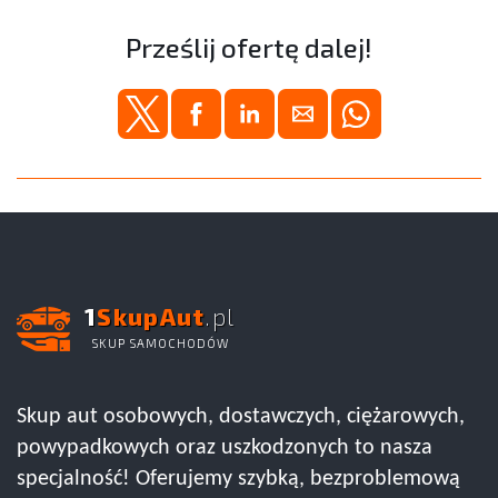
Prześlij ofertę dalej!
1
SkupAut
.pl
SKUP SAMOCHODÓW
Skup aut osobowych, dostawczych, ciężarowych,
powypadkowych oraz uszkodzonych to nasza
specjalność! Oferujemy szybką, bezproblemową