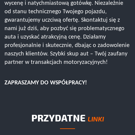
wycenę i natychmiastową gotówkę. Niezależnie
od stanu technicznego Twojego pojazdu,
gwarantujemy uczciwą ofertę. Skontaktuj się z
nami już dziś, aby pozbyć się problematycznego
auta i uzyskać atrakcyjną cenę. Działamy
profesjonalnie i skutecznie, dbając o zadowolenie
naszych klientów. Szybki skup aut – Twój zaufany
partner w transakcjach motoryzacyjnych!
ZAPRASZAMY DO WSPÓŁPRACY!
PRZYDATNE
LINKI