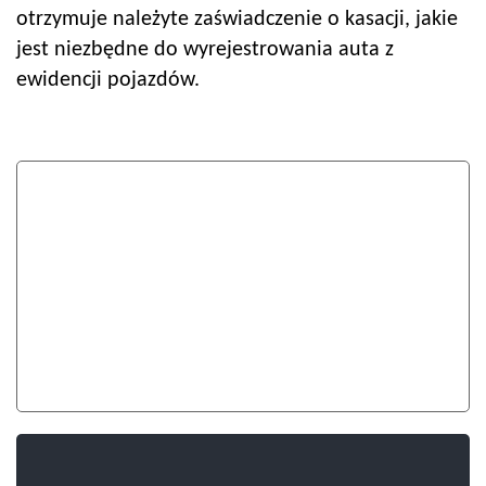
otrzymuje należyte zaświadczenie o kasacji, jakie
jest niezbędne do wyrejestrowania auta z
ewidencji pojazdów.