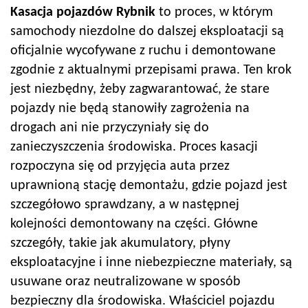
Kasacja pojazdów Rybnik
to proces, w którym
samochody niezdolne do dalszej eksploatacji są
oficjalnie wycofywane z ruchu i demontowane
zgodnie z aktualnymi przepisami prawa. Ten krok
jest niezbędny, żeby zagwarantować, że stare
pojazdy nie będą stanowiły zagrożenia na
drogach ani nie przyczyniały się do
zanieczyszczenia środowiska. Proces kasacji
rozpoczyna się od przyjęcia auta przez
uprawnioną stację demontażu, gdzie pojazd jest
szczegółowo sprawdzany, a w następnej
kolejności demontowany na części. Główne
szczegóły, takie jak akumulatory, płyny
eksploatacyjne i inne niebezpieczne materiały, są
usuwane oraz neutralizowane w sposób
bezpieczny dla środowiska. Właściciel pojazdu