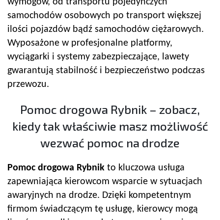
wymogów, od transportu pojedynczych
samochodów osobowych po transport większej
ilości pojazdów bądź samochodów ciężarowych.
Wyposażone w profesjonalne platformy,
wyciągarki i systemy zabezpieczające, lawety
gwarantują stabilność i bezpieczeństwo podczas
przewozu.
Pomoc drogowa Rybnik – zobacz,
kiedy tak właściwie masz możliwość
wezwać pomoc na drodze
Pomoc drogowa Rybnik
to kluczowa usługa
zapewniająca kierowcom wsparcie w sytuacjach
awaryjnych na drodze. Dzięki kompetentnym
firmom świadczącym tę usługę, kierowcy mogą