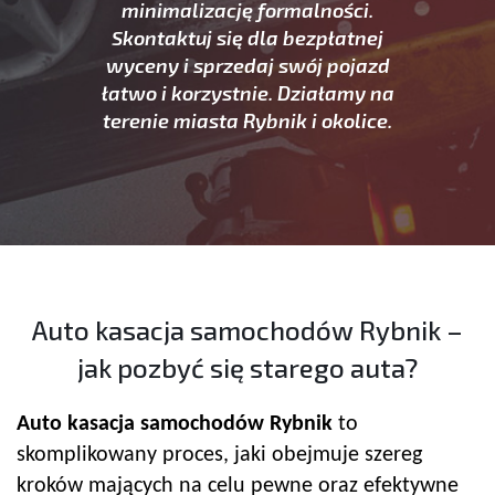
minimalizację formalności.
Skontaktuj się dla bezpłatnej
wyceny i sprzedaj swój pojazd
łatwo i korzystnie. Działamy na
terenie miasta Rybnik i okolice.
Auto kasacja samochodów Rybnik –
jak pozbyć się starego auta?
Auto kasacja samochodów Rybnik
to
skomplikowany proces, jaki obejmuje szereg
kroków mających na celu pewne oraz efektywne