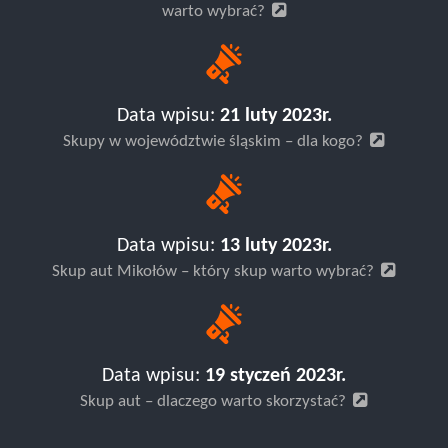
warto wybrać?
Data wpisu:
21 luty 2023r.
Skupy w województwie śląskim – dla kogo?
Data wpisu:
13 luty 2023r.
Skup aut Mikołów – który skup warto wybrać?
Data wpisu:
19 styczeń 2023r.
Skup aut – dlaczego warto skorzystać?