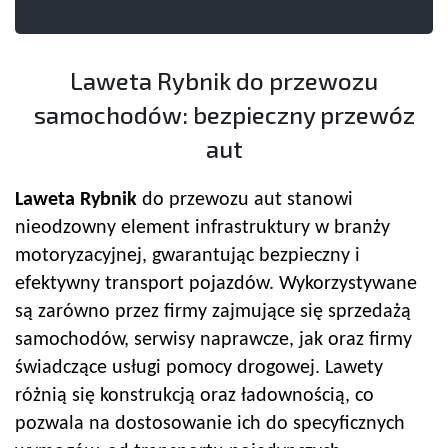
Laweta Rybnik do przewozu
samochodów: bezpieczny przewóz
aut
Laweta Rybnik
do przewozu aut stanowi
nieodzowny element infrastruktury w branży
motoryzacyjnej, gwarantując bezpieczny i
efektywny transport pojazdów. Wykorzystywane
są zarówno przez firmy zajmujące się sprzedażą
samochodów, serwisy naprawcze, jak oraz firmy
świadczące usługi pomocy drogowej. Lawety
różnią się konstrukcją oraz ładownością, co
pozwala na dostosowanie ich do specyficznych