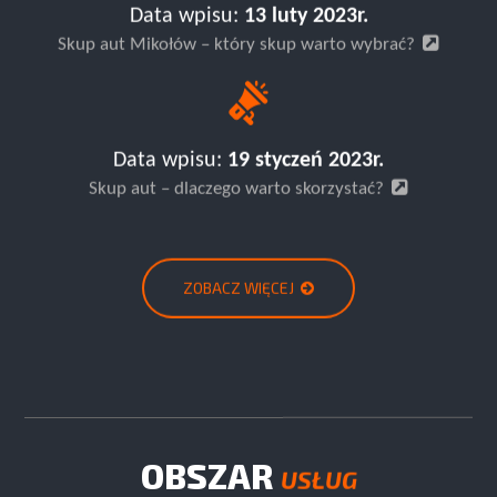
Data wpisu:
13 luty 2023r.
Skup aut Mikołów – który skup warto wybrać?
Data wpisu:
19 styczeń 2023r.
Skup aut – dlaczego warto skorzystać?
ZOBACZ WIĘCEJ
OBSZAR
USŁUG