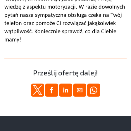
wiedzę z aspektu motoryzacji. W razie dowolnych
pytań nasza sympatyczna obsługa czeka na Twój
telefon oraz pomoże Ci rozwiązać jakąkolwiek
wątpliwość. Koniecznie sprawdź, co dla Ciebie
mamy!
Prześlij ofertę dalej!