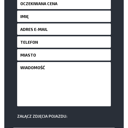
ZAŁĄCZ ZDJĘCIA POJAZDU: