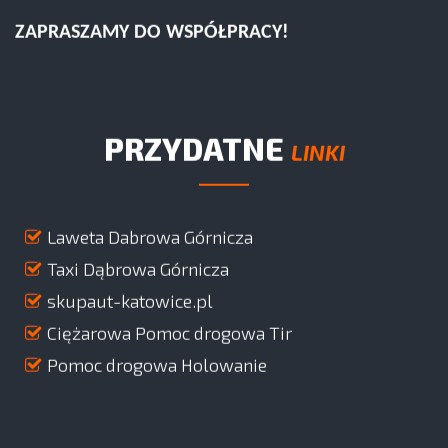
ZAPRASZAMY DO WSPÓŁPRACY!
PRZYDATNE
LINKI
Laweta Dabrowa Górnicza
Taxi Dąbrowa Górnicza
skupaut-katowice.pl
Ciężarowa Pomoc drogowa Tir
Pomoc drogowa Holowanie