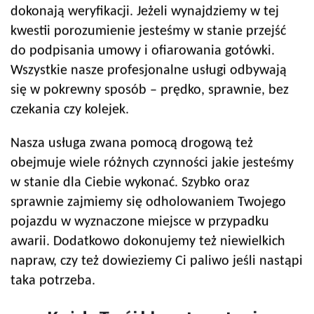
dokonają weryfikacji. Jeżeli wynajdziemy w tej
kwestii porozumienie jesteśmy w stanie przejść
do podpisania umowy i ofiarowania gotówki.
Wszystkie nasze profesjonalne usługi odbywają
się w pokrewny sposób – prędko, sprawnie, bez
czekania czy kolejek.
Nasza usługa zwana pomocą drogową też
obejmuje wiele różnych czynności jakie jesteśmy
w stanie dla Ciebie wykonać. Szybko oraz
sprawnie zajmiemy się odholowaniem Twojego
pojazdu w wyznaczone miejsce w przypadku
awarii. Dodatkowo dokonujemy też niewielkich
napraw, czy też dowieziemy Ci paliwo jeśli nastąpi
taka potrzeba.