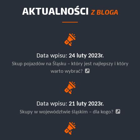
AKTUALNOŚCI
Z BLOGA
Data wpisu:
24 luty 2023r.
Skup pojazdów na Śląsku – który jest najlepszy i który
warto wybrać?
Data wpisu:
21 luty 2023r.
Skupy w województwie śląskim – dla kogo?