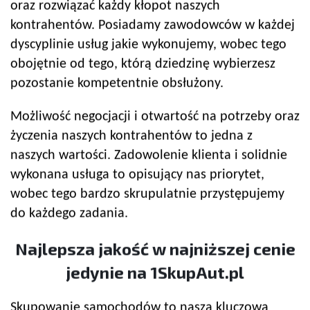
oraz rozwiązać każdy kłopot naszych
kontrahentów. Posiadamy zawodowców w każdej
dyscyplinie usług jakie wykonujemy, wobec tego
obojętnie od tego, którą dziedzinę wybierzesz
pozostanie kompetentnie obsłużony.
Możliwość negocjacji i otwartość na potrzeby oraz
życzenia naszych kontrahentów to jedna z
naszych wartości. Zadowolenie klienta i solidnie
wykonana usługa to opisujący nas priorytet,
wobec tego bardzo skrupulatnie przystępujemy
do każdego zadania.
Najlepsza jakość w najniższej cenie
jedynie na 1SkupAut.pl
Skupowanie samochodów to nasza kluczowa