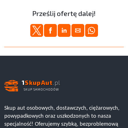
Prześlij ofertę dalej!
1
SkupAut
.pl
SKUP SAMOCHODÓW
Skup aut osobowych, dostawczych, ciężarowych,
powypadkowych oraz uszkodzonych to nasza
specjalność! Oferujemy szybką, bezproblemową