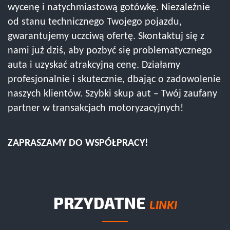
wycenę i natychmiastową gotówkę. Niezależnie
od stanu technicznego Twojego pojazdu,
gwarantujemy uczciwą ofertę. Skontaktuj się z
nami już dziś, aby pozbyć się problematycznego
auta i uzyskać atrakcyjną cenę. Działamy
profesjonalnie i skutecznie, dbając o zadowolenie
naszych klientów. Szybki skup aut – Twój zaufany
partner w transakcjach motoryzacyjnych!
ZAPRASZAMY DO WSPÓŁPRACY!
PRZYDATNE
LINKI