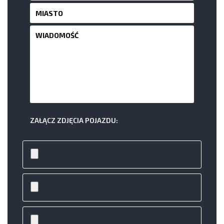
ZAŁĄCZ ZDJĘCIA POJAZDU: