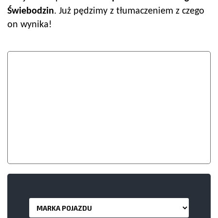
Świebodzin
. Już pędzimy z tłumaczeniem z czego
on wynika!