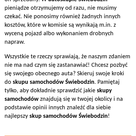
pieniądze otrzymujemy od razu, nie musimy
czekać. Nie ponosimy również żadnych innych
kosztów, które w komisie są wynikają m.in. z
wyceną pojazd albo wykonaniem drobnych
napraw.
Wszystkie te rzeczy sprawiają, że naszym zdaniem
nie ma nad czym się zastanawiać! Chcesz pozbyć
się swojego obecnego auta? Skieruj swoje kroki
do
skupu samochodów
Świebodzin
. Pamiętaj
tylko, aby dokładnie sprawdzić jakie
skupy
samochodów
znajdują się w twojej okolicy i na
podstawie opinii innych znaleźć dla siebie
najlepszy
skup samochodów
Świebodzin
!