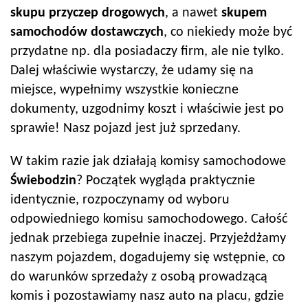
skupu przyczep drogowych
, a nawet
skupem
samochodów dostawczych
, co niekiedy może być
przydatne np. dla posiadaczy firm, ale nie tylko.
Dalej właściwie wystarczy, że udamy się na
miejsce, wypełnimy wszystkie konieczne
dokumenty, uzgodnimy koszt i właściwie jest po
sprawie! Nasz pojazd jest już sprzedany.
W takim razie jak działają komisy samochodowe
Świebodzin
? Początek wygląda praktycznie
identycznie, rozpoczynamy od wyboru
odpowiedniego komisu samochodowego. Całość
jednak przebiega zupełnie inaczej. Przyjeżdżamy
naszym pojazdem, dogadujemy się wstępnie, co
do warunków sprzedaży z osobą prowadzącą
komis i pozostawiamy nasz auto na placu, gdzie