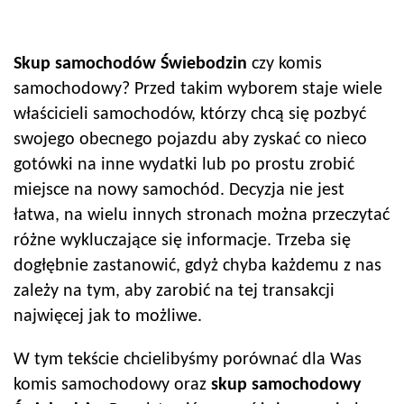
Skup samochodów
Świebodzin
czy komis
samochodowy? Przed takim wyborem staje wiele
właścicieli samochodów, którzy chcą się pozbyć
swojego obecnego pojazdu aby zyskać co nieco
gotówki na inne wydatki lub po prostu zrobić
miejsce na nowy samochód. Decyzja nie jest
łatwa, na wielu innych stronach można przeczytać
różne wykluczające się informacje. Trzeba się
dogłębnie zastanowić, gdyż chyba każdemu z nas
zależy na tym, aby zarobić na tej transakcji
najwięcej jak to możliwe.
W tym tekście chcielibyśmy porównać dla Was
komis samochodowy oraz
skup samochodowy