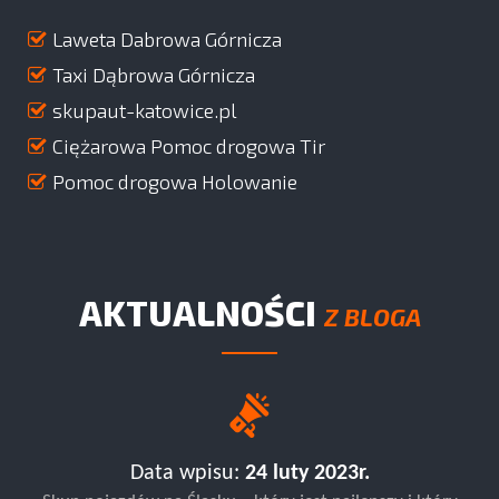
Laweta Dabrowa Górnicza
Taxi Dąbrowa Górnicza
skupaut-katowice.pl
Ciężarowa Pomoc drogowa Tir
Pomoc drogowa Holowanie
AKTUALNOŚCI
Z BLOGA
Data wpisu:
24 luty 2023r.