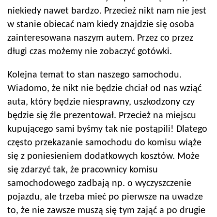
niekiedy nawet bardzo. Przecież nikt nam nie jest
w stanie obiecać nam kiedy znajdzie się osoba
zainteresowana naszym autem. Przez co przez
długi czas możemy nie zobaczyć gotówki.
Kolejna temat to stan naszego samochodu.
Wiadomo, że nikt nie będzie chciał od nas wziąć
auta, który będzie niesprawny, uszkodzony czy
będzie się źle prezentował. Przecież na miejscu
kupującego sami byśmy tak nie postąpili! Dlatego
często przekazanie samochodu do komisu wiąże
się z poniesieniem dodatkowych kosztów. Może
się zdarzyć tak, że pracownicy komisu
samochodowego zadbają np. o wyczyszczenie
pojazdu, ale trzeba mieć po pierwsze na uwadze
to, że nie zawsze muszą się tym zająć a po drugie