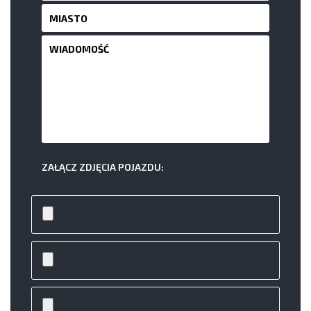
ZAŁĄCZ ZDJĘCIA POJAZDU: