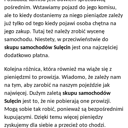
pośrednim. Wstawiamy pojazd do jego komisu,
ale to kiedy dostaniemy za niego pieniądze zależy
już tylko od tego kiedy pojawi osoba chętna na
jego zakup. Tutaj też należy zrobić wycenę
samochodu. Niestety, w przeciwieństwie do
skupu samochodów
Sulęcin
jest ona najczęściej
dodatkowo płatna.
Kolejna różnica, która również ma wiąże się z
pieniędzmi to prowizja. Wiadomo, że zależy nam
na tym, aby zarobić na naszym pojeździe jak
najwięcej. Dużym zaletą
skupu samochodów
Sulęcin
jest to, że nie pobierają one prowizji.
Mogą sobie tak robić, ponieważ są bezpośrednimi
kupującymi. Dzięki temu więcej pieniędzy
zyskujemy dla siebie a przecież oto chodzi.