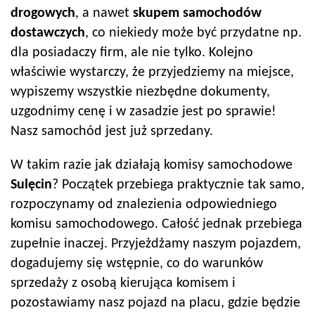
drogowych
, a nawet
skupem samochodów
dostawczych
, co niekiedy może być przydatne np.
dla posiadaczy firm, ale nie tylko. Kolejno
właściwie wystarczy, że przyjedziemy na miejsce,
wypiszemy wszystkie niezbędne dokumenty,
uzgodnimy cenę i w zasadzie jest po sprawie!
Nasz samochód jest już sprzedany.
W takim razie jak działają komisy samochodowe
Sulęcin
? Początek przebiega praktycznie tak samo,
rozpoczynamy od znalezienia odpowiedniego
komisu samochodowego. Całość jednak przebiega
zupełnie inaczej. Przyjeżdżamy naszym pojazdem,
dogadujemy się wstępnie, co do warunków
sprzedaży z osobą kierująca komisem i
pozostawiamy nasz pojazd na placu, gdzie będzie