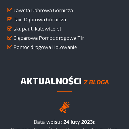
Laweta Dabrowa Górnicza
Taxi Dąbrowa Górnicza
skupaut-katowice.pl
Ciężarowa Pomoc drogowa Tir
Pomoc drogowa Holowanie
AKTUALNOŚCI
Z BLOGA
Data wpisu:
24 luty 2023r.