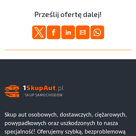
Prześlij ofertę dalej!
1
SkupAut
.pl
SKUP SAMOCHODÓW
Skup aut osobowych, dostawczych, ciężarowych,
powypadkowych oraz uszkodzonych to nasza
specjalność! Oferujemy szybką, bezproblemową