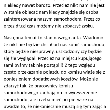
niekiedy nawet bardzo. Przecież nikt nam nie jest
w stanie obiecać nam kiedy znajdzie się osoba
zainteresowana naszym samochodem. Przez co
przez długi czas możemy nie zobaczyć zysku.
Następna temat to stan naszego auta. Wiadomo,
że nikt nie będzie chciał od nas kupić samochodu,
który będzie niesprawny, uszkodzony czy będzie
się źle wyglądał. Przecież na miejscu kupującego
sami byśmy tak nie postąpili! Z tego względu
często przekazanie pojazdu do komisu wiąże się z
poniesieniem dodatkowych kosztów. Może się
zdarzyć tak, że pracownicy komisu
samochodowego zadbają np. o wyczyszczenie
samochodu, ale trzeba mieć po pierwsze na
uwadze to, że niekoniecznie muszą się tym zająć a