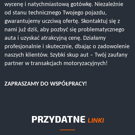
wycenę i natychmiastową gotówkę. Niezależnie
od stanu technicznego Twojego pojazdu,
gwarantujemy uczciwą ofertę. Skontaktuj się z
nami już dziś, aby pozbyć się problematycznego
auta i uzyskać atrakcyjną cenę. Działamy
profesjonalnie i skutecznie, dbając o zadowolenie
naszych klientów. Szybki skup aut – Twój zaufany
partner w transakcjach motoryzacyjnych!
ZAPRASZAMY DO WSPÓŁPRACY!
PRZYDATNE
LINKI