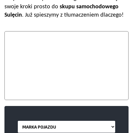
swoje kroki prosto do
skupu samochodowego
Sulęcin
. Już spieszymy z tłumaczeniem dlaczego!