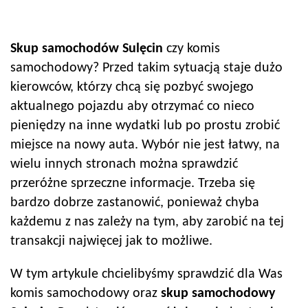
Skup samochodów
Sulęcin
czy komis
samochodowy? Przed takim sytuacją staje dużo
kierowców, którzy chcą się pozbyć swojego
aktualnego pojazdu aby otrzymać co nieco
pieniędzy na inne wydatki lub po prostu zrobić
miejsce na nowy auta. Wybór nie jest łatwy, na
wielu innych stronach można sprawdzić
przeróżne sprzeczne informacje. Trzeba się
bardzo dobrze zastanowić, ponieważ chyba
każdemu z nas zależy na tym, aby zarobić na tej
transakcji najwięcej jak to możliwe.
W tym artykule chcielibyśmy sprawdzić dla Was
komis samochodowy oraz
skup samochodowy