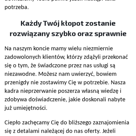
potrzeba.
Każdy Twój kłopot zostanie
rozwiązany szybko oraz sprawnie
Na naszym koncie mamy wielu niezmiernie
zadowolonych klientów, którzy zdążyli przekonać
się o tym, że świadczone przez nas usługi są
niezawodne. Możesz nam uwierzyć, bowiem
przenigdy nie zostawimy Cię w potrzebie. Nasza
kadra nieprzerwanie poszerza własną wiedzę i
zdobywa doświadczenie, jakie doskonali nabyte
już umiejętności.
Ciepło zachęcamy Cię do bliższego zaznajomienia
się z detalami należącej do nas oferty. Jeżeli