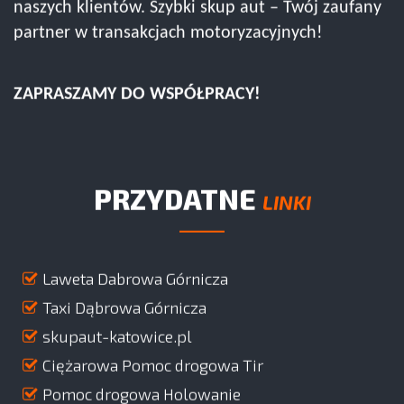
naszych klientów. Szybki skup aut – Twój zaufany
partner w transakcjach motoryzacyjnych!
ZAPRASZAMY DO WSPÓŁPRACY!
PRZYDATNE
LINKI
Laweta Dabrowa Górnicza
Taxi Dąbrowa Górnicza
skupaut-katowice.pl
Ciężarowa Pomoc drogowa Tir
Pomoc drogowa Holowanie