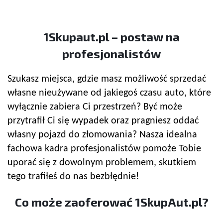
1Skupaut.pl – postaw na
profesjonalistów
Szukasz miejsca, gdzie masz możliwość sprzedać
własne nieużywane od jakiegoś czasu auto, które
wyłącznie zabiera Ci przestrzeń? Być może
przytrafił Ci się wypadek oraz pragniesz oddać
własny pojazd do złomowania? Nasza idealna
fachowa kadra profesjonalistów pomoże Tobie
uporać się z dowolnym problemem, skutkiem
tego trafiłeś do nas bezbłędnie!
Co może zaoferować 1SkupAut.pl?