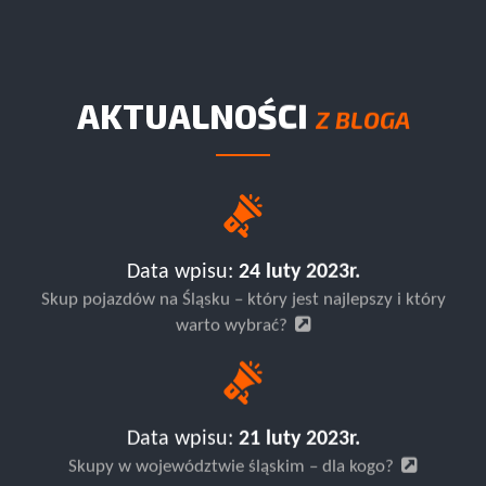
AKTUALNOŚCI
Z BLOGA
Data wpisu:
24 luty 2023r.
Skup pojazdów na Śląsku – który jest najlepszy i który
warto wybrać?
Data wpisu:
21 luty 2023r.
Skupy w województwie śląskim – dla kogo?