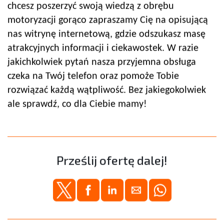
chcesz poszerzyć swoją wiedzą z obrębu
motoryzacji gorąco zapraszamy Cię na opisującą
nas witrynę internetową, gdzie odszukasz masę
atrakcyjnych informacji i ciekawostek. W razie
jakichkolwiek pytań nasza przyjemna obsługa
czeka na Twój telefon oraz pomoże Tobie
rozwiązać każdą wątpliwość. Bez jakiegokolwiek
ale sprawdź, co dla Ciebie mamy!
Prześlij ofertę dalej!