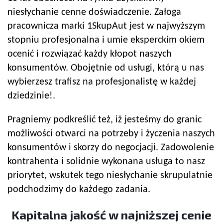
niesłychanie cenne doświadczenie. Załoga
pracownicza marki 1SkupAut jest w najwyższym
stopniu profesjonalna i umie eksperckim okiem
ocenić i rozwiązać każdy kłopot naszych
konsumentów. Obojętnie od usługi, którą u nas
wybierzesz trafisz na profesjonalistę w każdej
dziedzinie!.
Pragniemy podkreślić też, iż jesteśmy do granic
możliwości otwarci na potrzeby i życzenia naszych
konsumentów i skorzy do negocjacji. Zadowolenie
kontrahenta i solidnie wykonana usługa to nasz
priorytet, wskutek tego niesłychanie skrupulatnie
podchodzimy do każdego zadania.
Kapitalna jakość w najniższej cenie