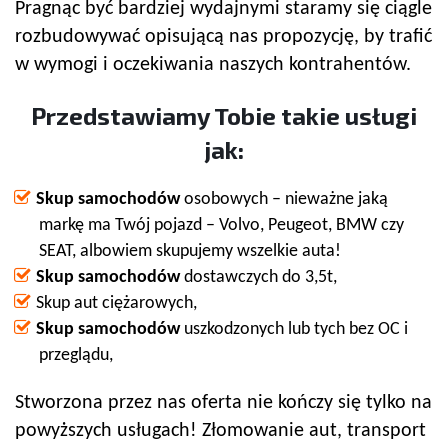
Pragnąc być bardziej wydajnymi staramy się ciągle
rozbudowywać opisującą nas propozycję, by trafić
w wymogi i oczekiwania naszych kontrahentów.
Przedstawiamy Tobie takie usługi
jak:
Skup samochodów
osobowych – nieważne jaką
markę ma Twój pojazd – Volvo, Peugeot, BMW czy
SEAT, albowiem skupujemy wszelkie auta!
Skup samochodów
dostawczych do 3,5t,
Skup aut ciężarowych,
Skup samochodów
uszkodzonych lub tych bez OC i
przeglądu,
Stworzona przez nas oferta nie kończy się tylko na
powyższych usługach! Złomowanie aut, transport