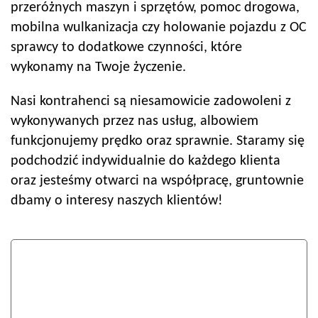
przeróżnych maszyn i sprzętów, pomoc drogowa,
mobilna wulkanizacja czy holowanie pojazdu z OC
sprawcy to dodatkowe czynności, które
wykonamy na Twoje życzenie.
Nasi kontrahenci są niesamowicie zadowoleni z
wykonywanych przez nas usług, albowiem
funkcjonujemy prędko oraz sprawnie. Staramy się
podchodzić indywidualnie do każdego klienta
oraz jesteśmy otwarci na współpracę, gruntownie
dbamy o interesy naszych klientów!