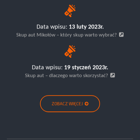
Data wpisu:
13 luty 2023r.
Skup aut Mikołów – który skup warto wybrać?
Data wpisu:
19 styczeń 2023r.
Skup aut – dlaczego warto skorzystać?
ZOBACZ WIĘCEJ