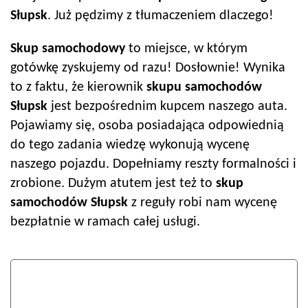
Słupsk
. Już pędzimy z tłumaczeniem dlaczego!
Skup samochodowy
to miejsce, w którym
gotówkę zyskujemy od razu! Dosłownie! Wynika
to z faktu, że kierownik
skupu samochodów
Słupsk
jest bezpośrednim kupcem naszego auta.
Pojawiamy się, osoba posiadająca odpowiednią
do tego zadania wiedzę wykonują wycenę
naszego pojazdu. Dopełniamy reszty formalności i
zrobione. Dużym atutem jest też to
skup
samochodów
Słupsk
z reguły robi nam wycenę
bezpłatnie w ramach całej usługi.