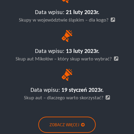
Data wpisu:
21 luty 2023r.
Skupy w województwie śląskim – dla kogo?
Data wpisu:
13 luty 2023r.
Skup aut Mikołów – który skup warto wybrać?
Data wpisu:
19 styczeń 2023r.
Skup aut – dlaczego warto skorzystać?
ZOBACZ WIĘCEJ