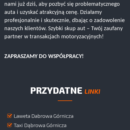
nami już dziś, aby pozbyć się problematycznego
auta i uzyskać atrakcyjną cenę. Działamy
profesjonalnie i skutecznie, dbając o zadowolenie
naszych klientów. Szybki skup aut – Twój zaufany
partner w transakcjach motoryzacyjnych!
ZAPRASZAMY DO WSPÓŁPRACY!
PRZYDATNE
LINKI
Laweta Dabrowa Górnicza
Taxi Dąbrowa Górnicza