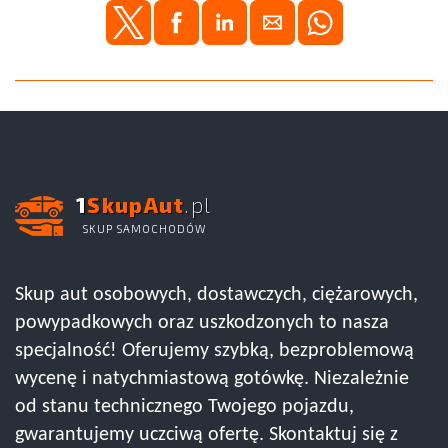
1
SkupAut
.pl
SKUP SAMOCHODÓW
Skup aut osobowych, dostawczych, ciężarowych,
powypadkowych oraz uszkodzonych to nasza
specjalność! Oferujemy szybką, bezproblemową
wycenę i natychmiastową gotówkę. Niezależnie
od stanu technicznego Twojego pojazdu,
gwarantujemy uczciwą ofertę. Skontaktuj się z