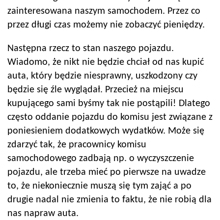
zainteresowana naszym samochodem. Przez co
przez długi czas możemy nie zobaczyć pieniędzy.
Następna rzecz to stan naszego pojazdu.
Wiadomo, że nikt nie będzie chciał od nas kupić
auta, który będzie niesprawny, uszkodzony czy
będzie się źle wyglądał. Przecież na miejscu
kupującego sami byśmy tak nie postąpili! Dlatego
często oddanie pojazdu do komisu jest związane z
poniesieniem dodatkowych wydatków. Może się
zdarzyć tak, że pracownicy komisu
samochodowego zadbają np. o wyczyszczenie
pojazdu, ale trzeba mieć po pierwsze na uwadze
to, że niekoniecznie muszą się tym zająć a po
drugie nadal nie zmienia to faktu, że nie robią dla
nas napraw auta.