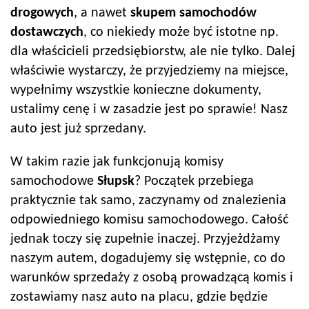
drogowych
, a nawet
skupem samochodów
dostawczych
, co niekiedy może być istotne np.
dla właścicieli przedsiębiorstw, ale nie tylko. Dalej
właściwie wystarczy, że przyjedziemy na miejsce,
wypełnimy wszystkie konieczne dokumenty,
ustalimy cenę i w zasadzie jest po sprawie! Nasz
auto jest już sprzedany.
W takim razie jak funkcjonują komisy
samochodowe
Słupsk
? Początek przebiega
praktycznie tak samo, zaczynamy od znalezienia
odpowiedniego komisu samochodowego. Całość
jednak toczy się zupełnie inaczej. Przyjeżdżamy
naszym autem, dogadujemy się wstępnie, co do
warunków sprzedaży z osobą prowadzącą komis i
zostawiamy nasz auto na placu, gdzie będzie