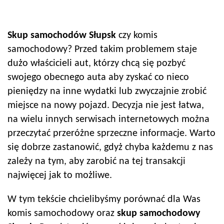
Skup samochodów
Słupsk
czy komis
samochodowy? Przed takim problemem staje
dużo właścicieli aut, którzy chcą się pozbyć
swojego obecnego auta aby zyskać co nieco
pieniędzy na inne wydatki lub zwyczajnie zrobić
miejsce na nowy pojazd. Decyzja nie jest łatwa,
na wielu innych serwisach internetowych można
przeczytać przeróżne sprzeczne informacje. Warto
się dobrze zastanowić, gdyż chyba każdemu z nas
zależy na tym, aby zarobić na tej transakcji
najwięcej jak to możliwe.
W tym tekście chcielibyśmy porównać dla Was
komis samochodowy oraz
skup samochodowy