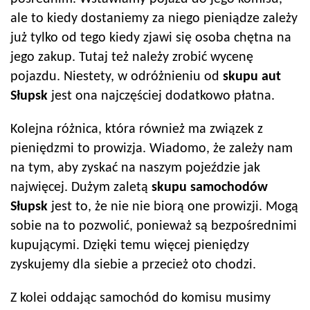
ale to kiedy dostaniemy za niego pieniądze zależy
już tylko od tego kiedy zjawi się osoba chętna na
jego zakup. Tutaj też należy zrobić wycenę
pojazdu. Niestety, w odróżnieniu od
skupu aut
Słupsk
jest ona najczęściej dodatkowo płatna.
Kolejna różnica, która również ma związek z
pieniędzmi to prowizja. Wiadomo, że zależy nam
na tym, aby zyskać na naszym pojeździe jak
najwięcej. Dużym zaletą
skupu samochodów
Słupsk
jest to, że nie nie biorą one prowizji. Mogą
sobie na to pozwolić, ponieważ są bezpośrednimi
kupującymi. Dzięki temu więcej pieniędzy
zyskujemy dla siebie a przecież oto chodzi.
Z kolei oddając samochód do komisu musimy