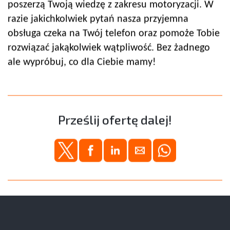
poszerzą Twoją wiedzę z zakresu motoryzacji. W
razie jakichkolwiek pytań nasza przyjemna
obsługa czeka na Twój telefon oraz pomoże Tobie
rozwiązać jakąkolwiek wątpliwość. Bez żadnego
ale wypróbuj, co dla Ciebie mamy!
Prześlij ofertę dalej!