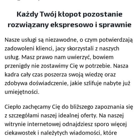
Każdy Twój kłopot pozostanie
rozwiązany ekspresowo i sprawnie
Nasze usługi są niezawodne, o czym potwierdzają
zadowoleni klienci, jacy skorzystali z naszych
usług. Masz prawo nam uwierzyć, bowiem
przenigdy nie zostawimy Cię w potrzebie. Nasza
kadra cały czas poszerza swoją wiedzę oraz
zdobywa doświadczenie, jakie szlifuje nabyte już
umiejętności.
Ciepło zachęcamy Cię do bliższego zapoznania się
z szczegółami naszej idealnej oferty. Na naszej
witrynie internetowej odnajdziesz sporo więcej
ciekawostek i należytych wiadomości, które