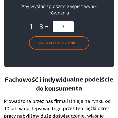
Aby wysłać zgłoszenie wpisz wynik
równania
1 + 3 =
Fachowość i indywidualne podejście
do konsumenta
Prowadzona przez nas firma istnieje na rynku od
10 lat, w następstwie tego przez ten ciężki okres
pracy nabyliśmy duże doświadczenie, właśnie