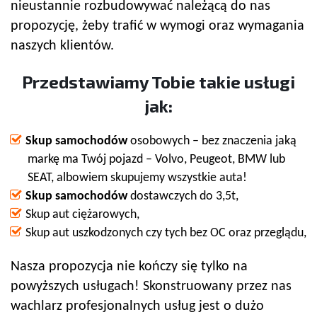
nieustannie rozbudowywać należącą do nas
propozycję, żeby trafić w wymogi oraz wymagania
naszych klientów.
Przedstawiamy Tobie takie usługi
jak:
Skup samochodów
osobowych – bez znaczenia jaką
markę ma Twój pojazd – Volvo, Peugeot, BMW lub
SEAT, albowiem skupujemy wszystkie auta!
Skup samochodów
dostawczych do 3,5t,
Skup aut ciężarowych,
Skup aut uszkodzonych czy tych bez OC oraz przeglądu,
Nasza propozycja nie kończy się tylko na
powyższych usługach! Skonstruowany przez nas
wachlarz profesjonalnych usług jest o dużo