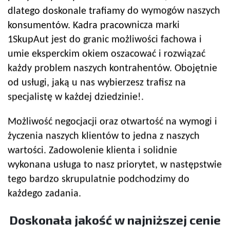
dlatego doskonale trafiamy do wymogów naszych
konsumentów. Kadra pracownicza marki
1SkupAut jest do granic możliwości fachowa i
umie eksperckim okiem oszacować i rozwiązać
każdy problem naszych kontrahentów. Obojętnie
od usługi, jaką u nas wybierzesz trafisz na
specjalistę w każdej dziedzinie!.
Możliwość negocjacji oraz otwartość na wymogi i
życzenia naszych klientów to jedna z naszych
wartości. Zadowolenie klienta i solidnie
wykonana usługa to nasz priorytet, w następstwie
tego bardzo skrupulatnie podchodzimy do
każdego zadania.
Doskonała jakość w najniższej cenie