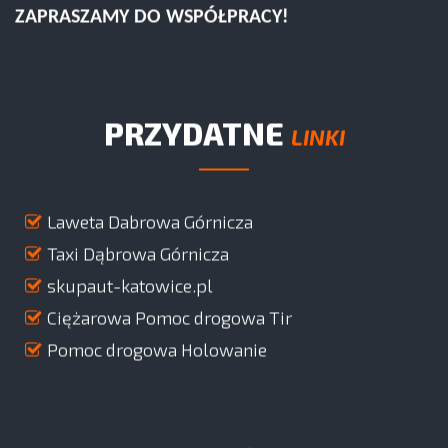
ZAPRASZAMY DO WSPÓŁPRACY!
PRZYDATNE
LINKI
Laweta Dabrowa Górnicza
Taxi Dąbrowa Górnicza
skupaut-katowice.pl
Ciężarowa Pomoc drogowa Tir
Pomoc drogowa Holowanie