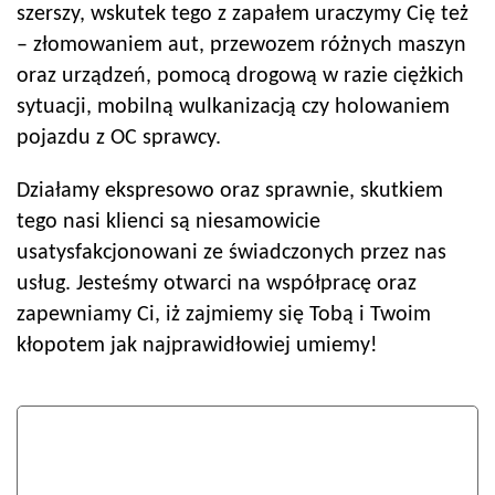
szerszy, wskutek tego z zapałem uraczymy Cię też
– złomowaniem aut, przewozem różnych maszyn
oraz urządzeń, pomocą drogową w razie ciężkich
sytuacji, mobilną wulkanizacją czy holowaniem
pojazdu z OC sprawcy.
Działamy ekspresowo oraz sprawnie, skutkiem
tego nasi klienci są niesamowicie
usatysfakcjonowani ze świadczonych przez nas
usług. Jesteśmy otwarci na współpracę oraz
zapewniamy Ci, iż zajmiemy się Tobą i Twoim
kłopotem jak najprawidłowiej umiemy!