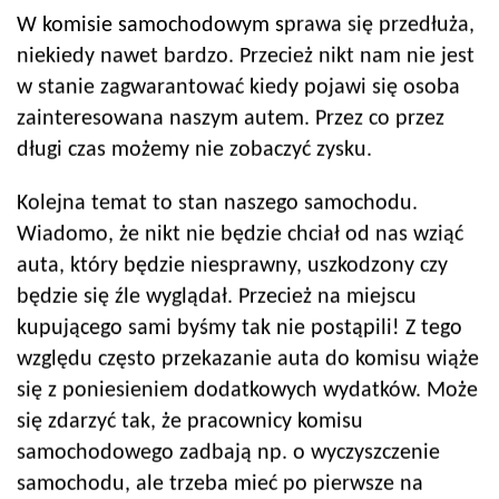
W komisie samochodowym sprawa się przedłuża,
niekiedy nawet bardzo. Przecież nikt nam nie jest
w stanie zagwarantować kiedy pojawi się osoba
zainteresowana naszym autem. Przez co przez
długi czas możemy nie zobaczyć zysku.
Kolejna temat to stan naszego samochodu.
Wiadomo, że nikt nie będzie chciał od nas wziąć
auta, który będzie niesprawny, uszkodzony czy
będzie się źle wyglądał. Przecież na miejscu
kupującego sami byśmy tak nie postąpili! Z tego
względu często przekazanie auta do komisu wiąże
się z poniesieniem dodatkowych wydatków. Może
się zdarzyć tak, że pracownicy komisu
samochodowego zadbają np. o wyczyszczenie
samochodu, ale trzeba mieć po pierwsze na