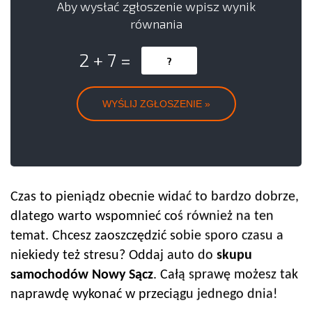
Aby wysłać zgłoszenie wpisz wynik
równania
2 + 7 =
Czas to pieniądz obecnie widać to bardzo dobrze,
dlatego warto wspomnieć coś również na ten
temat. Chcesz zaoszczędzić sobie sporo czasu a
niekiedy też stresu? Oddaj auto do
skupu
samochodów
Nowy Sącz
. Całą sprawę możesz tak
naprawdę wykonać w przeciągu jednego dnia!