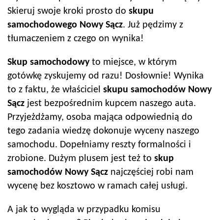
Skieruj swoje kroki prosto do
skupu
samochodowego
Nowy Sącz
. Już pędzimy z
tłumaczeniem z czego on wynika!
Skup samochodowy
to miejsce, w którym
gotówkę zyskujemy od razu! Dosłownie! Wynika
to z faktu, że właściciel
skupu samochodów
Nowy
Sącz
jest bezpośrednim kupcem naszego auta.
Przyjeżdżamy, osoba mająca odpowiednią do
tego zadania wiedzę dokonuje wyceny naszego
samochodu. Dopełniamy reszty formalności i
zrobione. Dużym plusem jest też to
skup
samochodów
Nowy Sącz
najczęściej robi nam
wycenę bez kosztowo w ramach całej usługi.
A jak to wygląda w przypadku komisu