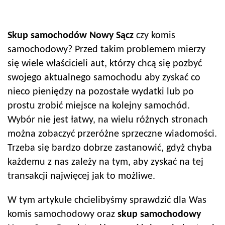
Skup samochodów
Nowy Sącz
czy komis
samochodowy? Przed takim problemem mierzy
się wiele właścicieli aut, którzy chcą się pozbyć
swojego aktualnego samochodu aby zyskać co
nieco pieniędzy na pozostałe wydatki lub po
prostu zrobić miejsce na kolejny samochód.
Wybór nie jest łatwy, na wielu różnych stronach
można zobaczyć przeróżne sprzeczne wiadomości.
Trzeba się bardzo dobrze zastanowić, gdyż chyba
każdemu z nas zależy na tym, aby zyskać na tej
transakcji najwięcej jak to możliwe.
W tym artykule chcielibyśmy sprawdzić dla Was
komis samochodowy oraz
skup samochodowy