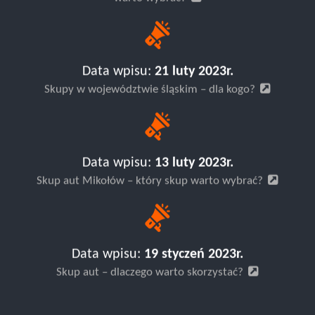
Data wpisu:
21 luty 2023r.
Skupy w województwie śląskim – dla kogo?
Data wpisu:
13 luty 2023r.
Skup aut Mikołów – który skup warto wybrać?
Data wpisu:
19 styczeń 2023r.
Skup aut – dlaczego warto skorzystać?