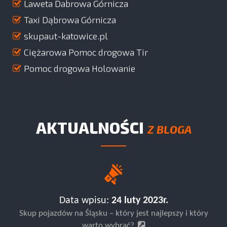
Laweta Dabrowa Górnicza
Taxi Dąbrowa Górnicza
skupaut-katowice.pl
Ciężarowa Pomoc drogowa Tir
Pomoc drogowa Holowanie
AKTUALNOŚCI
Z BLOGA
Data wpisu:
24 luty 2023r.
Skup pojazdów na Śląsku – który jest najlepszy i który
warto wybrać?