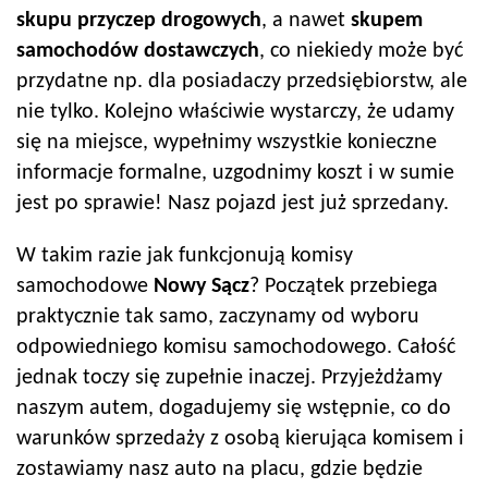
skupu przyczep drogowych
, a nawet
skupem
samochodów dostawczych
, co niekiedy może być
przydatne np. dla posiadaczy przedsiębiorstw, ale
nie tylko. Kolejno właściwie wystarczy, że udamy
się na miejsce, wypełnimy wszystkie konieczne
informacje formalne, uzgodnimy koszt i w sumie
jest po sprawie! Nasz pojazd jest już sprzedany.
W takim razie jak funkcjonują komisy
samochodowe
Nowy Sącz
? Początek przebiega
praktycznie tak samo, zaczynamy od wyboru
odpowiedniego komisu samochodowego. Całość
jednak toczy się zupełnie inaczej. Przyjeżdżamy
naszym autem, dogadujemy się wstępnie, co do
warunków sprzedaży z osobą kierująca komisem i
zostawiamy nasz auto na placu, gdzie będzie