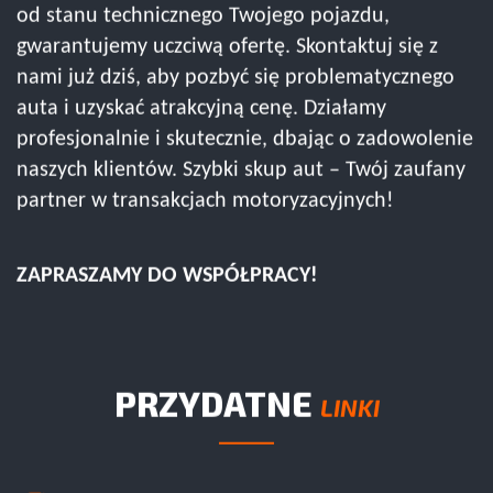
od stanu technicznego Twojego pojazdu,
gwarantujemy uczciwą ofertę. Skontaktuj się z
nami już dziś, aby pozbyć się problematycznego
auta i uzyskać atrakcyjną cenę. Działamy
profesjonalnie i skutecznie, dbając o zadowolenie
naszych klientów. Szybki skup aut – Twój zaufany
partner w transakcjach motoryzacyjnych!
ZAPRASZAMY DO WSPÓŁPRACY!
PRZYDATNE
LINKI