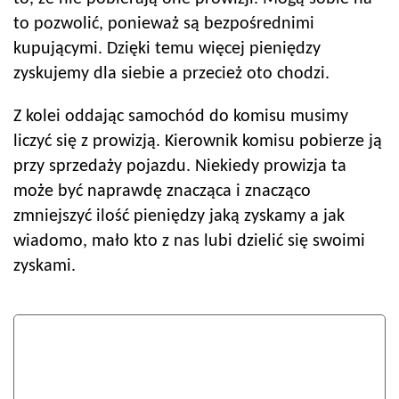
to pozwolić, ponieważ są bezpośrednimi
kupującymi. Dzięki temu więcej pieniędzy
zyskujemy dla siebie a przecież oto chodzi.
Z kolei oddając samochód do komisu musimy
liczyć się z prowizją. Kierownik komisu pobierze ją
przy sprzedaży pojazdu. Niekiedy prowizja ta
może być naprawdę znacząca i znacząco
zmniejszyć ilość pieniędzy jaką zyskamy a jak
wiadomo, mało kto z nas lubi dzielić się swoimi
zyskami.