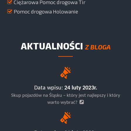
Ciężarowa Pomoc drogowa Tir
Pomoc drogowa Holowanie
AKTUALNOŚCI
Z BLOGA
Data wpisu:
24 luty 2023r.
Skup pojazdów na Śląsku – który jest najlepszy i który
warto wybrać?