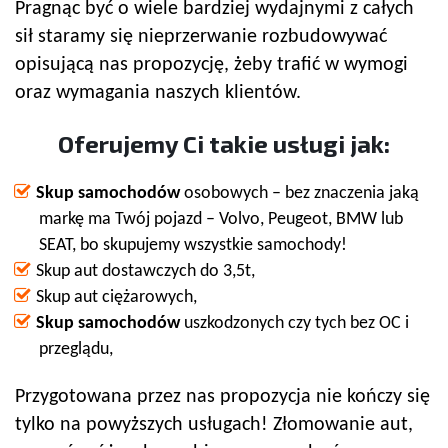
Pragnąc być o wiele bardziej wydajnymi z całych
sił staramy się nieprzerwanie rozbudowywać
opisującą nas propozycję, żeby trafić w wymogi
oraz wymagania naszych klientów.
Oferujemy Ci takie usługi jak:
Skup samochodów
osobowych – bez znaczenia jaką
markę ma Twój pojazd – Volvo, Peugeot, BMW lub
SEAT, bo skupujemy wszystkie samochody!
Skup aut dostawczych do 3,5t,
Skup aut ciężarowych,
Skup samochodów
uszkodzonych czy tych bez OC i
przeglądu,
Przygotowana przez nas propozycja nie kończy się
tylko na powyższych usługach! Złomowanie aut,