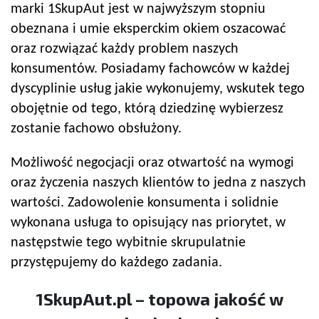
marki 1SkupAut jest w najwyższym stopniu
obeznana i umie eksperckim okiem oszacować
oraz rozwiązać każdy problem naszych
konsumentów. Posiadamy fachowców w każdej
dyscyplinie usług jakie wykonujemy, wskutek tego
obojętnie od tego, którą dziedzinę wybierzesz
zostanie fachowo obsłużony.
Możliwość negocjacji oraz otwartość na wymogi
oraz życzenia naszych klientów to jedna z naszych
wartości. Zadowolenie konsumenta i solidnie
wykonana usługa to opisujący nas priorytet, w
następstwie tego wybitnie skrupulatnie
przystępujemy do każdego zadania.
1SkupAut.pl – topowa jakość w