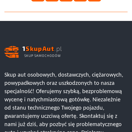
1
SkupAut
.pl
SKUP SAMOCHODÓW
Skup aut osobowych, dostawczych, ciężarowych,
powypadkowych oraz uszkodzonych to nasza
specjalność! Oferujemy szybką, bezproblemową
wycenę i natychmiastową gotówkę. Niezależnie
od stanu technicznego Twojego pojazdu,
gwarantujemy uczciwą ofertę. Skontaktuj się z
nami już dziś, aby pozbyć się problematycznego