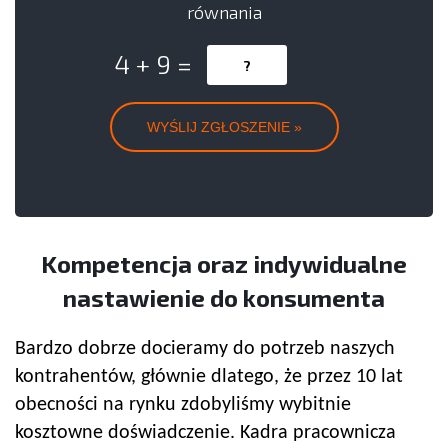
równania
4 + 9 =
Kompetencja oraz indywidualne
nastawienie do konsumenta
Bardzo dobrze docieramy do potrzeb naszych
kontrahentów, głównie dlatego, że przez 10 lat
obecności na rynku zdobyliśmy wybitnie
kosztowne doświadczenie. Kadra pracownicza