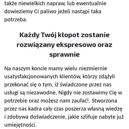
także niewielkich napraw, lub ewentualnie
dowieziemy Ci paliwo jeżeli nastąpi taka
potrzeba.
Każdy Twój kłopot zostanie
rozwiązany ekspresowo oraz
sprawnie
Na naszym koncie mamy wielu niezmiernie
usatysfakcjonowanych klientów, którzy zdążyli
przekonać się o tym, iż świadczone przez nas
usługi są niezawodne. Nigdy nie zostawimy Cię w
potrzebie oraz możesz nam zaufać!. Stworzona
przez nas kadra cały czas poszerza własną wiedzę
i zdobywa doświadczenie, jakie szlifuje nabyte już
umiejętności.