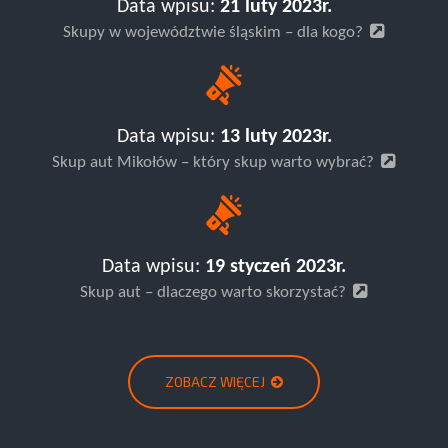
Data wpisu:
21 luty 2023r.
Skupy w województwie śląskim – dla kogo?
Data wpisu:
13 luty 2023r.
Skup aut Mikołów – który skup warto wybrać?
Data wpisu:
19 styczeń 2023r.
Skup aut – dlaczego warto skorzystać?
ZOBACZ WIĘCEJ