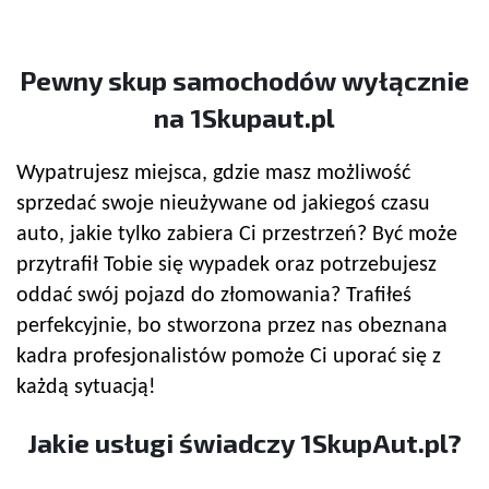
Pewny
skup samochodów
wyłącznie
na 1Skupaut.pl
Wypatrujesz miejsca, gdzie masz możliwość
sprzedać swoje nieużywane od jakiegoś czasu
auto, jakie tylko zabiera Ci przestrzeń? Być może
przytrafił Tobie się wypadek oraz potrzebujesz
oddać swój pojazd do złomowania? Trafiłeś
perfekcyjnie, bo stworzona przez nas obeznana
kadra profesjonalistów pomoże Ci uporać się z
każdą sytuacją!
Jakie usługi świadczy 1SkupAut.pl?