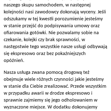
naszego skupu samochodem, w następnej
kolejności nasi zawodowcy dokonają wyceny. Jeśli
odszukamy w tej kwestii porozumienie jesteśmy
w stanie przejść do podpisywania umowy oraz
ofiarowania gotówki. Nie pozwalamy sobie na
czekanie, kolejki czy brak sprawności, w
następstwie tego wszystkie nasze usługi odbywają
się ekspresowo oraz bez pokaźniejszych
opóźnień.
Nasza usługa zwana pomocą drogową też
obejmuje wiele różnych czynności jakie jesteśmy
w stanie dla Ciebie zrealizować. Przede wszystkim
w przypadku awarii w drodze ekspresowo i
sprawnie zajmiemy się jego odholowaniem w
wyznaczone miejsce. W dodatku dokonujemy