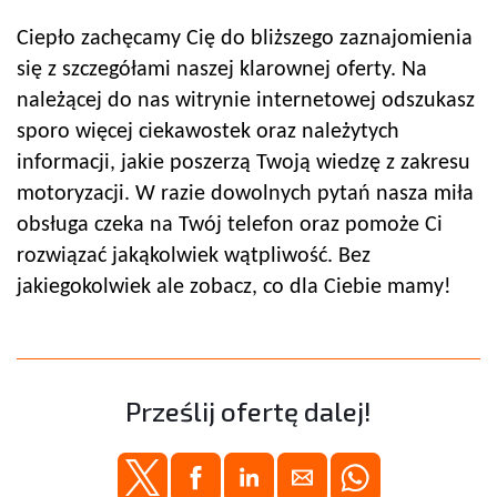
Ciepło zachęcamy Cię do bliższego zaznajomienia
się z szczegółami naszej klarownej oferty. Na
należącej do nas witrynie internetowej odszukasz
sporo więcej ciekawostek oraz należytych
informacji, jakie poszerzą Twoją wiedzę z zakresu
motoryzacji. W razie dowolnych pytań nasza miła
obsługa czeka na Twój telefon oraz pomoże Ci
rozwiązać jakąkolwiek wątpliwość. Bez
jakiegokolwiek ale zobacz, co dla Ciebie mamy!
Prześlij ofertę dalej!