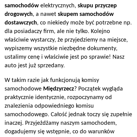
samochodów
elektrycznych,
skupu przyczep
drogowych
, a nawet
skupem samochodów
dostawczych
, co niekiedy może być potrzebne np.
dla posiadaczy firm, ale nie tylko. Kolejno
właściwie wystarczy, że przyjedziemy na miejsce,
wypiszemy wszystkie niezbędne dokumenty,
ustalimy cenę i właściwie jest po sprawie! Nasz
auto jest już sprzedany.
W takim razie jak funkcjonują komisy
samochodowe
Międzyrzecz
? Początek wygląda
praktycznie identycznie, rozpoczynamy od
znalezienia odpowiedniego komisu
samochodowego. Całość jednak toczy się zupełnie
inaczej. Przyjeżdżamy naszym samochodem,
dogadujemy się wstępnie, co do warunków