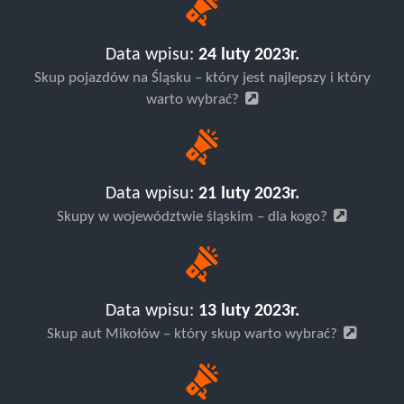
Data wpisu:
24 luty 2023r.
Skup pojazdów na Śląsku – który jest najlepszy i który
warto wybrać?
Data wpisu:
21 luty 2023r.
Skupy w województwie śląskim – dla kogo?
Data wpisu:
13 luty 2023r.
Skup aut Mikołów – który skup warto wybrać?