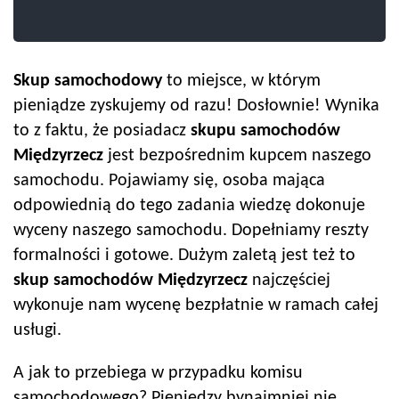
Skup samochodowy
to miejsce, w którym
pieniądze zyskujemy od razu! Dosłownie! Wynika
to z faktu, że posiadacz
skupu samochodów
Międzyrzecz
jest bezpośrednim kupcem naszego
samochodu. Pojawiamy się, osoba mająca
odpowiednią do tego zadania wiedzę dokonuje
wyceny naszego samochodu. Dopełniamy reszty
formalności i gotowe. Dużym zaletą jest też to
skup samochodów
Międzyrzecz
najczęściej
wykonuje nam wycenę bezpłatnie w ramach całej
usługi.
A jak to przebiega w przypadku komisu
samochodowego? Pieniędzy bynajmniej nie