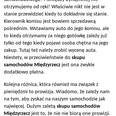
otrzymujemy od ręki! Właściwie nikt nie jest w
stanie przewidzieć kiedy to dokładnie się stanie.
Kierownik komisu jest bowiem sprzedawcą
pośrednim. Wstawiamy auto do jego komisu, ale
to kiedy otrzymamy za niego gotówkę zależy już
tylko od tego kiedy pojawi osoba chętna na jego
zakup. Tutaj też należy zrobić wycenę auta.
Niestety, w przeciwieństwie do
skupu
samochodów
Międzyrzecz
jest ona zwykle
dodatkowo płatna.
Kolejna różnica, która również ma związek z
pieniędzmi to prowizja. Wiadomo, że zależy nam
na tym, aby zyskać na naszym samochodzie jak
najwięcej. Dużym zaletą
skupu samochodów
Międzyrzecz
jest to, że nie nie biorą one prowizji.