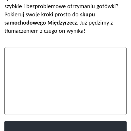
szybkie i bezproblemowe otrzymaniu gotówki?
Pokieruj swoje kroki prosto do
skupu
samochodowego
Międzyrzecz
. Już pędzimy z
tłumaczeniem z czego on wynika!