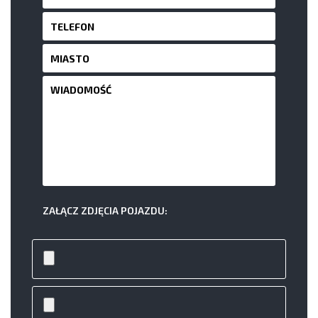
ZAŁĄCZ ZDJĘCIA POJAZDU: