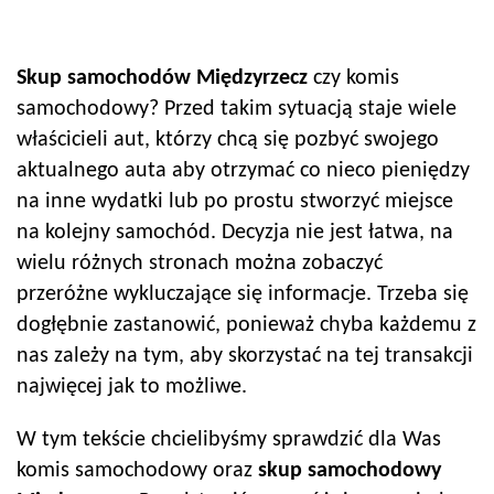
Skup samochodów
Międzyrzecz
czy komis
samochodowy? Przed takim sytuacją staje wiele
właścicieli aut, którzy chcą się pozbyć swojego
aktualnego auta aby otrzymać co nieco pieniędzy
na inne wydatki lub po prostu stworzyć miejsce
na kolejny samochód. Decyzja nie jest łatwa, na
wielu różnych stronach można zobaczyć
przeróżne wykluczające się informacje. Trzeba się
dogłębnie zastanowić, ponieważ chyba każdemu z
nas zależy na tym, aby skorzystać na tej transakcji
najwięcej jak to możliwe.
W tym tekście chcielibyśmy sprawdzić dla Was
komis samochodowy oraz
skup samochodowy