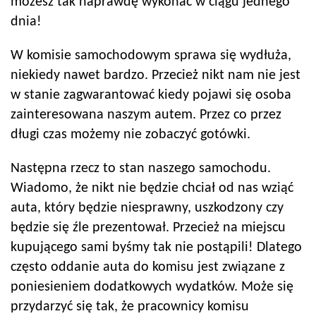
możesz tak naprawdę wykonać w ciągu jednego
dnia!
W komisie samochodowym sprawa się wydłuża,
niekiedy nawet bardzo. Przecież nikt nam nie jest
w stanie zagwarantować kiedy pojawi się osoba
zainteresowana naszym autem. Przez co przez
długi czas możemy nie zobaczyć gotówki.
Następna rzecz to stan naszego samochodu.
Wiadomo, że nikt nie będzie chciał od nas wziąć
auta, który będzie niesprawny, uszkodzony czy
będzie się źle prezentował. Przecież na miejscu
kupującego sami byśmy tak nie postąpili! Dlatego
często oddanie auta do komisu jest związane z
poniesieniem dodatkowych wydatków. Może się
przydarzyć się tak, że pracownicy komisu