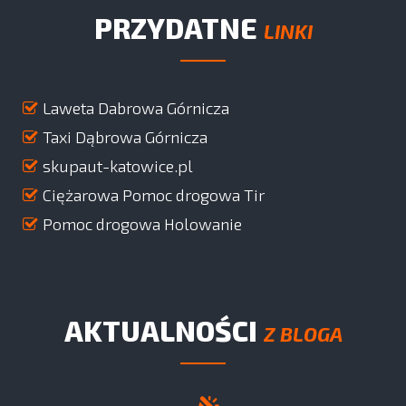
PRZYDATNE
LINKI
Laweta Dabrowa Górnicza
Taxi Dąbrowa Górnicza
skupaut-katowice.pl
Ciężarowa Pomoc drogowa Tir
Pomoc drogowa Holowanie
AKTUALNOŚCI
Z BLOGA