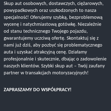
Skup aut osobowych, dostawczych, ciężarowych,
powypadkowych oraz uszkodzonych to nasza
specjalność! Oferujemy szybką, bezproblemową
wycenę i natychmiastową gotówkę. Niezależnie
od stanu technicznego Twojego pojazdu,
gwarantujemy uczciwą ofertę. Skontaktuj się z
nami już dziś, aby pozbyć się problematycznego
auta i uzyskać atrakcyjną cenę. Działamy
profesjonalnie i skutecznie, dbając o zadowolenie
naszych klientów. Szybki skup aut – Twój zaufany
partner w transakcjach motoryzacyjnych!
ZAPRASZAMY DO WSPÓŁPRACY!