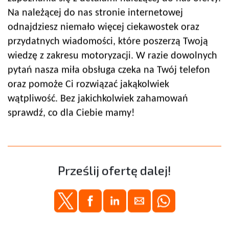
Na należącej do nas stronie internetowej
odnajdziesz niemało więcej ciekawostek oraz
przydatnych wiadomości, które poszerzą Twoją
wiedzę z zakresu motoryzacji. W razie dowolnych
pytań nasza miła obsługa czeka na Twój telefon
oraz pomoże Ci rozwiązać jakąkolwiek
wątpliwość. Bez jakichkolwiek zahamowań
sprawdź, co dla Ciebie mamy!
Prześlij ofertę dalej!