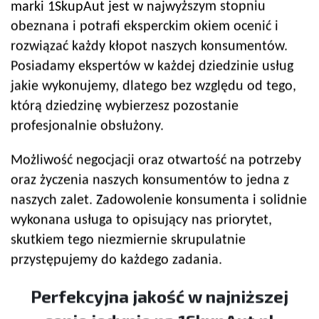
marki 1SkupAut jest w najwyższym stopniu
obeznana i potrafi eksperckim okiem ocenić i
rozwiązać każdy kłopot naszych konsumentów.
Posiadamy ekspertów w każdej dziedzinie usług
jakie wykonujemy, dlatego bez względu od tego,
którą dziedzinę wybierzesz pozostanie
profesjonalnie obsłużony.
Możliwość negocjacji oraz otwartość na potrzeby
oraz życzenia naszych konsumentów to jedna z
naszych zalet. Zadowolenie konsumenta i solidnie
wykonana usługa to opisujący nas priorytet,
skutkiem tego niezmiernie skrupulatnie
przystępujemy do każdego zadania.
Perfekcyjna jakość w najniższej