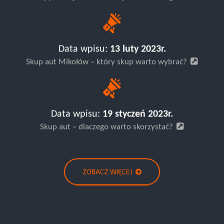
Data wpisu:
13 luty 2023r.
Skup aut Mikołów – który skup warto wybrać?
Data wpisu:
19 styczeń 2023r.
Skup aut – dlaczego warto skorzystać?
ZOBACZ WIĘCEJ