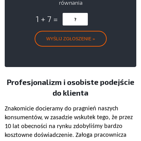
równania
1 + 7 =
Profesjonalizm i osobiste podejście
do klienta
Znakomicie docieramy do pragnień naszych
konsumentów, w zasadzie wskutek tego, że przez
10 lat obecności na rynku zdobyliśmy bardzo
kosztowne doświadczenie. Załoga pracownicza