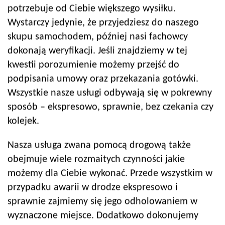
potrzebuje od Ciebie większego wysiłku.
Wystarczy jedynie, że przyjedziesz do naszego
skupu samochodem, później nasi fachowcy
dokonają weryfikacji. Jeśli znajdziemy w tej
kwestii porozumienie możemy przejść do
podpisania umowy oraz przekazania gotówki.
Wszystkie nasze usługi odbywają się w pokrewny
sposób – ekspresowo, sprawnie, bez czekania czy
kolejek.
Nasza usługa zwana pomocą drogową także
obejmuje wiele rozmaitych czynności jakie
możemy dla Ciebie wykonać. Przede wszystkim w
przypadku awarii w drodze ekspresowo i
sprawnie zajmiemy się jego odholowaniem w
wyznaczone miejsce. Dodatkowo dokonujemy