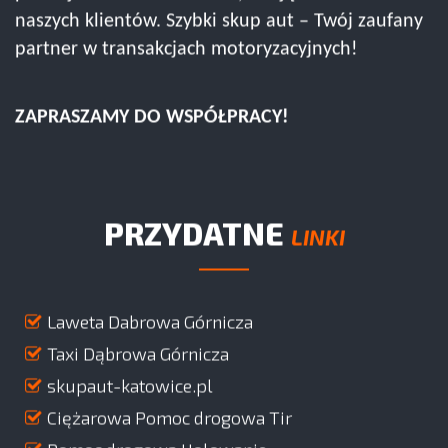
naszych klientów. Szybki skup aut – Twój zaufany
partner w transakcjach motoryzacyjnych!
ZAPRASZAMY DO WSPÓŁPRACY!
PRZYDATNE
LINKI
Laweta Dabrowa Górnicza
Taxi Dąbrowa Górnicza
skupaut-katowice.pl
Ciężarowa Pomoc drogowa Tir