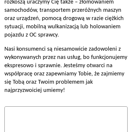
rozkoszą uraczymy Cię także – złomowaniem
samochodów, transportem przeróżnych maszyn
oraz urządzeń, pomocą drogową w razie ciężkich
sytuacji, mobilną wulkanizacją lub holowaniem
pojazdu z OC sprawcy.
Nasi konsumenci są niesamowicie zadowoleni z
wykonywanych przez nas usług, bo funkcjonujemy
ekspresowo i sprawnie. Jesteśmy otwarci na
współpracę oraz zapewniamy Tobie, że zajmiemy
się Tobą oraz Twoim problemem jak
najprzyzwoiciej umiemy!