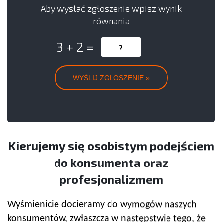
Aby wysłać zgłoszenie wpisz wynik
równania
3 + 2 =
Kierujemy się osobistym podejściem
do konsumenta oraz
profesjonalizmem
Wyśmienicie docieramy do wymogów naszych
konsumentów, zwłaszcza w następstwie tego, że