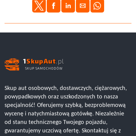
1
SkupAut
.pl
SKUP SAMOCHODÓW
Skup aut osobowych, dostawczych, ciężarowych,
powypadkowych oraz uszkodzonych to nasza
specjalność! Oferujemy szybką, bezproblemową
wycenę i natychmiastową gotówkę. Niezależnie
od stanu technicznego Twojego pojazdu,
gwarantujemy uczciwą ofertę. Skontaktuj się z