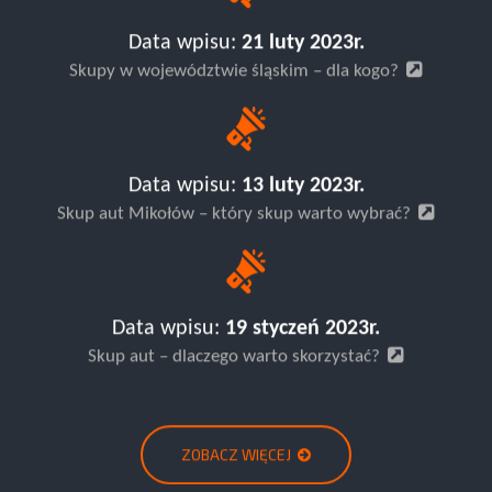
Data wpisu:
21 luty 2023r.
Skupy w województwie śląskim – dla kogo?
Data wpisu:
13 luty 2023r.
Skup aut Mikołów – który skup warto wybrać?
Data wpisu:
19 styczeń 2023r.
Skup aut – dlaczego warto skorzystać?
ZOBACZ WIĘCEJ