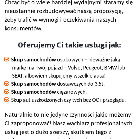
Chcąc być o wiele bardziej wydajnymi staramy się
nieustannie rozbudowywać naszą propozycję,
żeby trafić w wymogi i oczekiwania naszych
konsumentów.
Oferujemy Ci takie usługi jak:
Skup samochodów
osobowych – nieważne jaką
markę ma Twój pojazd – Volvo, Peugeot, BMW lub
SEAT, albowiem skupujemy wszelkie auta!
Skup samochodów
dostawczych do 3,5t,
Skup samochodów
ciężarowych,
Skup aut uszkodzonych czy tych bez OC i przeglądu,
Naturalnie to nie jedyne czynności jakie możemy
Ci zaproponować! Nasz wachlarz profesjonalnych
usług jest o dużo szerszy, skutkiem tego z