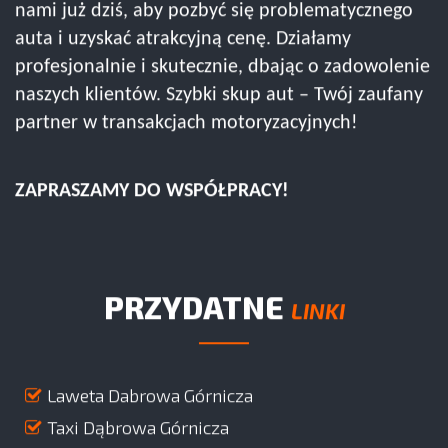
nami już dziś, aby pozbyć się problematycznego
auta i uzyskać atrakcyjną cenę. Działamy
profesjonalnie i skutecznie, dbając o zadowolenie
naszych klientów. Szybki skup aut – Twój zaufany
partner w transakcjach motoryzacyjnych!
ZAPRASZAMY DO WSPÓŁPRACY!
PRZYDATNE
LINKI
Laweta Dabrowa Górnicza
Taxi Dąbrowa Górnicza