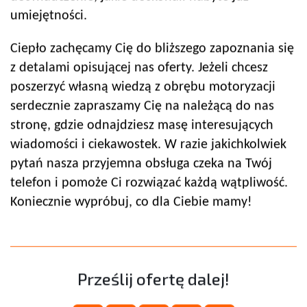
umiejętności.
Ciepło zachęcamy Cię do bliższego zapoznania się
z detalami opisującej nas oferty. Jeżeli chcesz
poszerzyć własną wiedzą z obrębu motoryzacji
serdecznie zapraszamy Cię na należącą do nas
stronę, gdzie odnajdziesz masę interesujących
wiadomości i ciekawostek. W razie jakichkolwiek
pytań nasza przyjemna obsługa czeka na Twój
telefon i pomoże Ci rozwiązać każdą wątpliwość.
Koniecznie wypróbuj, co dla Ciebie mamy!
Prześlij ofertę dalej!