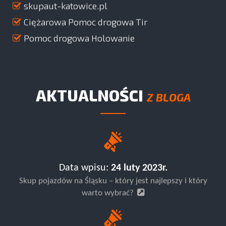
skupaut-katowice.pl
Ciężarowa Pomoc drogowa Tir
Pomoc drogowa Holowanie
AKTUALNOŚCI
Z BLOGA
Data wpisu:
24 luty 2023r.
Skup pojazdów na Śląsku – który jest najlepszy i który
warto wybrać?