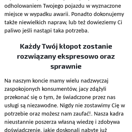
odholowaniem Twojego pojazdu w wyznaczone
miejsce w wypadku awarii. Ponadto dokonujemy
także niewielkich napraw, lub też dowieziemy Ci
paliwo jeśli nastąpi taka potrzeba.
Każdy Twój kłopot zostanie
rozwiązany ekspresowo oraz
sprawnie
Na naszym koncie mamy wielu nadzwyczaj
zaspokojonych konsumentów, jacy zdążyli
przekonać się o tym, że świadczone przez nas
usługi są niezawodne. Nigdy nie zostawimy Cię w
potrzebie oraz możesz nam zaufać!. Nasza kadra
nieustannie poszerza własną wiedzę i zdobywa
doświadczenie, jakie doskonali nabyte już