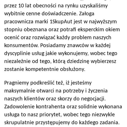
przez 10 lat obecności na rynku uzyskaliśmy
wybitnie cenne doświadczenie. Załoga
pracownicza marki 1SkupAut jest w najwyższym
stopniu obeznana oraz potrafi eksperckim okiem
ocenić oraz rozwiązać każdy problem naszych
konsumentów. Posiadamy znawców w każdej
dyscyplinie usług jakie wykonujemy, wobec tego
niezależnie od tego, którą dziedzinę wybierzesz
zostanie kompetentnie obsłużony.
Pragniemy podkreślić też, iż jesteśmy
maksymalnie otwarci na potrzeby i życzenia
naszych klientów oraz skorzy do negocjacji.
Zadowolenie kontrahenta oraz solidnie wykonana
usługa to nasz priorytet, wobec tego niezwykle
skrupulatnie przystępujemy do każdego zadania.