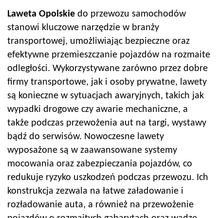
Laweta Opolskie
do przewozu samochodów
stanowi kluczowe narzędzie w branży
transportowej, umożliwiając bezpieczne oraz
efektywne przemieszczanie pojazdów na rozmaite
odległości. Wykorzystywane zarówno przez dobre
firmy transportowe, jak i osoby prywatne, lawety
są konieczne w sytuacjach awaryjnych, takich jak
wypadki drogowe czy awarie mechaniczne, a
także podczas przewożenia aut na targi, wystawy
bądź do serwisów. Nowoczesne lawety
wyposażone są w zaawansowane systemy
mocowania oraz zabezpieczania pojazdów, co
redukuje ryzyko uszkodzeń podczas przewozu. Ich
konstrukcja zezwala na łatwe załadowanie i
rozładowanie auta, a również na przewożenie