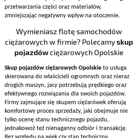
przetwarzania części oraz materiałów,
zmniejszając negatywny wpływ na otoczenie.
Wymieniasz flotę samochodów
ciężarowych w firmie? Polecamy
skup
pojazdów
ciężarowych Opolskie
Skup pojazdów
ciężarowych Opolskie
to usługa
skierowana do właścicieli ogromnych oraz nieraz
drogich maszyn, jacy potrzebują prędkiego oraz
efektywnego rozwiązania dla swoich pojazdów.
Firmy zajmujące się skupem ciężarówek oferują
komfortowy proces sprzedaży, jaki obejmuje nie
tylko ocenę stanu technicznego pojazdu,
jednakowoż też nienaganny odbiór i transakcję.
Bez względu na wiek czy stan techniczny,