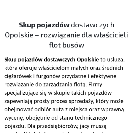
Skup pojazdów
dostawczych
Opolskie – rozwiązanie dla właścicieli
flot busów
Skup pojazdów
dostawczych Opolskie
to usługa,
która oferuje właścicielom małych oraz średnich
ciężarówek i furgonów przydatne i efektywne
rozwiązanie do zarządzania flotą. Firmy
specjalizujące się w skupie takich pojazdów
zapewniają prosty proces sprzedaży, który może
obejmować odbiór auta z miejsca oraz wprawną
wycenę, obojętnie od stanu technicznego
pojazdu. Dla przedsiębiorców, jacy muszą