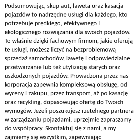
Podsumowując, skup aut, laweta oraz kasacja
pojazdów to nadrzędne usługi dla każdego, kto
potrzebuje prędkiego, efektywnego i
ekologicznego rozwiązania dla swoich pojazdów.
To właśnie dzięki fachowym firmom, jakie oferują
te usługi, możesz liczyć na bezproblemową
sprzedaż samochodów, lawetę i odpowiedzialne
przetwarzanie lub też utylizację starych oraz
uszkodzonych pojazdów. Prowadzona przez nas
korporacja zapewnia kompleksową obsługę, od
wyceny i zakupu, przez transport, aż po kasację
oraz recykling, dopasowując ofertę do Twoich
wymogów. Jeżeli poszukujesz rzetelnego partnera
w zarządzaniu pojazdami, uprzejmie zapraszamy
do współpracy. Skontaktuj się z nami, a my
zajmiemy się wszystkim, zapewniając