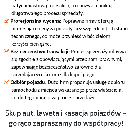
natychmiastową transakcję, co pozwala uniknąć
długotrwałego procesu sprzedaży.
Profesjonalna wycena
: Poprawne firmy oferują
interesujące ceny za pojazdy, bez względu od ich stanu
technicznego, co może przynieść właścicielom
korzyści pieniężne.
Bezpieczeństwo transakcji
: Proces sprzedaży odbywa
się zgodnie z obowiązującymi przepisami prawnymi,
zapewniając bezpieczeństwo zarówno dla
sprzedającego, jak oraz dla kupującego.
Odbiór pojazdu
: Dużo firm proponuje usługę odbioru
samochodu z miejsca wskazanego przez właściciela,
co do tego upraszcza proces sprzedaży.
Skup aut, laweta i kasacja pojazdów –
gorąco zapraszamy do współpracy!