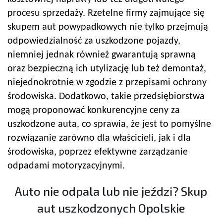
procesu sprzedaży. Rzetelne firmy zajmujące się
skupem aut powypadkowych nie tylko przejmują
odpowiedzialność za uszkodzone pojazdy,
niemniej jednak również gwarantują sprawną
oraz bezpieczną ich utylizację lub też demontaż,
niejednokrotnie w zgodzie z przepisami ochrony
środowiska. Dodatkowo, takie przedsiębiorstwa
mogą proponować konkurencyjne ceny za
uszkodzone auta, co sprawia, że jest to pomyślne
rozwiązanie zarówno dla właścicieli, jak i dla
środowiska, poprzez efektywne zarządzanie
odpadami motoryzacyjnymi.
Auto nie odpala lub nie jeździ? Skup
aut uszkodzonych Opolskie