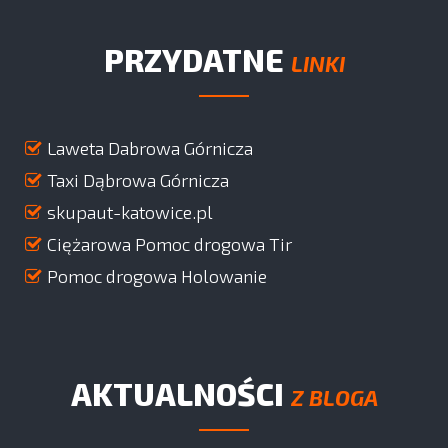
PRZYDATNE
LINKI
Laweta Dabrowa Górnicza
Taxi Dąbrowa Górnicza
skupaut-katowice.pl
Ciężarowa Pomoc drogowa Tir
Pomoc drogowa Holowanie
AKTUALNOŚCI
Z BLOGA