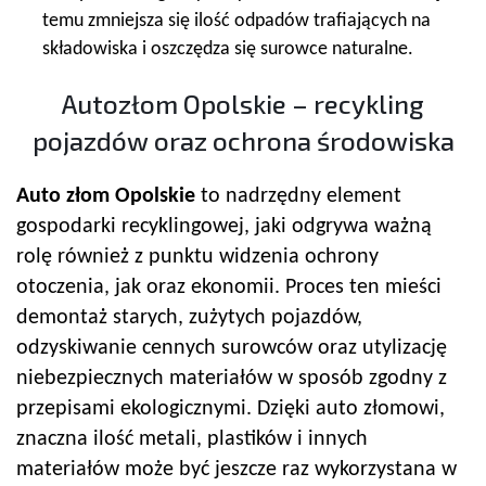
temu zmniejsza się ilość odpadów trafiających na
składowiska i oszczędza się surowce naturalne.
Autozłom Opolskie – recykling
pojazdów oraz ochrona środowiska
Auto złom Opolskie
to nadrzędny element
gospodarki recyklingowej, jaki odgrywa ważną
rolę również z punktu widzenia ochrony
otoczenia, jak oraz ekonomii. Proces ten mieści
demontaż starych, zużytych pojazdów,
odzyskiwanie cennych surowców oraz utylizację
niebezpiecznych materiałów w sposób zgodny z
przepisami ekologicznymi. Dzięki auto złomowi,
znaczna ilość metali, plastików i innych
materiałów może być jeszcze raz wykorzystana w