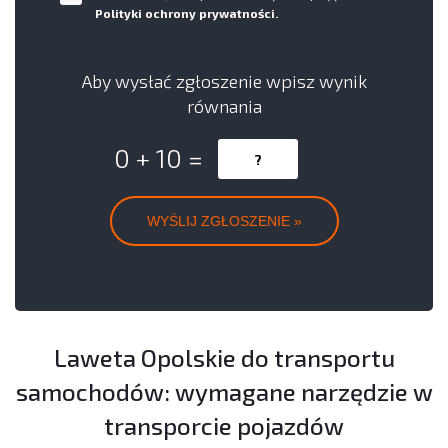
Polityki ochrony prywatności.
Aby wysłać zgłoszenie wpisz wynik
równania
0 + 10 =
Laweta Opolskie do transportu
samochodów: wymagane narzędzie w
transporcie pojazdów