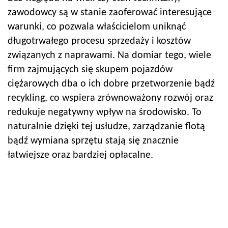
zawodowcy są w stanie zaoferować interesujące
warunki, co pozwala właścicielom uniknąć
długotrwałego procesu sprzedaży i kosztów
związanych z naprawami. Na domiar tego, wiele
firm zajmujących się skupem pojazdów
ciężarowych dba o ich dobre przetworzenie bądź
recykling, co wspiera zrównoważony rozwój oraz
redukuje negatywny wpływ na środowisko. To
naturalnie dzięki tej usłudze, zarządzanie flotą
bądź wymiana sprzętu stają się znacznie
łatwiejsze oraz bardziej opłacalne.