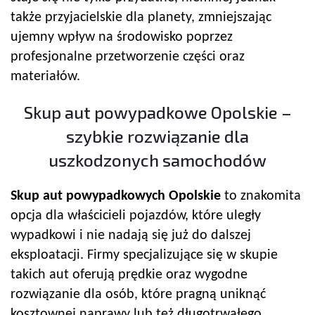
także przyjacielskie dla planety, zmniejszając
ujemny wpływ na środowisko poprzez
profesjonalne przetworzenie części oraz
materiałów.
Skup aut powypadkowe Opolskie –
szybkie rozwiązanie dla
uszkodzonych samochodów
Skup aut powypadkowych Opolskie
to znakomita
opcja dla właścicieli pojazdów, które uległy
wypadkowi i nie nadają się już do dalszej
eksploatacji. Firmy specjalizujące się w skupie
takich aut oferują prędkie oraz wygodne
rozwiązanie dla osób, które pragną uniknąć
kosztownej naprawy lub też długotrwałego