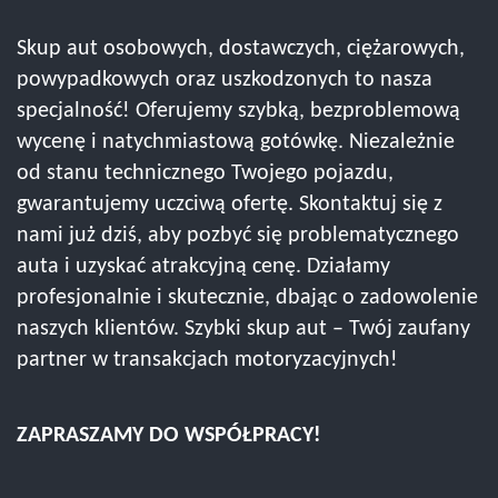
Skup aut osobowych, dostawczych, ciężarowych,
powypadkowych oraz uszkodzonych to nasza
specjalność! Oferujemy szybką, bezproblemową
wycenę i natychmiastową gotówkę. Niezależnie
od stanu technicznego Twojego pojazdu,
gwarantujemy uczciwą ofertę. Skontaktuj się z
nami już dziś, aby pozbyć się problematycznego
auta i uzyskać atrakcyjną cenę. Działamy
profesjonalnie i skutecznie, dbając o zadowolenie
naszych klientów. Szybki skup aut – Twój zaufany
partner w transakcjach motoryzacyjnych!
ZAPRASZAMY DO WSPÓŁPRACY!