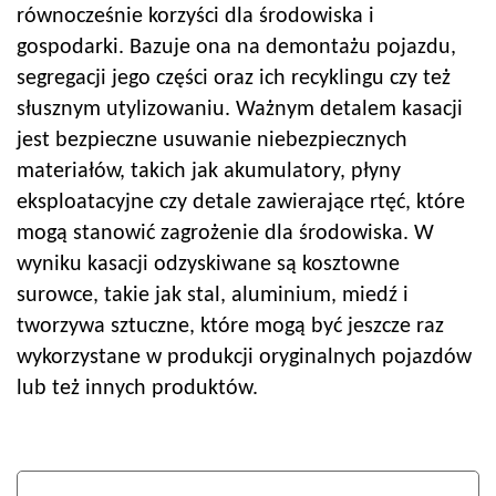
równocześnie korzyści dla środowiska i
gospodarki. Bazuje ona na demontażu pojazdu,
segregacji jego części oraz ich recyklingu czy też
słusznym utylizowaniu. Ważnym detalem kasacji
jest bezpieczne usuwanie niebezpiecznych
materiałów, takich jak akumulatory, płyny
eksploatacyjne czy detale zawierające rtęć, które
mogą stanowić zagrożenie dla środowiska. W
wyniku kasacji odzyskiwane są kosztowne
surowce, takie jak stal, aluminium, miedź i
tworzywa sztuczne, które mogą być jeszcze raz
wykorzystane w produkcji oryginalnych pojazdów
lub też innych produktów.