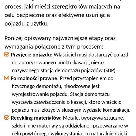
proces, jaki mieści szereg kroków mających na
celu bezpieczne oraz efektywne usunięcie
pojazdu z użytku.
Poniżej opisywany najważniejsze etapy oraz
wymagania połączone z tym procesem:
Przyjęcie pojazdu
: Właściciel musi dostarczyć pojazd
do autoryzowanego punktu kasacji, nieraz
nazywanego stacją demontażu pojazdów (SDP).
Formalności prawne
: Przed przystąpieniem do
fizycznego demontażu, nieodzowne jest
wyrejestrowanie pojazdu. Stacja demontażu
wystawia zaświadczenie o kasacji, które właściciel
pojazdu musi złożyć w słusznym wydziale komunikacji.
Recykling materiałów
: Metale, tworzywa sztuczne,
szkło i inne materiały są oddzielane i przetwarzane w
celu powtórnego wykorzystania. To naturalnie dzięki