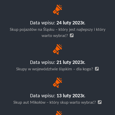
Data wpisu:
24 luty 2023r.
Skup pojazdów na Śląsku – który jest najlepszy i który
warto wybrać?
Data wpisu:
21 luty 2023r.
Skupy w województwie śląskim – dla kogo?
Data wpisu:
13 luty 2023r.
Skup aut Mikołów – który skup warto wybrać?