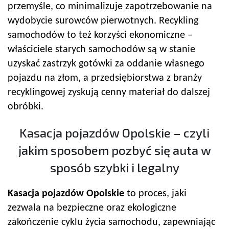
przemyśle, co minimalizuje zapotrzebowanie na
wydobycie surowców pierwotnych. Recykling
samochodów to też korzyści ekonomiczne –
właściciele starych samochodów są w stanie
uzyskać zastrzyk gotówki za oddanie własnego
pojazdu na złom, a przedsiębiorstwa z branży
recyklingowej zyskują cenny materiał do dalszej
obróbki.
Kasacja pojazdów Opolskie – czyli
jakim sposobem pozbyć się auta w
sposób szybki i legalny
Kasacja pojazdów Opolskie
to proces, jaki
zezwala na bezpieczne oraz ekologiczne
zakończenie cyklu życia samochodu, zapewniając