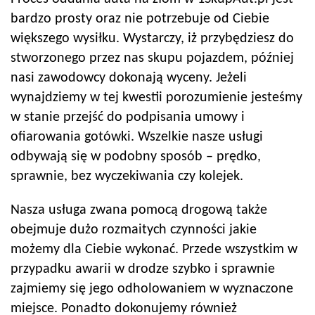
bardzo prosty oraz nie potrzebuje od Ciebie
większego wysiłku. Wystarczy, iż przybędziesz do
stworzonego przez nas skupu pojazdem, później
nasi zawodowcy dokonają wyceny. Jeżeli
wynajdziemy w tej kwestii porozumienie jesteśmy
w stanie przejść do podpisania umowy i
ofiarowania gotówki. Wszelkie nasze usługi
odbywają się w podobny sposób – prędko,
sprawnie, bez wyczekiwania czy kolejek.
Nasza usługa zwana pomocą drogową także
obejmuje dużo rozmaitych czynności jakie
możemy dla Ciebie wykonać. Przede wszystkim w
przypadku awarii w drodze szybko i sprawnie
zajmiemy się jego odholowaniem w wyznaczone
miejsce. Ponadto dokonujemy również