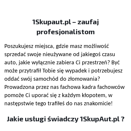
1Skupaut.pl – zaufaj
profesjonalistom
Poszukujesz miejsca, gdzie masz możliwość
sprzedać swoje nieużywane od jakiegoś czasu
auto, jakie wyłącznie zabiera Ci przestrzeń? Być
może przytrafił Tobie się wypadek i potrzebujesz
oddać swój samochód do złomowania?
Prowadzona przez nas fachowa kadra fachowców
pomoże Ci uporać się z każdym kłopotem, w
następstwie tego trafiłeś do nas znakomicie!
Jakie usługi świadczy 1SkupAut.pl ?