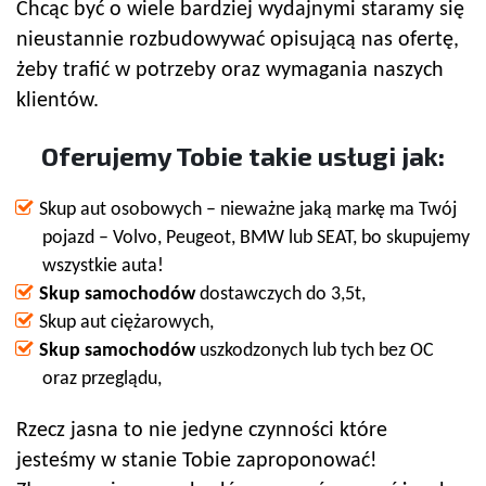
Chcąc być o wiele bardziej wydajnymi staramy się
nieustannie rozbudowywać opisującą nas ofertę,
żeby trafić w potrzeby oraz wymagania naszych
klientów.
Oferujemy Tobie takie usługi jak:
Skup aut osobowych – nieważne jaką markę ma Twój
pojazd – Volvo, Peugeot, BMW lub SEAT, bo skupujemy
wszystkie auta!
Skup samochodów
dostawczych do 3,5t,
Skup aut ciężarowych,
Skup samochodów
uszkodzonych lub tych bez OC
oraz przeglądu,
Rzecz jasna to nie jedyne czynności które
jesteśmy w stanie Tobie zaproponować!