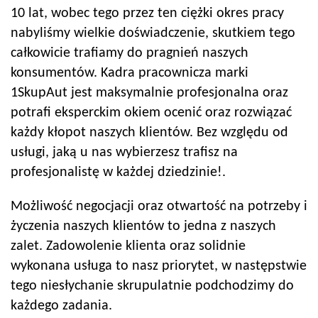
10 lat, wobec tego przez ten ciężki okres pracy
nabyliśmy wielkie doświadczenie, skutkiem tego
całkowicie trafiamy do pragnień naszych
konsumentów. Kadra pracownicza marki
1SkupAut jest maksymalnie profesjonalna oraz
potrafi eksperckim okiem ocenić oraz rozwiązać
każdy kłopot naszych klientów. Bez względu od
usługi, jaką u nas wybierzesz trafisz na
profesjonalistę w każdej dziedzinie!.
Możliwość negocjacji oraz otwartość na potrzeby i
życzenia naszych klientów to jedna z naszych
zalet. Zadowolenie klienta oraz solidnie
wykonana usługa to nasz priorytet, w następstwie
tego niesłychanie skrupulatnie podchodzimy do
każdego zadania.