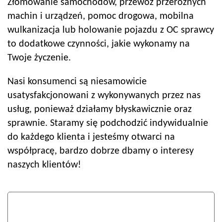
Złomowanie samochodów, przewóz przeróżnych
machin i urządzeń, pomoc drogowa, mobilna
wulkanizacja lub holowanie pojazdu z OC sprawcy
to dodatkowe czynności, jakie wykonamy na
Twoje życzenie.
Nasi konsumenci są niesamowicie
usatysfakcjonowani z wykonywanych przez nas
usług, ponieważ działamy błyskawicznie oraz
sprawnie. Staramy się podchodzić indywidualnie
do każdego klienta i jesteśmy otwarci na
współpracę, bardzo dobrze dbamy o interesy
naszych klientów!