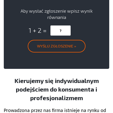
Aby wysłać zgłoszenie wpisz wynik
równania
1 + 2 =
Kierujemy się indywidualnym
podejściem do konsumenta i
profesjonalizmem
Prowadzona przez nas firma istnieje na rynku od