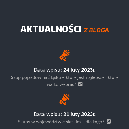
AKTUALNOŚCI
Z BLOGA
Data wpisu:
24 luty 2023r.
Skup pojazdów na Śląsku – który jest najlepszy i który
warto wybrać?
Data wpisu:
21 luty 2023r.
Skupy w województwie śląskim – dla kogo?