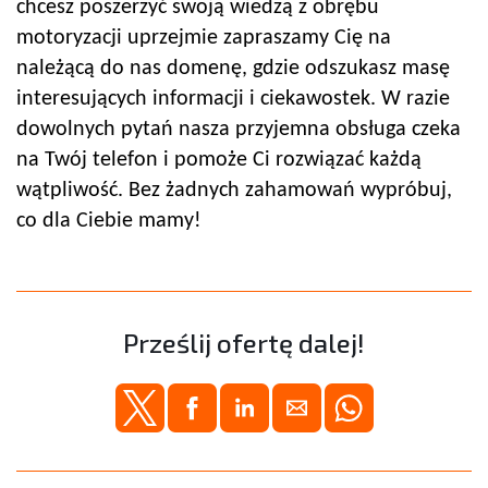
chcesz poszerzyć swoją wiedzą z obrębu
motoryzacji uprzejmie zapraszamy Cię na
należącą do nas domenę, gdzie odszukasz masę
interesujących informacji i ciekawostek. W razie
dowolnych pytań nasza przyjemna obsługa czeka
na Twój telefon i pomoże Ci rozwiązać każdą
wątpliwość. Bez żadnych zahamowań wypróbuj,
co dla Ciebie mamy!
Prześlij ofertę dalej!