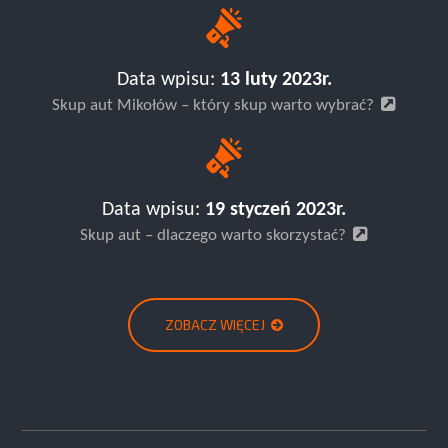
Data wpisu:
13 luty 2023r.
Skup aut Mikołów – który skup warto wybrać?
Data wpisu:
19 styczeń 2023r.
Skup aut – dlaczego warto skorzystać?
ZOBACZ WIĘCEJ