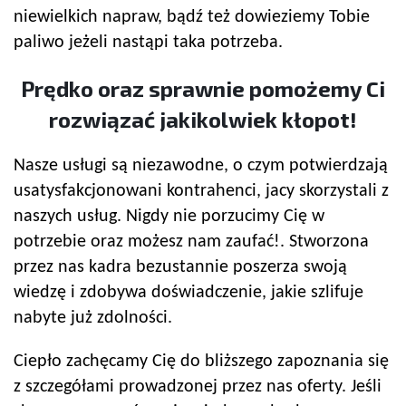
niewielkich napraw, bądź też dowieziemy Tobie
paliwo jeżeli nastąpi taka potrzeba.
Prędko oraz sprawnie pomożemy Ci
rozwiązać jakikolwiek kłopot!
Nasze usługi są niezawodne, o czym potwierdzają
usatysfakcjonowani kontrahenci, jacy skorzystali z
naszych usług. Nigdy nie porzucimy Cię w
potrzebie oraz możesz nam zaufać!. Stworzona
przez nas kadra bezustannie poszerza swoją
wiedzę i zdobywa doświadczenie, jakie szlifuje
nabyte już zdolności.
Ciepło zachęcamy Cię do bliższego zapoznania się
z szczegółami prowadzonej przez nas oferty. Jeśli