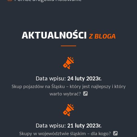
AKTUALNOŚCI
Z BLOGA
Data wpisu:
24 luty 2023r.
Skup pojazdów na Śląsku – który jest najlepszy i który
warto wybrać?
Data wpisu:
21 luty 2023r.
Skupy w województwie śląskim – dla kogo?