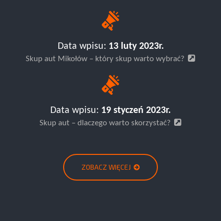
Data wpisu:
13 luty 2023r.
Skup aut Mikołów – który skup warto wybrać?
Data wpisu:
19 styczeń 2023r.
Skup aut – dlaczego warto skorzystać?
ZOBACZ WIĘCEJ