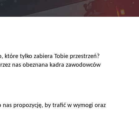
 które tylko zabiera Tobie przestrzeń?
 przez nas obeznana kadra zawodowców
 nas propozycję, by trafić w wymogi oraz