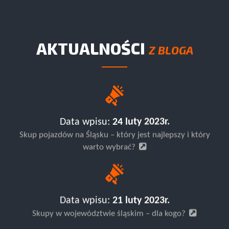
AKTUALNOŚCI
Z BLOGA
Data wpisu:
24 luty 2023r.
Skup pojazdów na Śląsku – który jest najlepszy i który
warto wybrać?
Data wpisu:
21 luty 2023r.
Skupy w województwie śląskim – dla kogo?