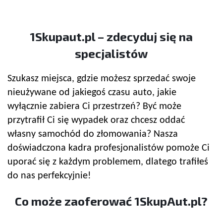
1Skupaut.pl – zdecyduj się na
specjalistów
Szukasz miejsca, gdzie możesz sprzedać swoje
nieużywane od jakiegoś czasu auto, jakie
wyłącznie zabiera Ci przestrzeń? Być może
przytrafił Ci się wypadek oraz chcesz oddać
własny samochód do złomowania? Nasza
doświadczona kadra profesjonalistów pomoże Ci
uporać się z każdym problemem, dlatego trafiłeś
do nas perfekcyjnie!
Co może zaoferować 1SkupAut.pl?