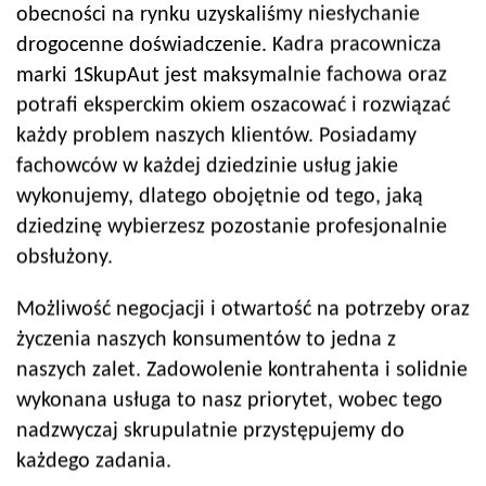
obecności na rynku uzyskaliśmy niesłychanie
drogocenne doświadczenie. Kadra pracownicza
marki 1SkupAut jest maksymalnie fachowa oraz
potrafi eksperckim okiem oszacować i rozwiązać
każdy problem naszych klientów. Posiadamy
fachowców w każdej dziedzinie usług jakie
wykonujemy, dlatego obojętnie od tego, jaką
dziedzinę wybierzesz pozostanie profesjonalnie
obsłużony.
Możliwość negocjacji i otwartość na potrzeby oraz
życzenia naszych konsumentów to jedna z
naszych zalet. Zadowolenie kontrahenta i solidnie
wykonana usługa to nasz priorytet, wobec tego
nadzwyczaj skrupulatnie przystępujemy do
każdego zadania.