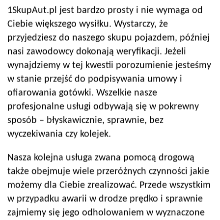
1SkupAut.pl jest bardzo prosty i nie wymaga od
Ciebie większego wysiłku. Wystarczy, że
przyjedziesz do naszego skupu pojazdem, później
nasi zawodowcy dokonają weryfikacji. Jeżeli
wynajdziemy w tej kwestii porozumienie jesteśmy
w stanie przejść do podpisywania umowy i
ofiarowania gotówki. Wszelkie nasze
profesjonalne usługi odbywają się w pokrewny
sposób – błyskawicznie, sprawnie, bez
wyczekiwania czy kolejek.
Nasza kolejna usługa zwana pomocą drogową
także obejmuje wiele przeróżnych czynności jakie
możemy dla Ciebie zrealizować. Przede wszystkim
w przypadku awarii w drodze prędko i sprawnie
zajmiemy się jego odholowaniem w wyznaczone