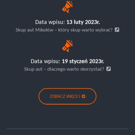
Data wpisu:
13 luty 2023r.
Skup aut Mikołów – który skup warto wybrać?
Data wpisu:
19 styczeń 2023r.
Skup aut – dlaczego warto skorzystać?
ZOBACZ WIĘCEJ