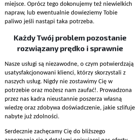
miejsce. Oprócz tego dokonujemy też niewielkich
napraw, lub ewentualnie dowieziemy Tobie
paliwo jeśli nastąpi taka potrzeba.
Każdy Twój problem pozostanie
rozwiązany prędko i sprawnie
Nasze usługi są niezawodne, o czym potwierdzają
usatysfakcjonowani klienci, którzy skorzystali z
naszych usług. Nigdy nie zostawimy Cię w
potrzebie oraz możesz nam zaufać!. Prowadzona
przez nas kadra nieustannie poszerza własną
wiedzę oraz zdobywa doświadczenie, jakie szlifuje
nabyte już zdolności.
Serdecznie zachęcamy Cię do bliższego