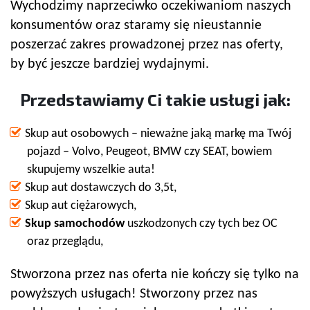
Wychodzimy naprzeciwko oczekiwaniom naszych
konsumentów oraz staramy się nieustannie
poszerzać zakres prowadzonej przez nas oferty,
by być jeszcze bardziej wydajnymi.
Przedstawiamy Ci takie usługi jak:
Skup aut osobowych – nieważne jaką markę ma Twój
pojazd – Volvo, Peugeot, BMW czy SEAT, bowiem
skupujemy wszelkie auta!
Skup aut dostawczych do 3,5t,
Skup aut ciężarowych,
Skup samochodów
uszkodzonych czy tych bez OC
oraz przeglądu,
Stworzona przez nas oferta nie kończy się tylko na
powyższych usługach! Stworzony przez nas