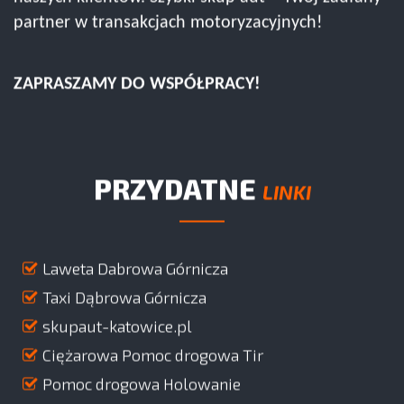
partner w transakcjach motoryzacyjnych!
ZAPRASZAMY DO WSPÓŁPRACY!
PRZYDATNE
LINKI
Laweta Dabrowa Górnicza
Taxi Dąbrowa Górnicza
skupaut-katowice.pl
Ciężarowa Pomoc drogowa Tir
Pomoc drogowa Holowanie