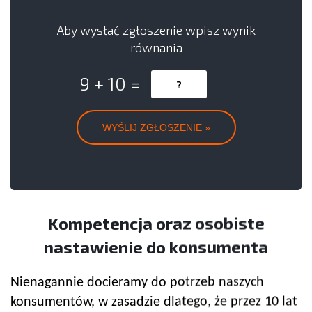
Aby wysłać zgłoszenie wpisz wynik
równania
9 + 10 =
Kompetencja oraz osobiste
nastawienie do konsumenta
Nienagannie docieramy do potrzeb naszych
konsumentów, w zasadzie dlatego, że przez 10 lat