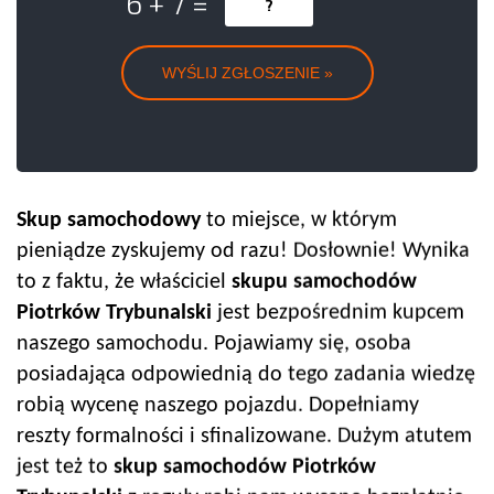
6 + 7 =
Skup samochodowy
to miejsce, w którym
pieniądze zyskujemy od razu! Dosłownie! Wynika
to z faktu, że właściciel
skupu samochodów
Piotrków Trybunalski
jest bezpośrednim kupcem
naszego samochodu. Pojawiamy się, osoba
posiadająca odpowiednią do tego zadania wiedzę
robią wycenę naszego pojazdu. Dopełniamy
reszty formalności i sfinalizowane. Dużym atutem
jest też to
skup samochodów
Piotrków