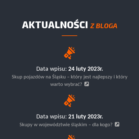
AKTUALNOŚCI
Z BLOGA
Data wpisu:
24 luty 2023r.
Skup pojazdów na Śląsku – który jest najlepszy i który
warto wybrać?
Data wpisu:
21 luty 2023r.
Skupy w województwie śląskim – dla kogo?