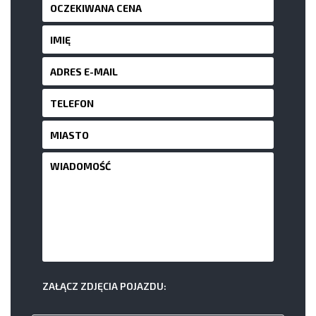
ZAŁĄCZ ZDJĘCIA POJAZDU: