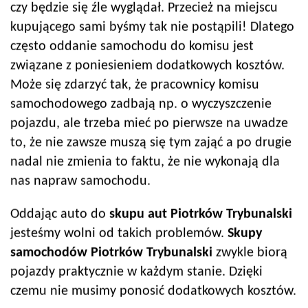
czy będzie się źle wyglądał. Przecież na miejscu
kupującego sami byśmy tak nie postąpili! Dlatego
często oddanie samochodu do komisu jest
związane z poniesieniem dodatkowych kosztów.
Może się zdarzyć tak, że pracownicy komisu
samochodowego zadbają np. o wyczyszczenie
pojazdu, ale trzeba mieć po pierwsze na uwadze
to, że nie zawsze muszą się tym zająć a po drugie
nadal nie zmienia to faktu, że nie wykonają dla
nas napraw samochodu.
Oddając auto do
skupu aut
Piotrków Trybunalski
jesteśmy wolni od takich problemów.
Skupy
samochodów
Piotrków Trybunalski
zwykle biorą
pojazdy praktycznie w każdym stanie. Dzięki
czemu nie musimy ponosić dodatkowych kosztów.