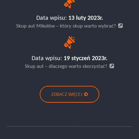
Data wpisu:
13 luty 2023r.
Skup aut Mikołów – który skup warto wybrać?
Data wpisu:
19 styczeń 2023r.
Skup aut – dlaczego warto skorzystać?
ZOBACZ WIĘCEJ