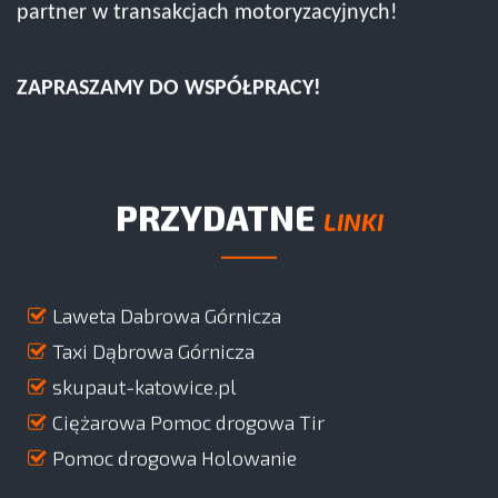
partner w transakcjach motoryzacyjnych!
ZAPRASZAMY DO WSPÓŁPRACY!
PRZYDATNE
LINKI
Laweta Dabrowa Górnicza
Taxi Dąbrowa Górnicza
skupaut-katowice.pl
Ciężarowa Pomoc drogowa Tir
Pomoc drogowa Holowanie