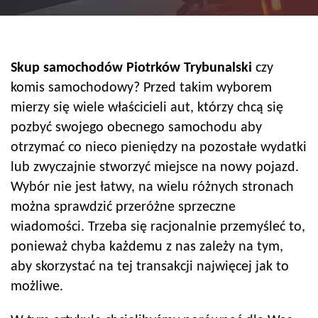
Skup samochodów
Piotrków Trybunalski
czy
komis samochodowy? Przed takim wyborem
mierzy się wiele właścicieli aut, którzy chcą się
pozbyć swojego obecnego samochodu aby
otrzymać co nieco pieniędzy na pozostałe wydatki
lub zwyczajnie stworzyć miejsce na nowy pojazd.
Wybór nie jest łatwy, na wielu różnych stronach
można sprawdzić przeróżne sprzeczne
wiadomości. Trzeba się racjonalnie przemyśleć to,
ponieważ chyba każdemu z nas zależy na tym,
aby skorzystać na tej transakcji najwięcej jak to
możliwe.