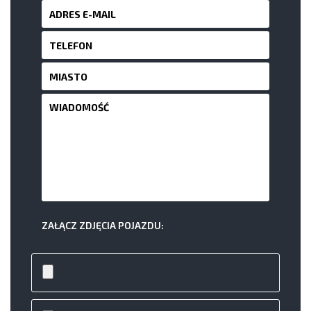
ZAŁĄCZ ZDJĘCIA POJAZDU: