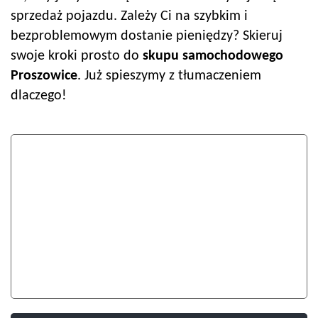
sprzedaż pojazdu. Zależy Ci na szybkim i
bezproblemowym dostanie pieniędzy? Skieruj
swoje kroki prosto do
skupu samochodowego
Proszowice
. Już spieszymy z tłumaczeniem
dlaczego!