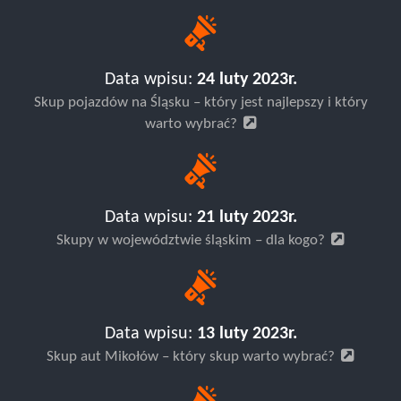
Data wpisu:
24 luty 2023r.
Skup pojazdów na Śląsku – który jest najlepszy i który
warto wybrać?
Data wpisu:
21 luty 2023r.
Skupy w województwie śląskim – dla kogo?
Data wpisu:
13 luty 2023r.
Skup aut Mikołów – który skup warto wybrać?