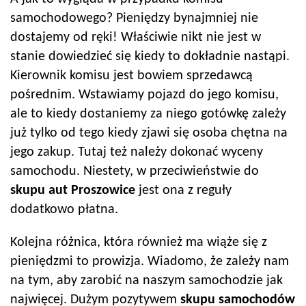
samochodowego? Pieniędzy bynajmniej nie
dostajemy od ręki! Właściwie nikt nie jest w
stanie dowiedzieć się kiedy to dokładnie nastąpi.
Kierownik komisu jest bowiem sprzedawcą
pośrednim. Wstawiamy pojazd do jego komisu,
ale to kiedy dostaniemy za niego gotówkę zależy
już tylko od tego kiedy zjawi się osoba chętna na
jego zakup. Tutaj też należy dokonać wyceny
samochodu. Niestety, w przeciwieństwie do
skupu aut
Proszowice
jest ona z reguły
dodatkowo płatna.
Kolejna różnica, która również ma wiąże się z
pieniędzmi to prowizja. Wiadomo, że zależy nam
na tym, aby zarobić na naszym samochodzie jak
najwięcej. Dużym pozytywem
skupu samochodów