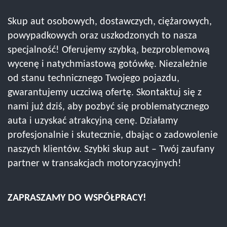
Skup aut osobowych, dostawczych, ciężarowych,
powypadkowych oraz uszkodzonych to nasza
specjalność! Oferujemy szybką, bezproblemową
wycenę i natychmiastową gotówkę. Niezależnie
od stanu technicznego Twojego pojazdu,
gwarantujemy uczciwą ofertę. Skontaktuj się z
nami już dziś, aby pozbyć się problematycznego
auta i uzyskać atrakcyjną cenę. Działamy
profesjonalnie i skutecznie, dbając o zadowolenie
naszych klientów. Szybki skup aut – Twój zaufany
partner w transakcjach motoryzacyjnych!
ZAPRASZAMY DO WSPÓŁPRACY!