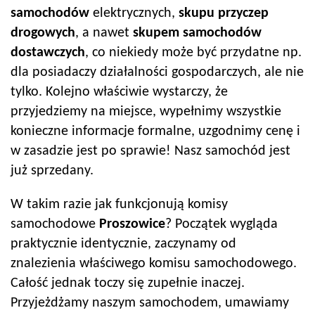
samochodów
elektrycznych,
skupu przyczep
drogowych
, a nawet
skupem samochodów
dostawczych
, co niekiedy może być przydatne np.
dla posiadaczy działalności gospodarczych, ale nie
tylko. Kolejno właściwie wystarczy, że
przyjedziemy na miejsce, wypełnimy wszystkie
konieczne informacje formalne, uzgodnimy cenę i
w zasadzie jest po sprawie! Nasz samochód jest
już sprzedany.
W takim razie jak funkcjonują komisy
samochodowe
Proszowice
? Początek wygląda
praktycznie identycznie, zaczynamy od
znalezienia właściwego komisu samochodowego.
Całość jednak toczy się zupełnie inaczej.
Przyjeżdżamy naszym samochodem, umawiamy