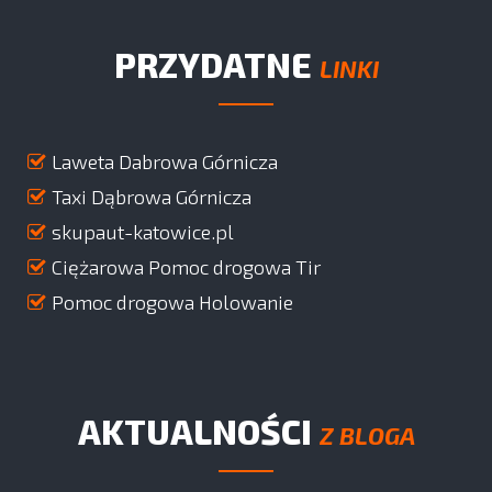
PRZYDATNE
LINKI
Laweta Dabrowa Górnicza
Taxi Dąbrowa Górnicza
skupaut-katowice.pl
Ciężarowa Pomoc drogowa Tir
Pomoc drogowa Holowanie
AKTUALNOŚCI
Z BLOGA