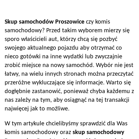
Skup samochodów
Proszowice
czy komis
samochodowy? Przed takim wyborem mierzy się
sporo właścicieli aut, którzy chcą się pozbyć
swojego aktualnego pojazdu aby otrzymać co
nieco gotówki na inne wydatki lub zwyczajnie
zrobić miejsce na nowy samochód. Wybór nie jest
łatwy, na wielu innych stronach można przeczytać
przeróżne wykluczające się informacje. Warto się
dogłębnie zastanowić, ponieważ chyba każdemu z
nas zależy na tym, aby osiągnąć na tej transakcji
najwięcej jak to możliwe.
W tym artykule chcielibyśmy sprawdzić dla Was
komis samochodowy oraz
skup samochodowy