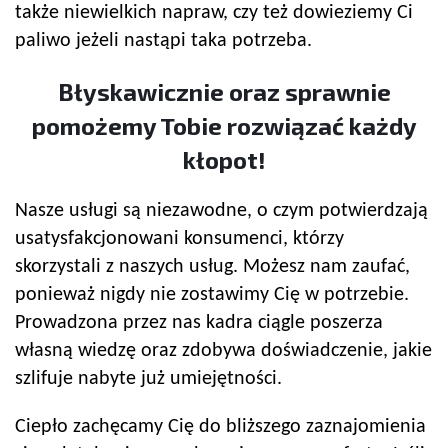
także niewielkich napraw, czy też dowieziemy Ci
paliwo jeżeli nastąpi taka potrzeba.
Błyskawicznie oraz sprawnie
pomożemy Tobie rozwiązać każdy
kłopot!
Nasze usługi są niezawodne, o czym potwierdzają
usatysfakcjonowani konsumenci, którzy
skorzystali z naszych usług. Możesz nam zaufać,
ponieważ nigdy nie zostawimy Cię w potrzebie.
Prowadzona przez nas kadra ciągle poszerza
własną wiedzę oraz zdobywa doświadczenie, jakie
szlifuje nabyte już umiejętności.
Ciepło zachęcamy Cię do bliższego zaznajomienia