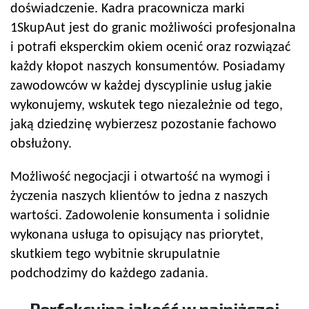
doświadczenie. Kadra pracownicza marki
1SkupAut jest do granic możliwości profesjonalna
i potrafi eksperckim okiem ocenić oraz rozwiązać
każdy kłopot naszych konsumentów. Posiadamy
zawodowców w każdej dyscyplinie usług jakie
wykonujemy, wskutek tego niezależnie od tego,
jaką dziedzinę wybierzesz pozostanie fachowo
obsłużony.
Możliwość negocjacji i otwartość na wymogi i
życzenia naszych klientów to jedna z naszych
wartości. Zadowolenie konsumenta i solidnie
wykonana usługa to opisujący nas priorytet,
skutkiem tego wybitnie skrupulatnie
podchodzimy do każdego zadania.
Perfekcyjna jakość w najniższej