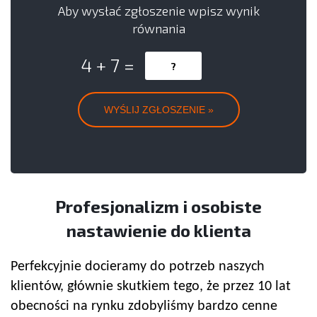
Aby wysłać zgłoszenie wpisz wynik
równania
4 + 7 =
Profesjonalizm i osobiste
nastawienie do klienta
Perfekcyjnie docieramy do potrzeb naszych
klientów, głównie skutkiem tego, że przez 10 lat
obecności na rynku zdobyliśmy bardzo cenne