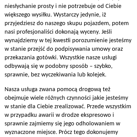
niesłychanie prosty i nie potrzebuje od Ciebie
większego wysiłku. Wystarczy jedynie, iż
przyjedziesz do naszego skupu pojazdem, potem
nasi profesjonaliści dokonają wyceny. Jeśli
wynajdziemy w tej kwestii porozumienie jesteśmy
w stanie przejść do podpisywania umowy oraz
przekazania gotówki. Wszystkie nasze usługi
odbywają się w podobny sposób – szybko,
sprawnie, bez wyczekiwania lub kolejek.
Nasza usługa zwana pomocą drogową też
obejmuje wiele różnych czynności jakie jesteśmy
w stanie dla Ciebie zrealizować. Przede wszystkim
w przypadku awarii w drodze ekspresowo i
sprawnie zajmiemy się jego odholowaniem w
wyznaczone miejsce. Prócz tego dokonujemy