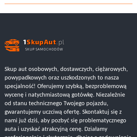
1
SkupAut
.pl
SKUP SAMOCHODÓW
Skup aut osobowych, dostawczych, ciężarowych,
powypadkowych oraz uszkodzonych to nasza
specjalność! Oferujemy szybką, bezproblemową
wycenę i natychmiastową gotówkę. Niezależnie
od stanu technicznego Twojego pojazdu,
gwarantujemy uczciwą ofertę. Skontaktuj się z
nami już dziś, aby pozbyć się problematycznego
auta i uzyskać atrakcyjną cenę. Działamy