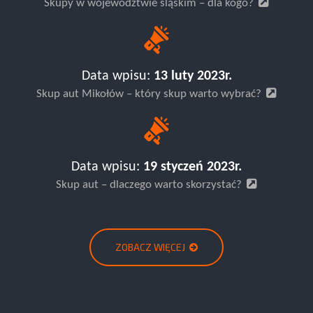
Skupy w województwie śląskim – dla kogo?
Data wpisu:
13 luty 2023r.
Skup aut Mikołów – który skup warto wybrać?
Data wpisu:
19 styczeń 2023r.
Skup aut – dlaczego warto skorzystać?
ZOBACZ WIĘCEJ