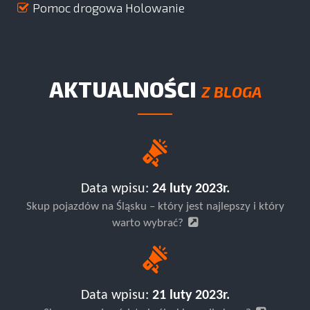
Pomoc drogowa Holowanie
AKTUALNOŚCI
Z BLOGA
Data wpisu:
24 luty 2023r.
Skup pojazdów na Śląsku – który jest najlepszy i który
warto wybrać?
Data wpisu:
21 luty 2023r.