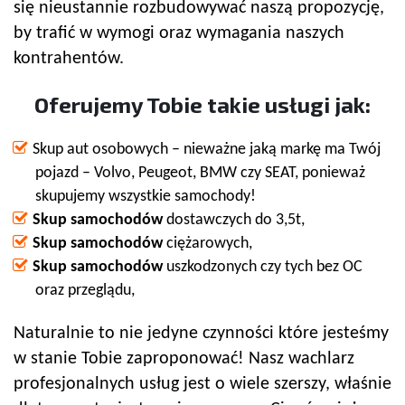
się nieustannie rozbudowywać naszą propozycję,
by trafić w wymogi oraz wymagania naszych
kontrahentów.
Oferujemy Tobie takie usługi jak:
Skup aut osobowych – nieważne jaką markę ma Twój
pojazd – Volvo, Peugeot, BMW czy SEAT, ponieważ
skupujemy wszystkie samochody!
Skup samochodów
dostawczych do 3,5t,
Skup samochodów
ciężarowych,
Skup samochodów
uszkodzonych czy tych bez OC
oraz przeglądu,
Naturalnie to nie jedyne czynności które jesteśmy
w stanie Tobie zaproponować! Nasz wachlarz
profesjonalnych usług jest o wiele szerszy, właśnie