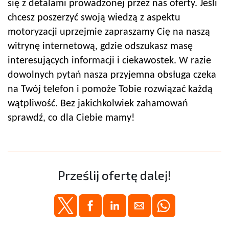
się z detalami prowadzonej przez nas oferty. Jeśli
chcesz poszerzyć swoją wiedzą z aspektu
motoryzacji uprzejmie zapraszamy Cię na naszą
witrynę internetową, gdzie odszukasz masę
interesujących informacji i ciekawostek. W razie
dowolnych pytań nasza przyjemna obsługa czeka
na Twój telefon i pomoże Tobie rozwiązać każdą
wątpliwość. Bez jakichkolwiek zahamowań
sprawdź, co dla Ciebie mamy!
Prześlij ofertę dalej!