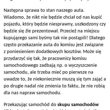
Następna sprawa to stan naszego auta.
Wiadomo, że nikt nie będzie chciał od nas kupić
pojazdu, który będzie niesprawny, uszkodzony czy
będzie się źle prezentował. Przecież na miejscu
kupującego sami byśmy tak nie postąpili! Dlatego
często przekazanie auta do komisu jest związane
z poniesieniem dodatkowych kosztów. Może się
przydarzyć się tak, że pracownicy komisu
samochodowego zadbają np. o wyczyszczenie
samochodu, ale trzeba mieć po pierwsze na
uwadze to, że niekoniecznie muszą się tym zająć a
po drugie nadal nie zmienia to faktu, że nie robią
dla nas napraw samochodu.
Przekazując samochód do
skupu samochodów