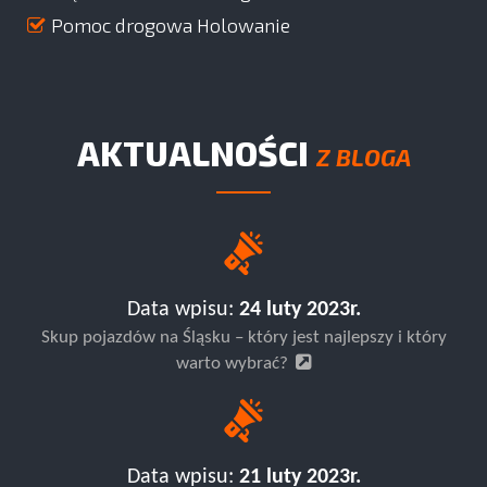
Pomoc drogowa Holowanie
AKTUALNOŚCI
Z BLOGA
Data wpisu:
24 luty 2023r.
Skup pojazdów na Śląsku – który jest najlepszy i który
warto wybrać?
Data wpisu:
21 luty 2023r.