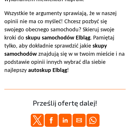
Wszystkie te argumenty sprawiają, że w naszej
opinii nie ma co myśleć! Chcesz pozbyć się
swojego obecnego samochodu? Skieruj swoje
kroki do
skupu samochodów
Elbląg
. Pamiętaj
tylko, aby dokładnie sprawdzić jakie
skupy
samochodów
znajdują się w w twoim mieście i na
podstawie opinii innych wybrać dla siebie
najlepszy
autoskup
Elbląg
!
Prześlij ofertę dalej!