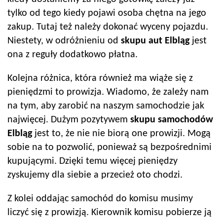
tylko od tego kiedy pojawi osoba chętna na jego
zakup. Tutaj też należy dokonać wyceny pojazdu.
Niestety, w odróżnieniu od
skupu aut
Elbląg
jest
ona z reguły dodatkowo płatna.
Kolejna różnica, która również ma wiąże się z
pieniędzmi to prowizja. Wiadomo, że zależy nam
na tym, aby zarobić na naszym samochodzie jak
najwięcej. Dużym pozytywem
skupu samochodów
Elbląg
jest to, że nie nie biorą one prowizji. Mogą
sobie na to pozwolić, ponieważ są bezpośrednimi
kupującymi. Dzięki temu więcej pieniędzy
zyskujemy dla siebie a przecież oto chodzi.
Z kolei oddając samochód do komisu musimy
liczyć się z prowizją. Kierownik komisu pobierze ją