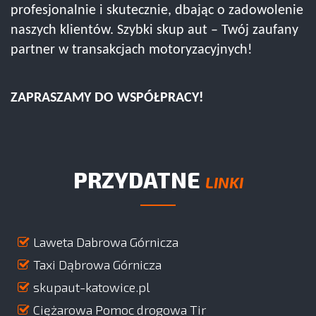
profesjonalnie i skutecznie, dbając o zadowolenie
naszych klientów. Szybki skup aut – Twój zaufany
partner w transakcjach motoryzacyjnych!
ZAPRASZAMY DO WSPÓŁPRACY!
PRZYDATNE
LINKI
Laweta Dabrowa Górnicza
Taxi Dąbrowa Górnicza
skupaut-katowice.pl
Ciężarowa Pomoc drogowa Tir