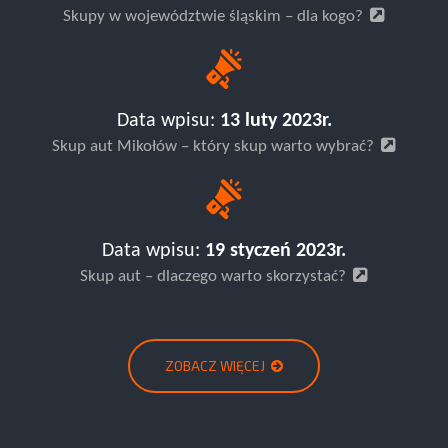
Skupy w województwie śląskim – dla kogo?
Data wpisu:
13 luty 2023r.
Skup aut Mikołów – który skup warto wybrać?
Data wpisu:
19 styczeń 2023r.
Skup aut – dlaczego warto skorzystać?
ZOBACZ WIĘCEJ