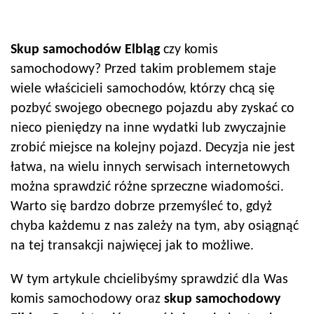
Skup samochodów
Elbląg
czy komis
samochodowy? Przed takim problemem staje
wiele właścicieli samochodów, którzy chcą się
pozbyć swojego obecnego pojazdu aby zyskać co
nieco pieniędzy na inne wydatki lub zwyczajnie
zrobić miejsce na kolejny pojazd. Decyzja nie jest
łatwa, na wielu innych serwisach internetowych
można sprawdzić różne sprzeczne wiadomości.
Warto się bardzo dobrze przemyśleć to, gdyż
chyba każdemu z nas zależy na tym, aby osiągnąć
na tej transakcji najwięcej jak to możliwe.
W tym artykule chcielibyśmy sprawdzić dla Was
komis samochodowy oraz
skup samochodowy