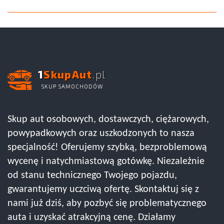
1
SkupAut
.pl
SKUP SAMOCHODÓW
Skup aut osobowych, dostawczych, ciężarowych,
powypadkowych oraz uszkodzonych to nasza
specjalność! Oferujemy szybką, bezproblemową
wycenę i natychmiastową gotówkę. Niezależnie
od stanu technicznego Twojego pojazdu,
gwarantujemy uczciwą ofertę. Skontaktuj się z
nami już dziś, aby pozbyć się problematycznego
auta i uzyskać atrakcyjną cenę. Działamy