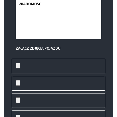
ZAŁĄCZ ZDJĘCIA POJAZDU: