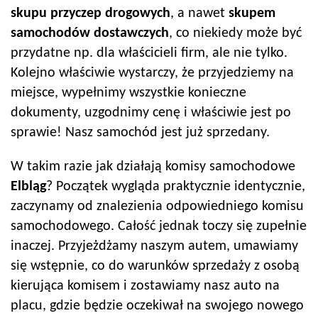
skupu przyczep drogowych
, a nawet
skupem
samochodów dostawczych
, co niekiedy może być
przydatne np. dla właścicieli firm, ale nie tylko.
Kolejno właściwie wystarczy, że przyjedziemy na
miejsce, wypełnimy wszystkie konieczne
dokumenty, uzgodnimy cenę i właściwie jest po
sprawie! Nasz samochód jest już sprzedany.
W takim razie jak działają komisy samochodowe
Elbląg
? Początek wygląda praktycznie identycznie,
zaczynamy od znalezienia odpowiedniego komisu
samochodowego. Całość jednak toczy się zupełnie
inaczej. Przyjeżdżamy naszym autem, umawiamy
się wstępnie, co do warunków sprzedaży z osobą
kierująca komisem i zostawiamy nasz auto na
placu, gdzie będzie oczekiwał na swojego nowego