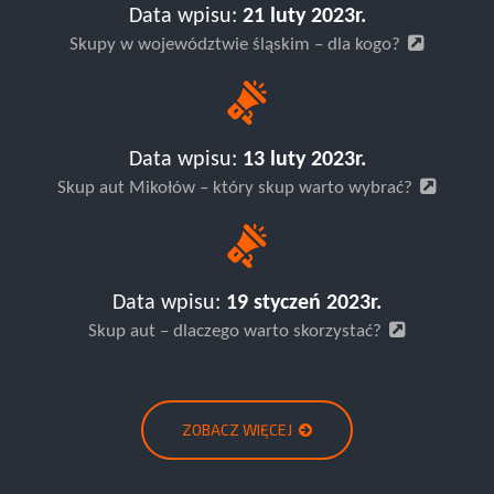
Data wpisu:
21 luty 2023r.
Skupy w województwie śląskim – dla kogo?
Data wpisu:
13 luty 2023r.
Skup aut Mikołów – który skup warto wybrać?
Data wpisu:
19 styczeń 2023r.
Skup aut – dlaczego warto skorzystać?
ZOBACZ WIĘCEJ