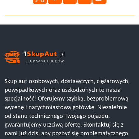
1
SkupAut
.pl
SKUP SAMOCHODÓW
Skup aut osobowych, dostawczych, ciężarowych,
powypadkowych oraz uszkodzonych to nasza
specjalność! Oferujemy szybką, bezproblemową
wycenę i natychmiastową gotówkę. Niezależnie
od stanu technicznego Twojego pojazdu,
gwarantujemy uczciwą ofertę. Skontaktuj się z
nami już dziś, aby pozbyć się problematycznego