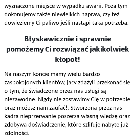
wyznaczone miejsce w wypadku awarii. Poza tym
dokonujemy także niewielkich napraw, czy też
dowieziemy Ci paliwo jeśli nastąpi taka potrzeba.
Błyskawicznie i sprawnie
pomożemy Ci rozwiązać jakikolwiek
kłopot!
Na naszym koncie mamy wielu bardzo
zaspokojonych klientów, jacy zdążyli przekonać się
o tym, że świadczone przez nas usługi są
niezawodne. Nigdy nie zostawimy Cię w potrzebie
oraz możesz nam zaufać!. Stworzona przez nas
kadra nieprzerwanie poszerza własną wiedzę oraz
zdobywa doświadczenie, które szlifuje nabyte już
zdolności.