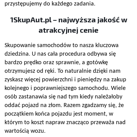
przystępujemy do każdego zadania.
1SkupAut.pl – najwyższa jakość w
atrakcyjnej cenie
Skupowanie samochodów to nasza kluczowa
dziedzina. U nas cała procedura odbywa się
bardzo prędko oraz sprawnie, a gotówkę
otrzymujesz od ręki. To naturalnie dzięki nam
zyskasz więcej powierzchni i pieniędzy na zakup
kolejnego i poprawniejszego samochodu. Wiele
osób zastanawia się nad tym kiedy należałoby
oddać pojazd na złom. Razem zgadzamy się, że
początkiem końca pojazdu jest moment, w
którym to koszt napraw znacząco przeważa nad
wartością wozu.