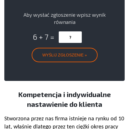
Aby wysłać zgłoszenie wpisz wynik
równania
6 + 7 =
Kompetencja i indywidualne
nastawienie do klienta
Stworzona przez nas firma istnieje na rynku od 10
lat, właśnie dlatego przez ten ciężki okres pracy