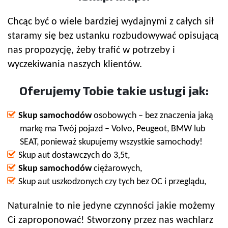
Chcąc być o wiele bardziej wydajnymi z całych sił
staramy się bez ustanku rozbudowywać opisującą
nas propozycję, żeby trafić w potrzeby i
wyczekiwania naszych klientów.
Oferujemy Tobie takie usługi jak:
Skup samochodów
osobowych – bez znaczenia jaką
markę ma Twój pojazd – Volvo, Peugeot, BMW lub
SEAT, ponieważ skupujemy wszystkie samochody!
Skup aut dostawczych do 3,5t,
Skup samochodów
ciężarowych,
Skup aut uszkodzonych czy tych bez OC i przeglądu,
Naturalnie to nie jedyne czynności jakie możemy
Ci zaproponować! Stworzony przez nas wachlarz