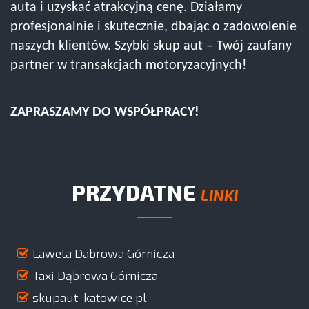
auta i uzyskać atrakcyjną cenę. Działamy
profesjonalnie i skutecznie, dbając o zadowolenie
naszych klientów. Szybki skup aut – Twój zaufany
partner w transakcjach motoryzacyjnych!
ZAPRASZAMY DO WSPÓŁPRACY!
PRZYDATNE
LINKI
Laweta Dabrowa Górnicza
Taxi Dąbrowa Górnicza
skupaut-katowice.pl