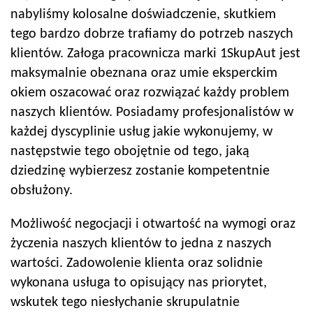
nabyliśmy kolosalne doświadczenie, skutkiem
tego bardzo dobrze trafiamy do potrzeb naszych
klientów. Załoga pracownicza marki 1SkupAut jest
maksymalnie obeznana oraz umie eksperckim
okiem oszacować oraz rozwiązać każdy problem
naszych klientów. Posiadamy profesjonalistów w
każdej dyscyplinie usług jakie wykonujemy, w
następstwie tego obojętnie od tego, jaką
dziedzinę wybierzesz zostanie kompetentnie
obsłużony.
Możliwość negocjacji i otwartość na wymogi oraz
życzenia naszych klientów to jedna z naszych
wartości. Zadowolenie klienta oraz solidnie
wykonana usługa to opisujący nas priorytet,
wskutek tego niesłychanie skrupulatnie