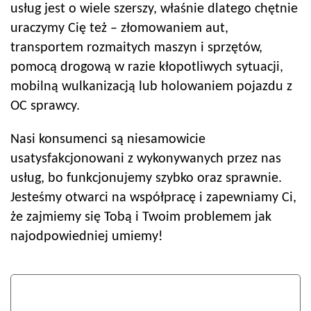
usług jest o wiele szerszy, właśnie dlatego chętnie
uraczymy Cię też – złomowaniem aut,
transportem rozmaitych maszyn i sprzętów,
pomocą drogową w razie kłopotliwych sytuacji,
mobilną wulkanizacją lub holowaniem pojazdu z
OC sprawcy.
Nasi konsumenci są niesamowicie
usatysfakcjonowani z wykonywanych przez nas
usług, bo funkcjonujemy szybko oraz sprawnie.
Jesteśmy otwarci na współpracę i zapewniamy Ci,
że zajmiemy się Tobą i Twoim problemem jak
najodpowiedniej umiemy!