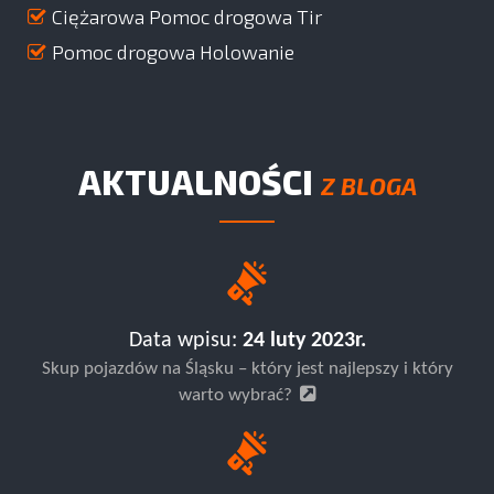
Ciężarowa Pomoc drogowa Tir
Pomoc drogowa Holowanie
AKTUALNOŚCI
Z BLOGA
Data wpisu:
24 luty 2023r.
Skup pojazdów na Śląsku – który jest najlepszy i który
warto wybrać?