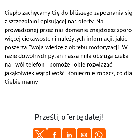
Ciepło zachęcamy Cię do bliższego zapoznania się
z szczegółami opisującej nas oferty. Na
prowadzonej przez nas domenie znajdziesz sporo
więcej ciekawostek i należytych informacji, jakie
poszerzą Twoją wiedzę z obrębu motoryzacji. W
razie dowolnych pytań nasza miła obsługa czeka
na Twój telefon i pomoże Tobie rozwiązać
jakąkolwiek wątpliwość. Koniecznie zobacz, co dla
Ciebie mamy!
Prześlij ofertę dalej!