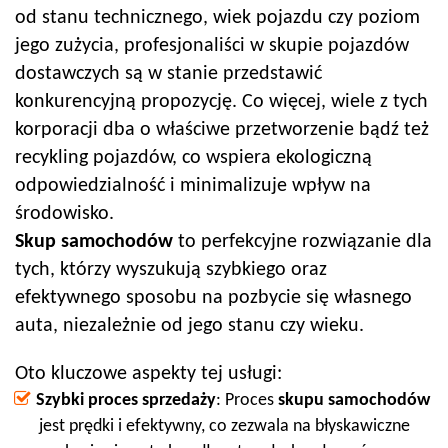
od stanu technicznego, wiek pojazdu czy poziom
jego zużycia, profesjonaliści w skupie pojazdów
dostawczych są w stanie przedstawić
konkurencyjną propozycję. Co więcej, wiele z tych
korporacji dba o właściwe przetworzenie bądź też
recykling pojazdów, co wspiera ekologiczną
odpowiedzialność i minimalizuje wpływ na
środowisko.
Skup samochodów
to perfekcyjne rozwiązanie dla
tych, którzy wyszukują szybkiego oraz
efektywnego sposobu na pozbycie się własnego
auta, niezależnie od jego stanu czy wieku.
Oto kluczowe aspekty tej usługi:
Szybki proces sprzedaży
: Proces
skupu samochodów
jest prędki i efektywny, co zezwala na błyskawiczne