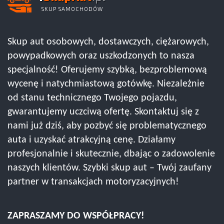
SKUP SAMOCHODÓW
Skup aut osobowych, dostawczych, ciężarowych,
powypadkowych oraz uszkodzonych to nasza
specjalność! Oferujemy szybką, bezproblemową
wycenę i natychmiastową gotówkę. Niezależnie
od stanu technicznego Twojego pojazdu,
gwarantujemy uczciwą ofertę. Skontaktuj się z
nami już dziś, aby pozbyć się problematycznego
auta i uzyskać atrakcyjną cenę. Działamy
profesjonalnie i skutecznie, dbając o zadowolenie
naszych klientów. Szybki skup aut – Twój zaufany
partner w transakcjach motoryzacyjnych!
ZAPRASZAMY DO WSPÓŁPRACY!