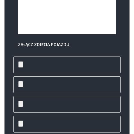
ZAŁĄCZ ZDJĘCIA POJAZDU: