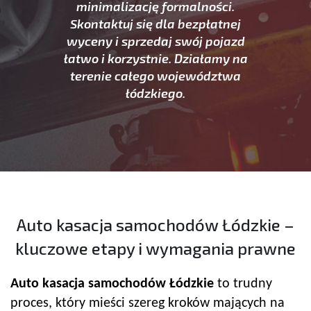
minimalizację formalności.
Skontaktuj się dla bezpłatnej
wyceny i sprzedaj swój pojazd
łatwo i korzystnie. Działamy na
terenie całego województwa
łódzkiego.
Auto kasacja samochodów Łódzkie –
kluczowe etapy i wymagania prawne
Auto kasacja samochodów Łódzkie
to trudny
proces, który mieści szereg kroków mających na