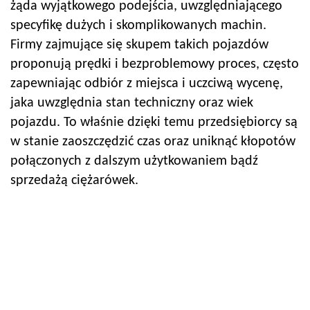
żąda wyjątkowego podejścia, uwzględniającego
specyfikę dużych i skomplikowanych machin.
Firmy zajmujące się skupem takich pojazdów
proponują prędki i bezproblemowy proces, często
zapewniając odbiór z miejsca i uczciwą wycenę,
jaka uwzględnia stan techniczny oraz wiek
pojazdu. To właśnie dzięki temu przedsiębiorcy są
w stanie zaoszczędzić czas oraz uniknąć kłopotów
połączonych z dalszym użytkowaniem bądź
sprzedażą ciężarówek.