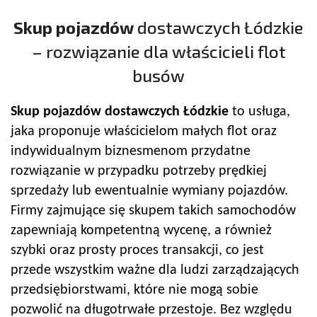
Skup pojazdów
dostawczych Łódzkie
– rozwiązanie dla właścicieli flot
busów
Skup pojazdów
dostawczych Łódzkie
to usługa,
jaka proponuje właścicielom małych flot oraz
indywidualnym biznesmenom przydatne
rozwiązanie w przypadku potrzeby prędkiej
sprzedaży lub ewentualnie wymiany pojazdów.
Firmy zajmujące się skupem takich samochodów
zapewniają kompetentną wycenę, a również
szybki oraz prosty proces transakcji, co jest
przede wszystkim ważne dla ludzi zarządzających
przedsiębiorstwami, które nie mogą sobie
pozwolić na długotrwałe przestoje. Bez względu