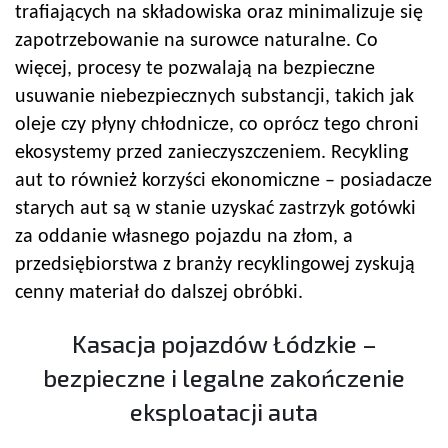
trafiających na składowiska oraz minimalizuje się
zapotrzebowanie na surowce naturalne. Co
więcej, procesy te pozwalają na bezpieczne
usuwanie niebezpiecznych substancji, takich jak
oleje czy płyny chłodnicze, co oprócz tego chroni
ekosystemy przed zanieczyszczeniem. Recykling
aut to również korzyści ekonomiczne – posiadacze
starych aut są w stanie uzyskać zastrzyk gotówki
za oddanie własnego pojazdu na złom, a
przedsiębiorstwa z branży recyklingowej zyskują
cenny materiał do dalszej obróbki.
Kasacja pojazdów Łódzkie –
bezpieczne i legalne zakończenie
eksploatacji auta