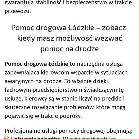
gwarantują stabilność i bezpieczeństwo w trakcie
przewozu.
Pomoc drogowa Łódzkie – zobacz,
kiedy masz możliwość wezwać
pomoc na drodze
Pomoc drogowa Łódzkie
to nadrzędna usługa
zapewniająca kierowcom wsparcie w sytuacjach
awaryjnych na drodze. To właśnie dzięki
fachowym przedsiębiorstwom świadczącym tę
usługę, kierowcy są w stanie liczyć na prędkie i
skuteczne rozwiązanie problemów, które mogą
pojawić się w trakcie podróży.
Profesjonalne usługi pomocy drogowej obejmują: