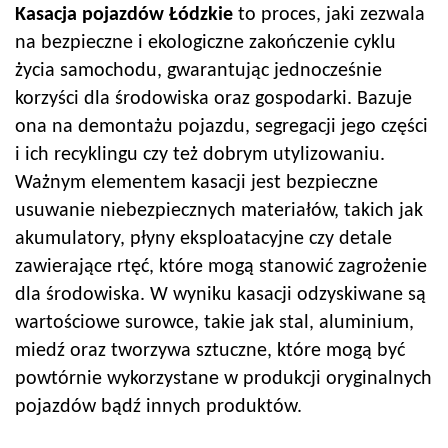
Kasacja pojazdów Łódzkie
to proces, jaki zezwala
na bezpieczne i ekologiczne zakończenie cyklu
życia samochodu, gwarantując jednocześnie
korzyści dla środowiska oraz gospodarki. Bazuje
ona na demontażu pojazdu, segregacji jego części
i ich recyklingu czy też dobrym utylizowaniu.
Ważnym elementem kasacji jest bezpieczne
usuwanie niebezpiecznych materiałów, takich jak
akumulatory, płyny eksploatacyjne czy detale
zawierające rtęć, które mogą stanowić zagrożenie
dla środowiska. W wyniku kasacji odzyskiwane są
wartościowe surowce, takie jak stal, aluminium,
miedź oraz tworzywa sztuczne, które mogą być
powtórnie wykorzystane w produkcji oryginalnych
pojazdów bądź innych produktów.