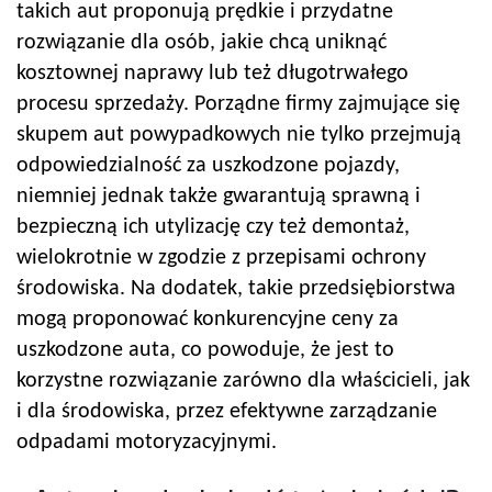
takich aut proponują prędkie i przydatne
rozwiązanie dla osób, jakie chcą uniknąć
kosztownej naprawy lub też długotrwałego
procesu sprzedaży. Porządne firmy zajmujące się
skupem aut powypadkowych nie tylko przejmują
odpowiedzialność za uszkodzone pojazdy,
niemniej jednak także gwarantują sprawną i
bezpieczną ich utylizację czy też demontaż,
wielokrotnie w zgodzie z przepisami ochrony
środowiska. Na dodatek, takie przedsiębiorstwa
mogą proponować konkurencyjne ceny za
uszkodzone auta, co powoduje, że jest to
korzystne rozwiązanie zarówno dla właścicieli, jak
i dla środowiska, przez efektywne zarządzanie
odpadami motoryzacyjnymi.