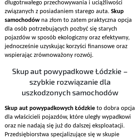
długotrwałego przechowywania i uciążliwości
związanych z posiadaniem starego auta.
Skup
samochodów
na złom to zatem praktyczna opcja
dla osób potrzebujących pozbyć się starych
pojazdów w sposób ekologiczny oraz efektywny,
jednocześnie uzyskując korzyści finansowe oraz
wspierając zrównoważony rozwój.
Skup aut powypadkowe Łódzkie –
szybkie rozwiązanie dla
uszkodzonych samochodów
Skup aut powypadkowych Łódzkie
to dobra opcja
dla właścicieli pojazdów, które uległy wypadkowi
oraz nie nadają się już do dalszej eksploatacji.
Przedsiębiorstwa specjalizujące się w skupie