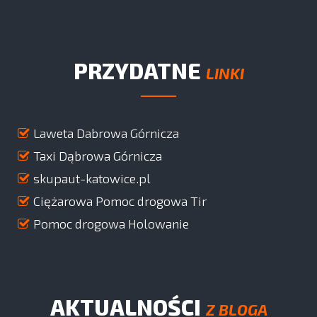
PRZYDATNE
LINKI
Laweta Dabrowa Górnicza
Taxi Dąbrowa Górnicza
skupaut-katowice.pl
Ciężarowa Pomoc drogowa Tir
Pomoc drogowa Holowanie
AKTUALNOŚCI
Z BLOGA