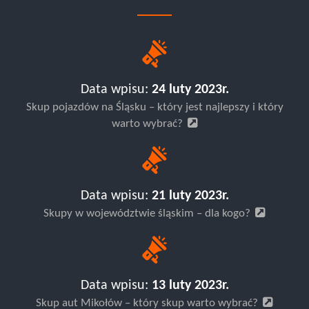
Data wpisu:
24 luty 2023r.
Skup pojazdów na Śląsku – który jest najlepszy i który
warto wybrać?
Data wpisu:
21 luty 2023r.
Skupy w województwie śląskim – dla kogo?
Data wpisu:
13 luty 2023r.
Skup aut Mikołów – który skup warto wybrać?