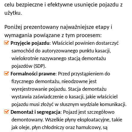
celu bezpieczne i efektywne usunięcie pojazdu z
użytku.
Poniżej prezentowany najważniejsze etapy i
wymagania powiązane z tym procesem:
Przyjęcie pojazdu
: Właściciel powinien dostarczyć
samochód do autoryzowanego punktu kasacji,
wielokrotnie nazywanego stacją demontażu
pojazdów (SDP).
Formalności prawne
: Przed przystąpieniem do
fizycznego demontażu, nieodzowne jest
wyrejestrowanie pojazdu. Stacja demontażu
wystawia zaświadczenie o kasacji, jakie właściciel
pojazdu musi złożyć w słusznym wydziale komunikacji.
Demontaż i segregacja
: Pojazd jest szczegółowo
demontowany. Wszelkie płyny eksploatacyjne, takie
jak oleje, płyn chłodniczy oraz hamulcowy, są