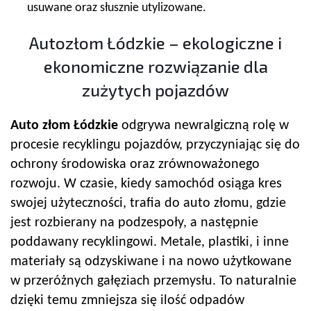
usuwane oraz słusznie utylizowane.
Autozłom Łódzkie – ekologiczne i
ekonomiczne rozwiązanie dla
zużytych pojazdów
Auto złom Łódzkie
odgrywa newralgiczną rolę w
procesie recyklingu pojazdów, przyczyniając się do
ochrony środowiska oraz zrównoważonego
rozwoju. W czasie, kiedy samochód osiąga kres
swojej użyteczności, trafia do auto złomu, gdzie
jest rozbierany na podzespoły, a następnie
poddawany recyklingowi. Metale, plastiki, i inne
materiały są odzyskiwane i na nowo użytkowane
w przeróżnych gałęziach przemysłu. To naturalnie
dzięki temu zmniejsza się ilość odpadów