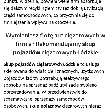
punktu widzenia, bowiem wiele firm absorbuje
się dalszym recyklingiem czy też dobrą utylizacją
części samochodowych, co przyczynia się do
zmniejszenia wpływu na otoczenie.
Wymieniasz flotę aut ciężarowych w
firmie? Rekomendujemy
skup
pojazdów
ciężarowych Łódzkie
Skup pojazdów
ciężarowych Łódzkie
to usługa
skierowana do właścicieli znacznych, użytkowych
pojazdów, którzy potrzebują efektywnego
sposobu na sprzedaż bądź utylizację swojego
oprzyrządowania. W przeciwieństwie do
schematycznej sprzedaży samochodów
osobowych,
skup pojazdów
ciężarowych nieraz