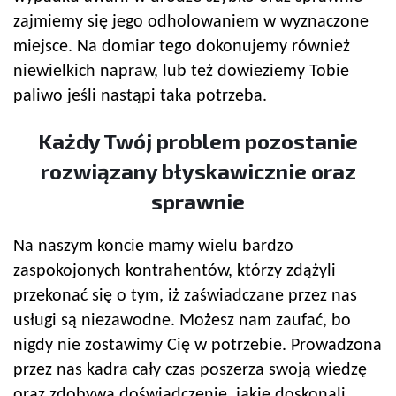
zajmiemy się jego odholowaniem w wyznaczone
miejsce. Na domiar tego dokonujemy również
niewielkich napraw, lub też dowieziemy Tobie
paliwo jeśli nastąpi taka potrzeba.
Każdy Twój problem pozostanie
rozwiązany błyskawicznie oraz
sprawnie
Na naszym koncie mamy wielu bardzo
zaspokojonych kontrahentów, którzy zdążyli
przekonać się o tym, iż zaświadczane przez nas
usługi są niezawodne. Możesz nam zaufać, bo
nigdy nie zostawimy Cię w potrzebie. Prowadzona
przez nas kadra cały czas poszerza swoją wiedzę
oraz zdobywa doświadczenie, jakie doskonali