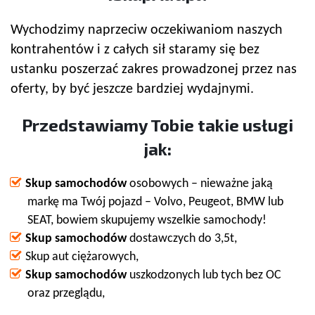
Wychodzimy naprzeciw oczekiwaniom naszych
kontrahentów i z całych sił staramy się bez
ustanku poszerzać zakres prowadzonej przez nas
oferty, by być jeszcze bardziej wydajnymi.
Przedstawiamy Tobie takie usługi
jak:
Skup samochodów
osobowych – nieważne jaką
markę ma Twój pojazd – Volvo, Peugeot, BMW lub
SEAT, bowiem skupujemy wszelkie samochody!
Skup samochodów
dostawczych do 3,5t,
Skup aut ciężarowych,
Skup samochodów
uszkodzonych lub tych bez OC
oraz przeglądu,