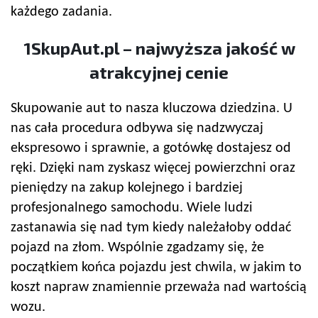
każdego zadania.
1SkupAut.pl – najwyższa jakość w
atrakcyjnej cenie
Skupowanie aut to nasza kluczowa dziedzina. U
nas cała procedura odbywa się nadzwyczaj
ekspresowo i sprawnie, a gotówkę dostajesz od
ręki. Dzięki nam zyskasz więcej powierzchni oraz
pieniędzy na zakup kolejnego i bardziej
profesjonalnego samochodu. Wiele ludzi
zastanawia się nad tym kiedy należałoby oddać
pojazd na złom. Wspólnie zgadzamy się, że
początkiem końca pojazdu jest chwila, w jakim to
koszt napraw znamiennie przeważa nad wartością
wozu.