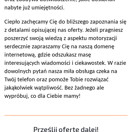
nabyte już umiejętności.
Ciepło zachęcamy Cię do bliższego zapoznania się
z detalami opisującej nas oferty. Jeżeli pragniesz
poszerzyć swoją wiedzą z aspektu motoryzacji
serdecznie zapraszamy Cię na naszą domenę
internetową, gdzie odszukasz masę
interesujących wiadomości i ciekawostek. W razie
dowolnych pytań nasza miła obsługa czeka na
Twój telefon oraz pomoże Tobie rozwiązać
jakąkolwiek wątpliwość. Bez żadnego ale
wypróbuj, co dla Ciebie mamy!
Prześlij ofertę dalej!