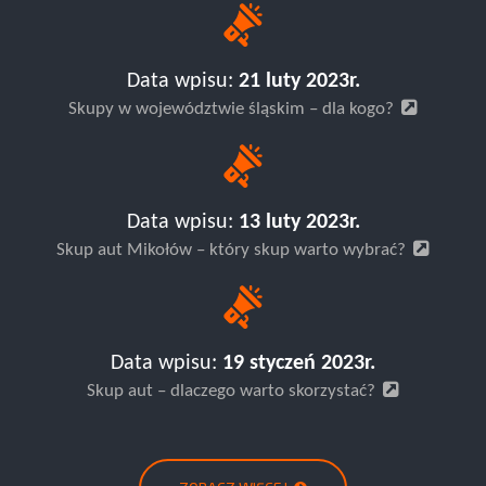
Data wpisu:
21 luty 2023r.
Skupy w województwie śląskim – dla kogo?
Data wpisu:
13 luty 2023r.
Skup aut Mikołów – który skup warto wybrać?
Data wpisu:
19 styczeń 2023r.
Skup aut – dlaczego warto skorzystać?