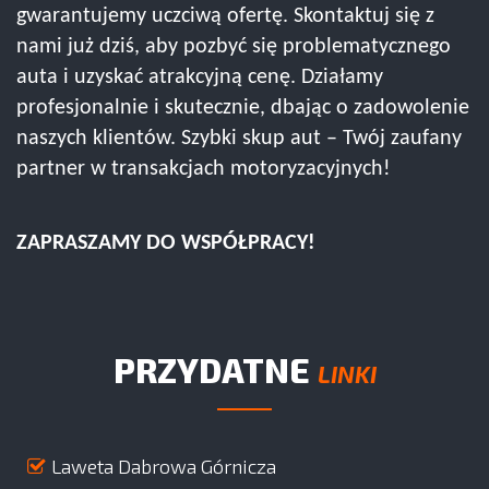
gwarantujemy uczciwą ofertę. Skontaktuj się z
nami już dziś, aby pozbyć się problematycznego
auta i uzyskać atrakcyjną cenę. Działamy
profesjonalnie i skutecznie, dbając o zadowolenie
naszych klientów. Szybki skup aut – Twój zaufany
partner w transakcjach motoryzacyjnych!
ZAPRASZAMY DO WSPÓŁPRACY!
PRZYDATNE
LINKI
Laweta Dabrowa Górnicza