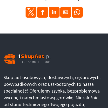
1
SkupAut
.pl
SKUP SAMOCHODÓW
Skup aut osobowych, dostawczych, ciężarowych,
powypadkowych oraz uszkodzonych to nasza
specjalność! Oferujemy szybką, bezproblemową
wycenę i natychmiastową gotówkę. Niezależnie
od stanu technicznego Twojego pojazdu,