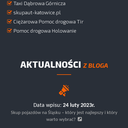
Taxi Dąbrowa Górnicza
skupaut-katowice.pl
Ciężarowa Pomoc drogowa Tir
Pomoc drogowa Holowanie
AKTUALNOŚCI
Z BLOGA
Data wpisu:
24 luty 2023r.
Skup pojazdów na Śląsku – który jest najlepszy i który
warto wybrać?