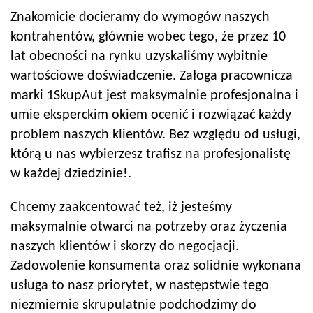
Znakomicie docieramy do wymogów naszych
kontrahentów, głównie wobec tego, że przez 10
lat obecności na rynku uzyskaliśmy wybitnie
wartościowe doświadczenie. Załoga pracownicza
marki 1SkupAut jest maksymalnie profesjonalna i
umie eksperckim okiem ocenić i rozwiązać każdy
problem naszych klientów. Bez względu od usługi,
którą u nas wybierzesz trafisz na profesjonalistę
w każdej dziedzinie!.
Chcemy zaakcentować też, iż jesteśmy
maksymalnie otwarci na potrzeby oraz życzenia
naszych klientów i skorzy do negocjacji.
Zadowolenie konsumenta oraz solidnie wykonana
usługa to nasz priorytet, w następstwie tego
niezmiernie skrupulatnie podchodzimy do