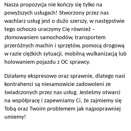
Nasza propozycja nie kończy się tylko na
powyższych usługach! Stworzony przez nas
wachlarz usług jest o dużo szerszy, w następstwie
tego ochoczo uraczymy Cię również –
złomowaniem samochodów, transportem
przeróżnych machin i sprzętów, pomocą drogową
w razie ciężkich sytuacji, mobilną wulkanizacją lub
holowaniem pojazdu z OC sprawcy.
Działamy ekspresowo oraz sprawnie, dlatego nasi
kontrahenci są niesamowicie zadowoleni ze
świadczonych przez nas usług. Jesteśmy otwarci
na współpracę i zapewniamy Ci, że zajmiemy się
Tobą oraz Twoim problemem jak najpoprawniej
umiemy!