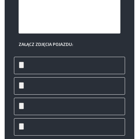
ZAŁĄCZ ZDJĘCIA POJAZDU: