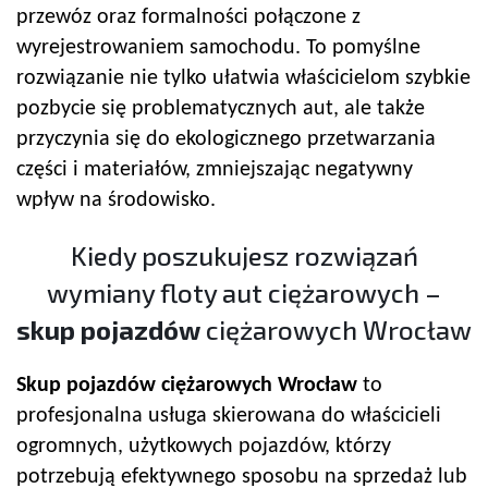
przewóz oraz formalności połączone z
wyrejestrowaniem samochodu. To pomyślne
rozwiązanie nie tylko ułatwia właścicielom szybkie
pozbycie się problematycznych aut, ale także
przyczynia się do ekologicznego przetwarzania
części i materiałów, zmniejszając negatywny
wpływ na środowisko.
Kiedy poszukujesz rozwiązań
wymiany floty aut ciężarowych –
skup pojazdów
ciężarowych Wrocław
Skup pojazdów
ciężarowych Wrocław
to
profesjonalna usługa skierowana do właścicieli
ogromnych, użytkowych pojazdów, którzy
potrzebują efektywnego sposobu na sprzedaż lub