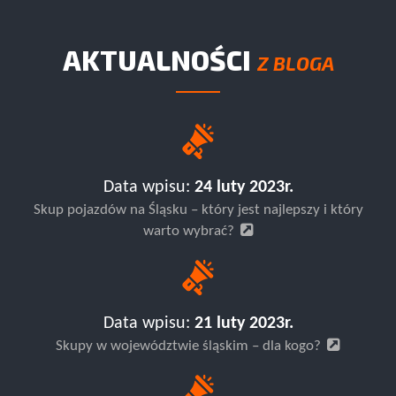
AKTUALNOŚCI
Z BLOGA
Data wpisu:
24 luty 2023r.
Skup pojazdów na Śląsku – który jest najlepszy i który
warto wybrać?
Data wpisu:
21 luty 2023r.
Skupy w województwie śląskim – dla kogo?