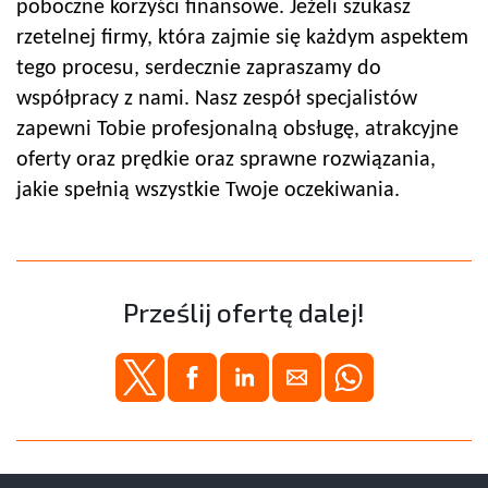
poboczne korzyści finansowe. Jeżeli szukasz
rzetelnej firmy, która zajmie się każdym aspektem
tego procesu, serdecznie zapraszamy do
współpracy z nami. Nasz zespół specjalistów
zapewni Tobie profesjonalną obsługę, atrakcyjne
oferty oraz prędkie oraz sprawne rozwiązania,
jakie spełnią wszystkie Twoje oczekiwania.
Prześlij ofertę dalej!