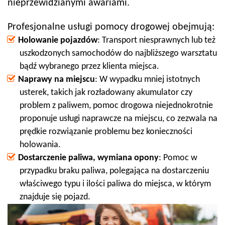
nieprzewidzianymi awariami.
Profesjonalne usługi pomocy drogowej obejmują:
Holowanie pojazdów
: Transport niesprawnych lub też
uszkodzonych samochodów do najbliższego warsztatu
bądź wybranego przez klienta miejsca.
Naprawy na miejscu
: W wypadku mniej istotnych
usterek, takich jak rozładowany akumulator czy
problem z paliwem, pomoc drogowa niejednokrotnie
proponuje usługi naprawcze na miejscu, co zezwala na
prędkie rozwiązanie problemu bez konieczności
holowania.
Dostarczenie paliwa, wymiana opony
: Pomoc w
przypadku braku paliwa, polegająca na dostarczeniu
właściwego typu i ilości paliwa do miejsca, w którym
znajduje się pojazd.