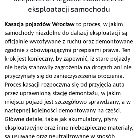
eksploatacji samochodu
Kasacja pojazdów Wrocław
to proces, w jakim
samochody niezdolne do dalszej eksploatacji są
oficjalnie wycofywane z ruchu oraz demontowane
zgodnie z obowiązującymi przepisami prawa. Ten
krok jest konieczny, by zapewnić, iż stare pojazdy
nie będą stanowiły zagrożenia na drogach ani nie
przyczyniały się do zanieczyszczenia otoczenia.
Proces kasacji rozpoczyna się od przyjęcia auta
przez uprawnioną stację demontażu, w jakim
miejscu pojazd jest szczegółowo sprawdzany, a w
następnej kolejności demontowany na części.
Główne detale, takie jak akumulatory, płyny
eksploatacyjne oraz inne niebezpieczne materiały,
są usuwane oraz neutralizowane w sposób