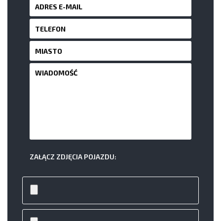
ZAŁĄCZ ZDJĘCIA POJAZDU: