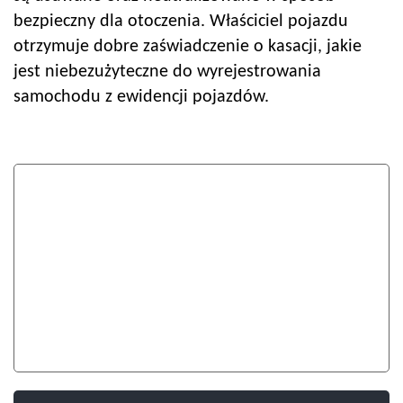
bezpieczny dla otoczenia. Właściciel pojazdu
otrzymuje dobre zaświadczenie o kasacji, jakie
jest niebezużyteczne do wyrejestrowania
samochodu z ewidencji pojazdów.