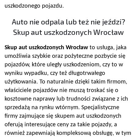
uszkodzonego pojazdu.
Auto nie odpala lub też nie jeździ?
Skup aut uszkodzonych Wrocław
Skup aut uszkodzonych Wrocław
to usługa, jaka
umożliwia szybkie oraz pożyteczne pozbycie się
pojazdów, które uległy uszkodzeniom, czy to w
wyniku wypadku, czy też długotrwałego
użytkowania. To naturalnie dzięki takim firmom,
właściciele pojazdów nie muszą troskać się o
kosztowne naprawy lub trudności związane z ich
sprzedażą na rynku wtórnym. Specjalistyczne
firmy zajmujące się skupem aut uszkodzonych
oferują interesujące ceny za takie pojazdy, a
również zapewniają kompleksową obsługę, w tym