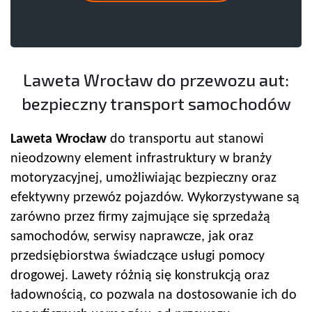
Laweta Wrocław do przewozu aut:
bezpieczny transport samochodów
Laweta Wrocław
do transportu aut stanowi
nieodzowny element infrastruktury w branży
motoryzacyjnej, umożliwiając bezpieczny oraz
efektywny przewóz pojazdów. Wykorzystywane są
zarówno przez firmy zajmujące się sprzedażą
samochodów, serwisy naprawcze, jak oraz
przedsiębiorstwa świadczące usługi pomocy
drogowej. Lawety różnią się konstrukcją oraz
ładownością, co pozwala na dostosowanie ich do