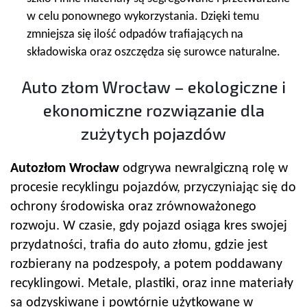
w celu ponownego wykorzystania. Dzięki temu
zmniejsza się ilość odpadów trafiających na
składowiska oraz oszczędza się surowce naturalne.
Auto złom Wrocław – ekologiczne i
ekonomiczne rozwiązanie dla
zużytych pojazdów
Autozłom Wrocław
odgrywa newralgiczną rolę w
procesie recyklingu pojazdów, przyczyniając się do
ochrony środowiska oraz zrównoważonego
rozwoju. W czasie, gdy pojazd osiąga kres swojej
przydatności, trafia do auto złomu, gdzie jest
rozbierany na podzespoły, a potem poddawany
recyklingowi. Metale, plastiki, oraz inne materiały
są odzyskiwane i powtórnie użytkowane w