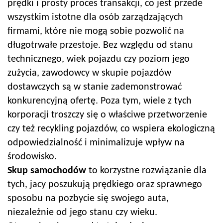
prędki i prosty proces transakcji, co jest przede
wszystkim istotne dla osób zarządzających
firmami, które nie mogą sobie pozwolić na
długotrwałe przestoje. Bez względu od stanu
technicznego, wiek pojazdu czy poziom jego
zużycia, zawodowcy w skupie pojazdów
dostawczych są w stanie zademonstrować
konkurencyjną ofertę. Poza tym, wiele z tych
korporacji troszczy się o właściwe przetworzenie
czy też recykling pojazdów, co wspiera ekologiczną
odpowiedzialność i minimalizuje wpływ na
środowisko.
Skup samochodów
to korzystne rozwiązanie dla
tych, jacy poszukują prędkiego oraz sprawnego
sposobu na pozbycie się swojego auta,
niezależnie od jego stanu czy wieku.