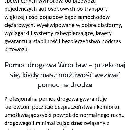
specyficznych wymogów, od przewozu
pojedynczych aut osobowych po transport
większej ilości pojazdów bądź samochodów
ciężarowych. Wyekwipowane w dobre platformy,
wyciągarki i systemy zabezpieczające, lawety
gwarantują stabilność i bezpieczeństwo podczas
przewozu.
Pomoc drogowa Wrocław – przekonaj
się, kiedy masz możliwość wezwać
pomoc na drodze
Profesjonalna pomoc drogowa gwarantuje
kierowcom poczucie bezpieczeństwa i komfortu,
umożliwiając szybki powrót do normalnego ruchu
drogowego i minimalizując stres związany z