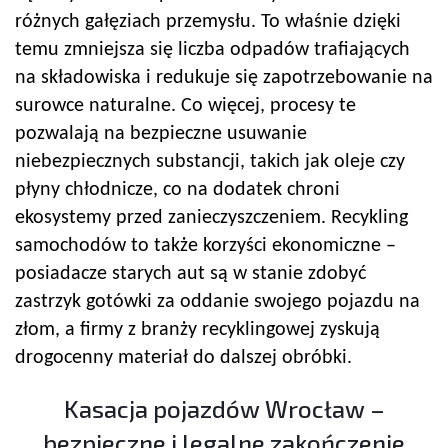
różnych gałęziach przemysłu. To właśnie dzięki
temu zmniejsza się liczba odpadów trafiających
na składowiska i redukuje się zapotrzebowanie na
surowce naturalne. Co więcej, procesy te
pozwalają na bezpieczne usuwanie
niebezpiecznych substancji, takich jak oleje czy
płyny chłodnicze, co na dodatek chroni
ekosystemy przed zanieczyszczeniem. Recykling
samochodów to także korzyści ekonomiczne –
posiadacze starych aut są w stanie zdobyć
zastrzyk gotówki za oddanie swojego pojazdu na
złom, a firmy z branży recyklingowej zyskują
drogocenny materiał do dalszej obróbki.
Kasacja pojazdów Wrocław –
bezpieczne i legalne zakończenie