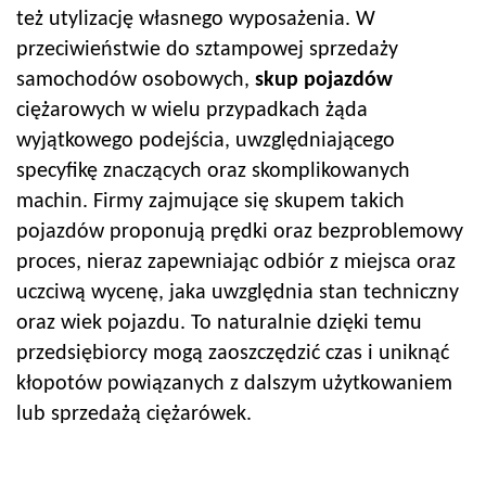
też utylizację własnego wyposażenia. W
przeciwieństwie do sztampowej sprzedaży
samochodów osobowych,
skup pojazdów
ciężarowych w wielu przypadkach żąda
wyjątkowego podejścia, uwzględniającego
specyfikę znaczących oraz skomplikowanych
machin. Firmy zajmujące się skupem takich
pojazdów proponują prędki oraz bezproblemowy
proces, nieraz zapewniając odbiór z miejsca oraz
uczciwą wycenę, jaka uwzględnia stan techniczny
oraz wiek pojazdu. To naturalnie dzięki temu
przedsiębiorcy mogą zaoszczędzić czas i uniknąć
kłopotów powiązanych z dalszym użytkowaniem
lub sprzedażą ciężarówek.