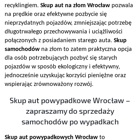
recyklingiem.
Skup aut na złom Wrocław
pozwala
na prędkie oraz efektywne pozbycie się
nieprzydatnych pojazdów, zmniejszając potrzebę
długotrwałego przechowywania i uciążliwości
połączonych z posiadaniem starego auta.
Skup
samochodów
na złom to zatem praktyczna opcja
dla osób potrzebujących pozbyć się starych
pojazdów w sposób ekologiczny i efektywny,
jednocześnie uzyskując korzyści pieniężne oraz
wspierając zrównoważony rozwój.
Skup aut powypadkowe Wrocław –
zapraszamy do sprzedaży
samochodów po wypadkach
Skup aut powypadkowych Wrocław
to