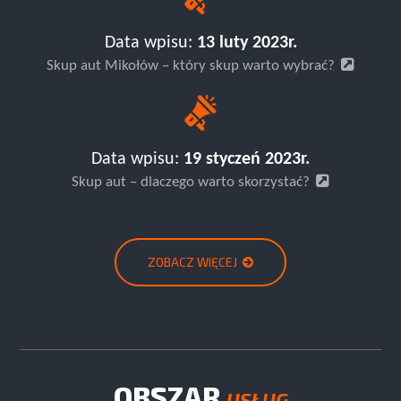
Data wpisu:
13 luty 2023r.
Skup aut Mikołów – który skup warto wybrać?
Data wpisu:
19 styczeń 2023r.
Skup aut – dlaczego warto skorzystać?
ZOBACZ WIĘCEJ