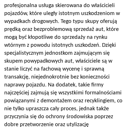
profesjonalna usługa skierowana do właścicieli
pojazdów, które uległy istotnym uszkodzeniom w
wypadkach drogowych. Tego typu skupy oferują
prędką oraz bezproblemową sprzedaż aut, które
mogą być kłopotliwe do sprzedaży na rynku
wtórnym z powodu istotnych uszkodzeń. Dzięki
specjalistycznym jednostkom zajmującym się
skupem powypadkowych aut, właściciele są w
stanie liczyć na fachową wycenę i sprawną
transakcję, niejednokrotnie bez konieczności
naprawy pojazdu. Na dodatek, takie firmy
najczęściej zajmują się wszystkimi formalnościami
powiązanymi z demontażem oraz recyklingiem, co
nie tylko upraszcza cały proces, jednak także
przyczynia się do ochrony środowiska poprzez
dobre przetworzenie oraz utylizację