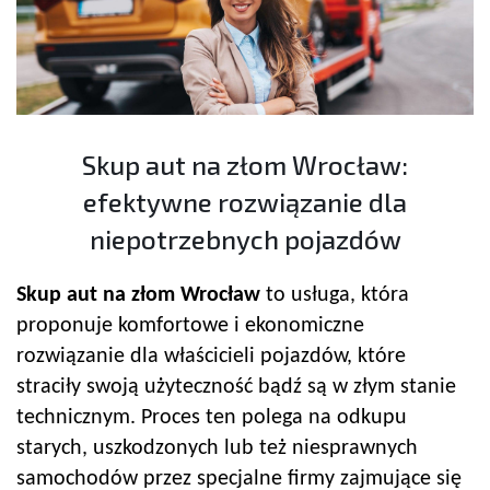
Skup aut na złom Wrocław:
efektywne rozwiązanie dla
niepotrzebnych pojazdów
Skup aut na złom Wrocław
to usługa, która
proponuje komfortowe i ekonomiczne
rozwiązanie dla właścicieli pojazdów, które
straciły swoją użyteczność bądź są w złym stanie
technicznym. Proces ten polega na odkupu
starych, uszkodzonych lub też niesprawnych
samochodów przez specjalne firmy zajmujące się