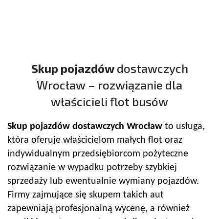
Skup pojazdów
dostawczych
Wrocław – rozwiązanie dla
właścicieli flot busów
Skup pojazdów
dostawczych Wrocław
to usługa,
która oferuje właścicielom małych flot oraz
indywidualnym przedsiębiorcom pożyteczne
rozwiązanie w wypadku potrzeby szybkiej
sprzedaży lub ewentualnie wymiany pojazdów.
Firmy zajmujące się skupem takich aut
zapewniają profesjonalną wycenę, a również