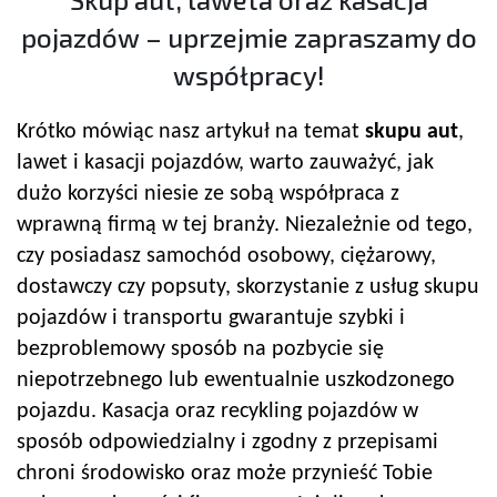
pojazdów – uprzejmie zapraszamy do
współpracy!
Krótko mówiąc nasz artykuł na temat
skupu aut
,
lawet i kasacji pojazdów, warto zauważyć, jak
dużo korzyści niesie ze sobą współpraca z
wprawną firmą w tej branży. Niezależnie od tego,
czy posiadasz samochód osobowy, ciężarowy,
dostawczy czy popsuty, skorzystanie z usług skupu
pojazdów i transportu gwarantuje szybki i
bezproblemowy sposób na pozbycie się
niepotrzebnego lub ewentualnie uszkodzonego
pojazdu. Kasacja oraz recykling pojazdów w
sposób odpowiedzialny i zgodny z przepisami
chroni środowisko oraz może przynieść Tobie