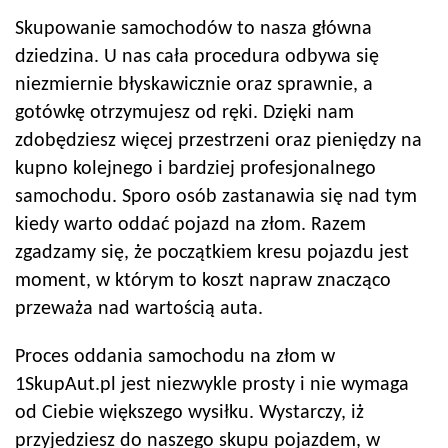
Skupowanie samochodów to nasza główna
dziedzina. U nas cała procedura odbywa się
niezmiernie błyskawicznie oraz sprawnie, a
gotówkę otrzymujesz od ręki. Dzięki nam
zdobędziesz więcej przestrzeni oraz pieniędzy na
kupno kolejnego i bardziej profesjonalnego
samochodu. Sporo osób zastanawia się nad tym
kiedy warto oddać pojazd na złom. Razem
zgadzamy się, że początkiem kresu pojazdu jest
moment, w którym to koszt napraw znacząco
przeważa nad wartością auta.
Proces oddania samochodu na złom w
1SkupAut.pl jest niezwykle prosty i nie wymaga
od Ciebie większego wysiłku. Wystarczy, iż
przyjedziesz do naszego skupu pojazdem, w