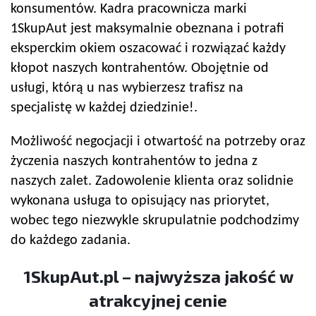
konsumentów. Kadra pracownicza marki
1SkupAut jest maksymalnie obeznana i potrafi
eksperckim okiem oszacować i rozwiązać każdy
kłopot naszych kontrahentów. Obojętnie od
usługi, którą u nas wybierzesz trafisz na
specjalistę w każdej dziedzinie!.
Możliwość negocjacji i otwartość na potrzeby oraz
życzenia naszych kontrahentów to jedna z
naszych zalet. Zadowolenie klienta oraz solidnie
wykonana usługa to opisujący nas priorytet,
wobec tego niezwykle skrupulatnie podchodzimy
do każdego zadania.
1SkupAut.pl – najwyższa jakość w
atrakcyjnej cenie