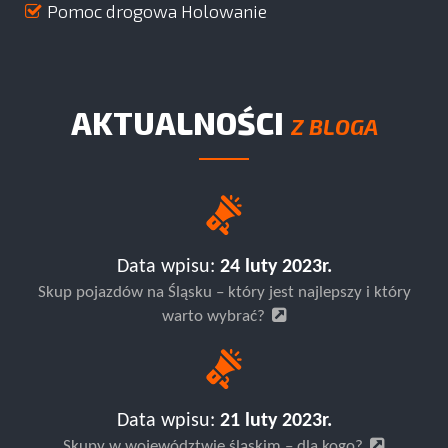
Pomoc drogowa Holowanie
AKTUALNOŚCI
Z BLOGA
Data wpisu:
24 luty 2023r.
Skup pojazdów na Śląsku – który jest najlepszy i który
warto wybrać?
Data wpisu:
21 luty 2023r.