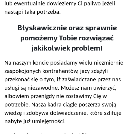
lub ewentualnie dowieziemy Ci paliwo jeżeli
nastąpi taka potrzeba.
Błyskawicznie oraz sprawnie
pomożemy Tobie rozwiązać
jakikolwiek problem!
Na naszym koncie posiadamy wielu niezmiernie
zaspokojonych kontrahentów, jacy zdążyli
przekonać się o tym, iż zaświadczane przez nas
usługi są niezawodne. Możesz nam uwierzyć,
albowiem przenigdy nie zostawimy Cię w
potrzebie. Nasza kadra ciągle poszerza swoją
wiedzę i zdobywa doświadczenie, które szlifuje
nabyte już umiejętności.