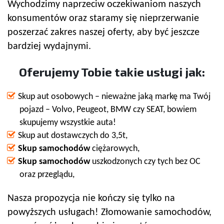
Wychodzimy naprzeciw oczekiwaniom naszych
konsumentów oraz staramy się nieprzerwanie
poszerzać zakres naszej oferty, aby być jeszcze
bardziej wydajnymi.
Oferujemy Tobie takie usługi jak:
Skup aut osobowych – nieważne jaką markę ma Twój
pojazd – Volvo, Peugeot, BMW czy SEAT, bowiem
skupujemy wszystkie auta!
Skup aut dostawczych do 3,5t,
Skup samochodów
ciężarowych,
Skup samochodów
uszkodzonych czy tych bez OC
oraz przeglądu,
Nasza propozycja nie kończy się tylko na
powyższych usługach! Złomowanie samochodów,