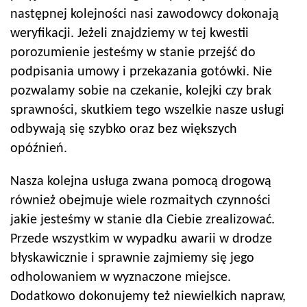
następnej kolejności nasi zawodowcy dokonają
weryfikacji. Jeżeli znajdziemy w tej kwestii
porozumienie jesteśmy w stanie przejść do
podpisania umowy i przekazania gotówki. Nie
pozwalamy sobie na czekanie, kolejki czy brak
sprawności, skutkiem tego wszelkie nasze usługi
odbywają się szybko oraz bez większych
opóźnień.
Nasza kolejna usługa zwana pomocą drogową
również obejmuje wiele rozmaitych czynności
jakie jesteśmy w stanie dla Ciebie zrealizować.
Przede wszystkim w wypadku awarii w drodze
błyskawicznie i sprawnie zajmiemy się jego
odholowaniem w wyznaczone miejsce.
Dodatkowo dokonujemy też niewielkich napraw,