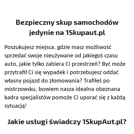
Bezpieczny
skup samochodów
jedynie na 1Skupaut.pl
Poszukujesz miejsca, gdzie masz możliwość
sprzedać swoje nieużywane od jakiegoś czasu
auto, jakie tylko zabiera Ci przestrzeń? Być może
przytrafił Ci się wypadek i potrzebujesz oddać
własny pojazd do złomowania? Trafiłeś po
mistrzowsku, bowiem nasza idealna obeznana
kadra specjalistów pomoże Ci uporać się z każdą
sytuacją!
Jakie usługi świadczy 1SkupAut.pl?