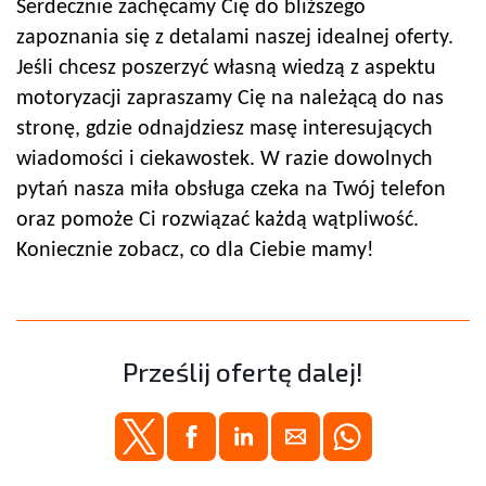
Serdecznie zachęcamy Cię do bliższego
zapoznania się z detalami naszej idealnej oferty.
Jeśli chcesz poszerzyć własną wiedzą z aspektu
motoryzacji zapraszamy Cię na należącą do nas
stronę, gdzie odnajdziesz masę interesujących
wiadomości i ciekawostek. W razie dowolnych
pytań nasza miła obsługa czeka na Twój telefon
oraz pomoże Ci rozwiązać każdą wątpliwość.
Koniecznie zobacz, co dla Ciebie mamy!
Prześlij ofertę dalej!