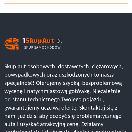
1
SkupAut
.pl
SKUP SAMOCHODÓW
Skup aut osobowych, dostawczych, ciężarowych,
powypadkowych oraz uszkodzonych to nasza
specjalność! Oferujemy szybką, bezproblemową
wycenę i natychmiastową gotówkę. Niezależnie
od stanu technicznego Twojego pojazdu,
gwarantujemy uczciwą ofertę. Skontaktuj się z
nami już dziś, aby pozbyć się problematycznego
auta i uzyskać atrakcyjną cenę. Działamy