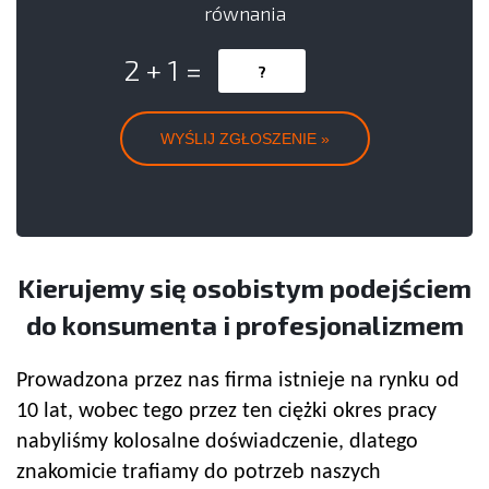
równania
2 + 1 =
Kierujemy się osobistym podejściem
do konsumenta i profesjonalizmem
Prowadzona przez nas firma istnieje na rynku od
10 lat, wobec tego przez ten ciężki okres pracy
nabyliśmy kolosalne doświadczenie, dlatego
znakomicie trafiamy do potrzeb naszych