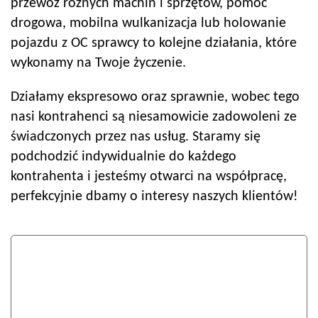
przewóz różnych machin i sprzętów, pomoc
drogowa, mobilna wulkanizacja lub holowanie
pojazdu z OC sprawcy to kolejne działania, które
wykonamy na Twoje życzenie.
Działamy ekspresowo oraz sprawnie, wobec tego
nasi kontrahenci są niesamowicie zadowoleni ze
świadczonych przez nas usług. Staramy się
podchodzić indywidualnie do każdego
kontrahenta i jesteśmy otwarci na współpracę,
perfekcyjnie dbamy o interesy naszych klientów!