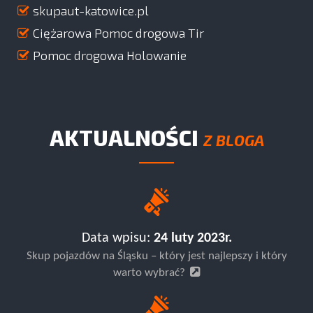
skupaut-katowice.pl
Ciężarowa Pomoc drogowa Tir
Pomoc drogowa Holowanie
AKTUALNOŚCI
Z BLOGA
Data wpisu:
24 luty 2023r.
Skup pojazdów na Śląsku – który jest najlepszy i który
warto wybrać?