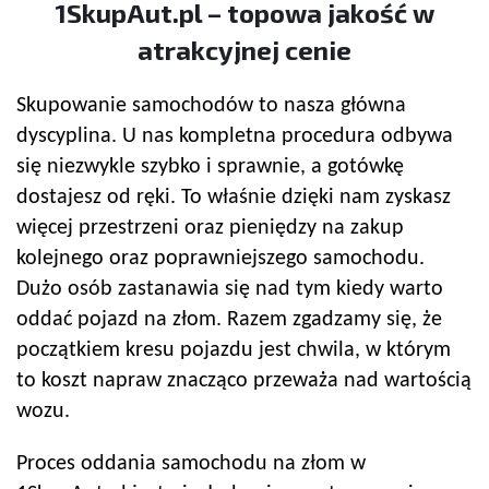
1SkupAut.pl – topowa jakość w
atrakcyjnej cenie
Skupowanie samochodów to nasza główna
dyscyplina. U nas kompletna procedura odbywa
się niezwykle szybko i sprawnie, a gotówkę
dostajesz od ręki. To właśnie dzięki nam zyskasz
więcej przestrzeni oraz pieniędzy na zakup
kolejnego oraz poprawniejszego samochodu.
Dużo osób zastanawia się nad tym kiedy warto
oddać pojazd na złom. Razem zgadzamy się, że
początkiem kresu pojazdu jest chwila, w którym
to koszt napraw znacząco przeważa nad wartością
wozu.
Proces oddania samochodu na złom w