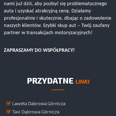
nami już dziś, aby pozbyć się problematycznego
auta i uzyskać atrakcyjną cenę. Działamy
profesjonalnie i skutecznie, dbając o zadowolenie
naszych klientów. Szybki skup aut – Twój zaufany
partner w transakcjach motoryzacyjnych!
ZAPRASZAMY DO WSPÓŁPRACY!
PRZYDATNE
LINKI
Laweta Dabrowa Górnicza
Taxi Dąbrowa Górnicza