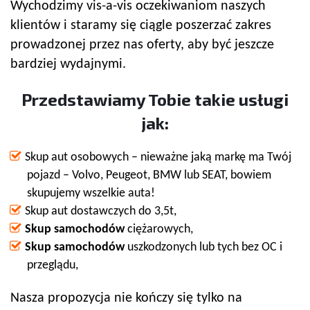
Wychodzimy vis-a-vis oczekiwaniom naszych
klientów i staramy się ciągle poszerzać zakres
prowadzonej przez nas oferty, aby być jeszcze
bardziej wydajnymi.
Przedstawiamy Tobie takie usługi
jak:
Skup aut osobowych – nieważne jaką markę ma Twój
pojazd – Volvo, Peugeot, BMW lub SEAT, bowiem
skupujemy wszelkie auta!
Skup aut dostawczych do 3,5t,
Skup samochodów
ciężarowych,
Skup samochodów
uszkodzonych lub tych bez OC i
przeglądu,
Nasza propozycja nie kończy się tylko na