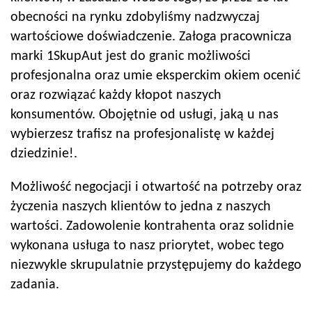
obecności na rynku zdobyliśmy nadzwyczaj
wartościowe doświadczenie. Załoga pracownicza
marki 1SkupAut jest do granic możliwości
profesjonalna oraz umie eksperckim okiem ocenić
oraz rozwiązać każdy kłopot naszych
konsumentów. Obojętnie od usługi, jaką u nas
wybierzesz trafisz na profesjonalistę w każdej
dziedzinie!.
Możliwość negocjacji i otwartość na potrzeby oraz
życzenia naszych klientów to jedna z naszych
wartości. Zadowolenie kontrahenta oraz solidnie
wykonana usługa to nasz priorytet, wobec tego
niezwykle skrupulatnie przystępujemy do każdego
zadania.