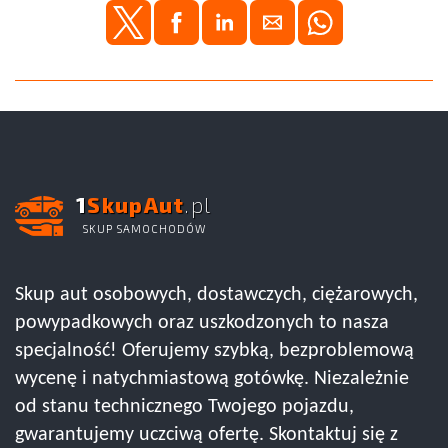
1
SkupAut
.pl
SKUP SAMOCHODÓW
Skup aut osobowych, dostawczych, ciężarowych,
powypadkowych oraz uszkodzonych to nasza
specjalność! Oferujemy szybką, bezproblemową
wycenę i natychmiastową gotówkę. Niezależnie
od stanu technicznego Twojego pojazdu,
gwarantujemy uczciwą ofertę. Skontaktuj się z