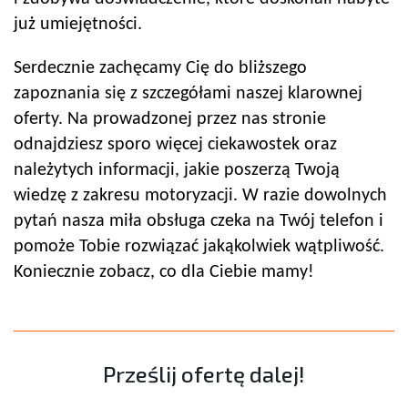
już umiejętności.
Serdecznie zachęcamy Cię do bliższego
zapoznania się z szczegółami naszej klarownej
oferty. Na prowadzonej przez nas stronie
odnajdziesz sporo więcej ciekawostek oraz
należytych informacji, jakie poszerzą Twoją
wiedzę z zakresu motoryzacji. W razie dowolnych
pytań nasza miła obsługa czeka na Twój telefon i
pomoże Tobie rozwiązać jakąkolwiek wątpliwość.
Koniecznie zobacz, co dla Ciebie mamy!
Prześlij ofertę dalej!