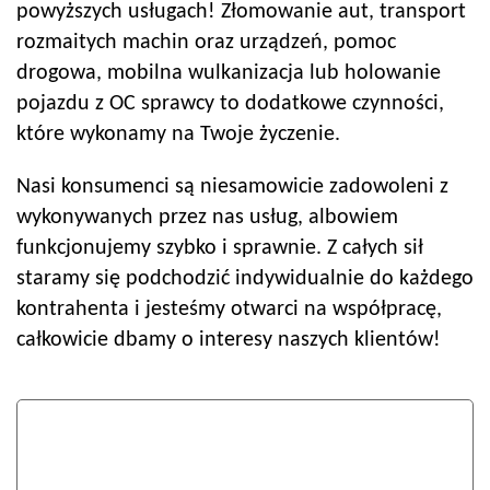
powyższych usługach! Złomowanie aut, transport
rozmaitych machin oraz urządzeń, pomoc
drogowa, mobilna wulkanizacja lub holowanie
pojazdu z OC sprawcy to dodatkowe czynności,
które wykonamy na Twoje życzenie.
Nasi konsumenci są niesamowicie zadowoleni z
wykonywanych przez nas usług, albowiem
funkcjonujemy szybko i sprawnie. Z całych sił
staramy się podchodzić indywidualnie do każdego
kontrahenta i jesteśmy otwarci na współpracę,
całkowicie dbamy o interesy naszych klientów!