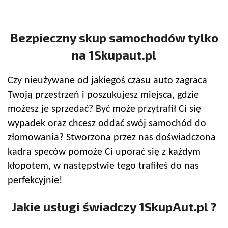
Bezpieczny
skup samochodów
tylko
na 1Skupaut.pl
Czy nieużywane od jakiegoś czasu auto zagraca
Twoją przestrzeń i poszukujesz miejsca, gdzie
możesz je sprzedać? Być może przytrafił Ci się
wypadek oraz chcesz oddać swój samochód do
złomowania? Stworzona przez nas doświadczona
kadra speców pomoże Ci uporać się z każdym
kłopotem, w następstwie tego trafiłeś do nas
perfekcyjnie!
Jakie usługi świadczy 1SkupAut.pl ?