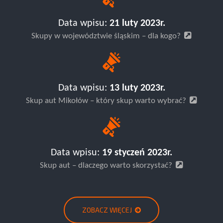
Data wpisu:
21 luty 2023r.
Skupy w województwie śląskim – dla kogo?
Data wpisu:
13 luty 2023r.
Skup aut Mikołów – który skup warto wybrać?
Data wpisu:
19 styczeń 2023r.
Skup aut – dlaczego warto skorzystać?
ZOBACZ WIĘCEJ