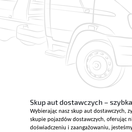
Skup aut dostawczych – szybka
Wybierając nasz skup aut dostawczych, zy
skupie pojazdów dostawczych, oferując ni
doświadczeniu i zaangażowaniu, jesteśmy 