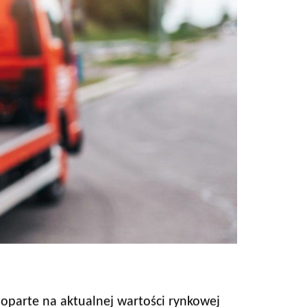
 oparte na aktualnej wartości rynkowej