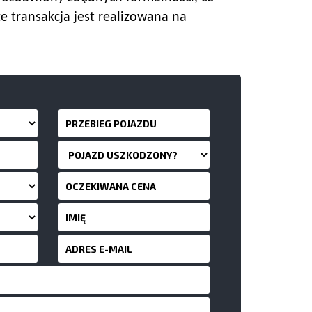
e transakcja jest realizowana na