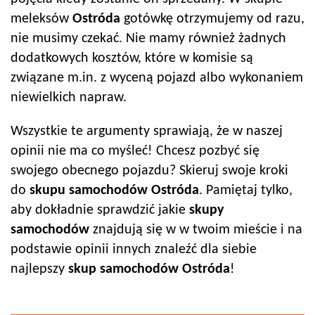
meleksów
Ostróda
gotówkę otrzymujemy od razu,
nie musimy czekać. Nie mamy również żadnych
dodatkowych kosztów, które w komisie są
związane m.in. z wyceną pojazd albo wykonaniem
niewielkich napraw.
Wszystkie te argumenty sprawiają, że w naszej
opinii nie ma co myśleć! Chcesz pozbyć się
swojego obecnego pojazdu? Skieruj swoje kroki
do
skupu samochodów
Ostróda
. Pamiętaj tylko,
aby dokładnie sprawdzić jakie
skupy
samochodów
znajdują się w w twoim mieście i na
podstawie opinii innych znaleźć dla siebie
najlepszy
skup samochodów
Ostróda
!