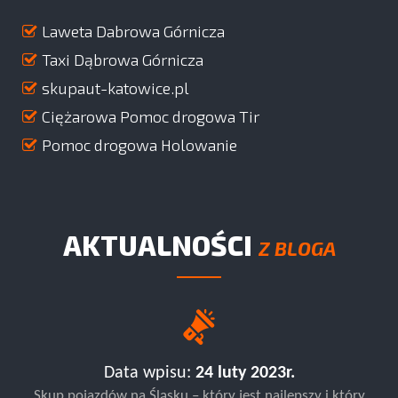
Laweta Dabrowa Górnicza
Taxi Dąbrowa Górnicza
skupaut-katowice.pl
Ciężarowa Pomoc drogowa Tir
Pomoc drogowa Holowanie
AKTUALNOŚCI
Z BLOGA
Data wpisu:
24 luty 2023r.