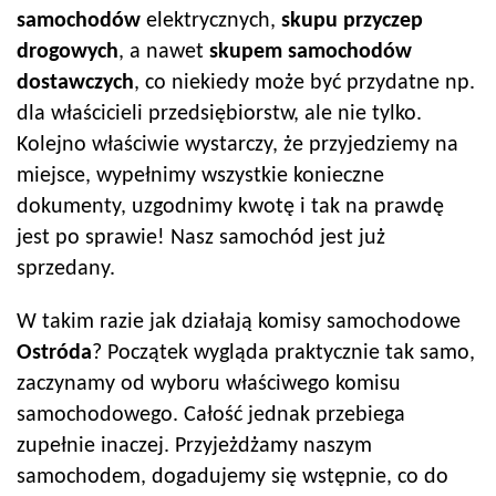
samochodów
elektrycznych,
skupu przyczep
drogowych
, a nawet
skupem samochodów
dostawczych
, co niekiedy może być przydatne np.
dla właścicieli przedsiębiorstw, ale nie tylko.
Kolejno właściwie wystarczy, że przyjedziemy na
miejsce, wypełnimy wszystkie konieczne
dokumenty, uzgodnimy kwotę i tak na prawdę
jest po sprawie! Nasz samochód jest już
sprzedany.
W takim razie jak działają komisy samochodowe
Ostróda
? Początek wygląda praktycznie tak samo,
zaczynamy od wyboru właściwego komisu
samochodowego. Całość jednak przebiega
zupełnie inaczej. Przyjeżdżamy naszym
samochodem, dogadujemy się wstępnie, co do