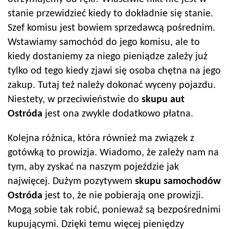
stanie przewidzieć kiedy to dokładnie się stanie.
Szef komisu jest bowiem sprzedawcą pośrednim.
Wstawiamy samochód do jego komisu, ale to
kiedy dostaniemy za niego pieniądze zależy już
tylko od tego kiedy zjawi się osoba chętna na jego
zakup. Tutaj też należy dokonać wyceny pojazdu.
Niestety, w przeciwieństwie do
skupu aut
Ostróda
jest ona zwykle dodatkowo płatna.
Kolejna różnica, która również ma związek z
gotówką to prowizja. Wiadomo, że zależy nam na
tym, aby zyskać na naszym pojeździe jak
najwięcej. Dużym pozytywem
skupu samochodów
Ostróda
jest to, że nie pobierają one prowizji.
Mogą sobie tak robić, ponieważ są bezpośrednimi
kupującymi. Dzięki temu więcej pieniędzy