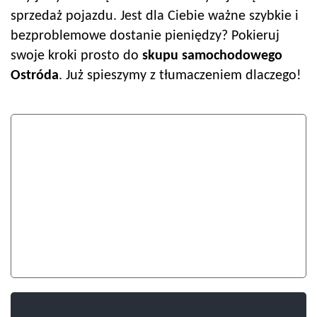
sprzedaż pojazdu. Jest dla Ciebie ważne szybkie i
bezproblemowe dostanie pieniędzy? Pokieruj
swoje kroki prosto do
skupu samochodowego
Ostróda
. Już spieszymy z tłumaczeniem dlaczego!