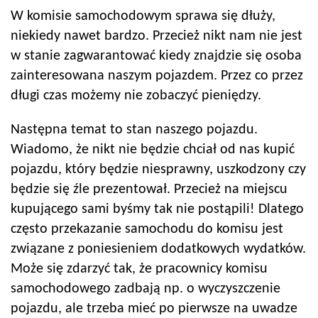
W komisie samochodowym sprawa się dłuży,
niekiedy nawet bardzo. Przecież nikt nam nie jest
w stanie zagwarantować kiedy znajdzie się osoba
zainteresowana naszym pojazdem. Przez co przez
długi czas możemy nie zobaczyć pieniędzy.
Następna temat to stan naszego pojazdu.
Wiadomo, że nikt nie będzie chciał od nas kupić
pojazdu, który będzie niesprawny, uszkodzony czy
będzie się źle prezentował. Przecież na miejscu
kupującego sami byśmy tak nie postąpili! Dlatego
często przekazanie samochodu do komisu jest
związane z poniesieniem dodatkowych wydatków.
Może się zdarzyć tak, że pracownicy komisu
samochodowego zadbają np. o wyczyszczenie
pojazdu, ale trzeba mieć po pierwsze na uwadze