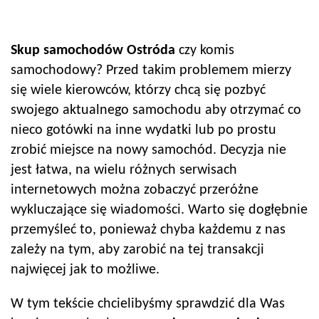
Skup samochodów
Ostróda
czy komis
samochodowy? Przed takim problemem mierzy
się wiele kierowców, którzy chcą się pozbyć
swojego aktualnego samochodu aby otrzymać co
nieco gotówki na inne wydatki lub po prostu
zrobić miejsce na nowy samochód. Decyzja nie
jest łatwa, na wielu różnych serwisach
internetowych można zobaczyć przeróżne
wykluczające się wiadomości. Warto się dogłębnie
przemyśleć to, ponieważ chyba każdemu z nas
zależy na tym, aby zarobić na tej transakcji
najwięcej jak to możliwe.
W tym tekście chcielibyśmy sprawdzić dla Was