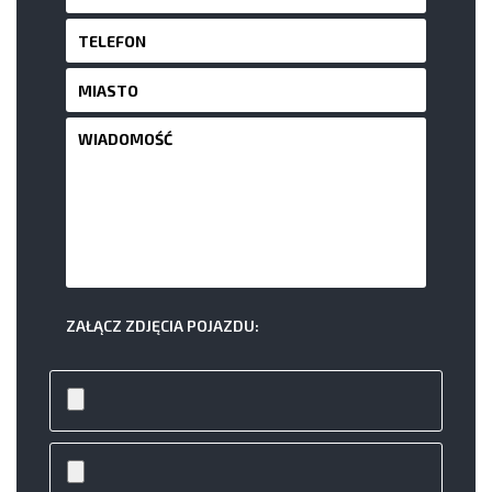
ZAŁĄCZ ZDJĘCIA POJAZDU: