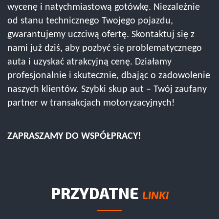
wycenę i natychmiastową gotówkę. Niezależnie
od stanu technicznego Twojego pojazdu,
gwarantujemy uczciwą ofertę. Skontaktuj się z
nami już dziś, aby pozbyć się problematycznego
auta i uzyskać atrakcyjną cenę. Działamy
profesjonalnie i skutecznie, dbając o zadowolenie
naszych klientów. Szybki skup aut – Twój zaufany
partner w transakcjach motoryzacyjnych!
ZAPRASZAMY DO WSPÓŁPRACY!
PRZYDATNE
LINKI