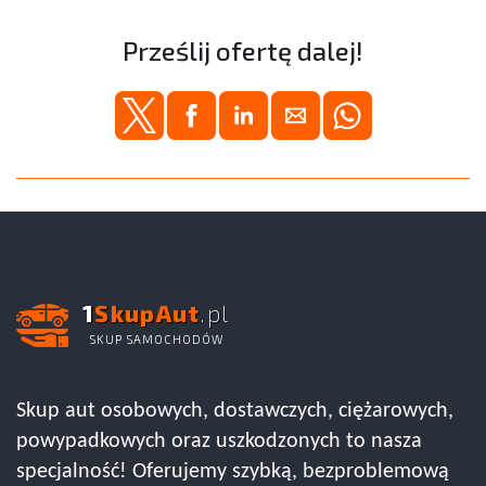
Prześlij ofertę dalej!
1
SkupAut
.pl
SKUP SAMOCHODÓW
Skup aut osobowych, dostawczych, ciężarowych,
powypadkowych oraz uszkodzonych to nasza
specjalność! Oferujemy szybką, bezproblemową