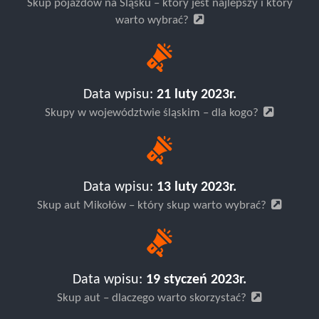
Skup pojazdów na Śląsku – który jest najlepszy i który
warto wybrać?
Data wpisu:
21 luty 2023r.
Skupy w województwie śląskim – dla kogo?
Data wpisu:
13 luty 2023r.
Skup aut Mikołów – który skup warto wybrać?
Data wpisu:
19 styczeń 2023r.
Skup aut – dlaczego warto skorzystać?