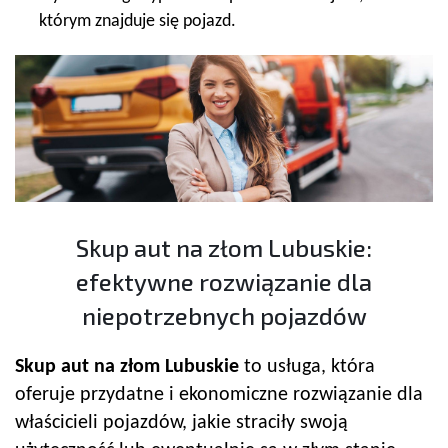
którym znajduje się pojazd.
Skup aut na złom Lubuskie:
efektywne rozwiązanie dla
niepotrzebnych pojazdów
Skup aut na złom Lubuskie
to usługa, która
oferuje przydatne i ekonomiczne rozwiązanie dla
właścicieli pojazdów, jakie straciły swoją