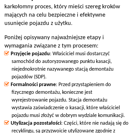
karkołomny proces, który mieści szereg kroków
mających na celu bezpieczne i efektywne
usunięcie pojazdu z użytku.
Poniżej opisywany najważniejsze etapy i
wymagania związane z tym procesem:
Przyjęcie pojazdu
: Właściciel musi dostarczyć
samochód do autoryzowanego punktu kasacji,
niejednokrotnie nazywanego stacją demontażu
pojazdów (SDP).
Formalności prawne
: Przed przystąpieniem do
fizycznego demontażu, konieczne jest
wyrejestrowanie pojazdu. Stacja demontażu
wystawia zaświadczenie o kasacji, które właściciel
pojazdu musi złożyć w dobrym wydziale komunikacji.
Utylizacja pozostałości
: Części, które nie nadają się do
recyklingu, są przyzwoicie utylizowane zgodnie z