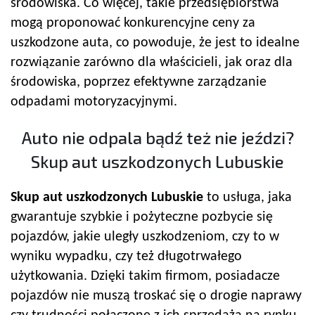
środowiska. Co więcej, takie przedsiębiorstwa
mogą proponować konkurencyjne ceny za
uszkodzone auta, co powoduje, że jest to idealne
rozwiązanie zarówno dla właścicieli, jak oraz dla
środowiska, poprzez efektywne zarządzanie
odpadami motoryzacyjnymi.
Auto nie odpala bądź też nie jeździ?
Skup aut uszkodzonych Lubuskie
Skup aut uszkodzonych Lubuskie
to usługa, jaka
gwarantuje szybkie i pożyteczne pozbycie się
pojazdów, jakie uległy uszkodzeniom, czy to w
wyniku wypadku, czy też długotrwałego
użytkowania. Dzięki takim firmom, posiadacze
pojazdów nie muszą troskać się o drogie naprawy