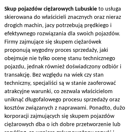
Skup pojazdów
ciężarowych Lubuskie
to usługa
skierowana do właścicieli znacznych oraz nieraz
drogich machin, jacy potrzebują prędkiego i
efektywnego rozwiązania dla swoich pojazdów.
Firmy zajmujące się skupem ciężarówek
proponują wygodny proces sprzedaży, jaki
obejmuje nie tylko ocenę stanu technicznego
pojazdu, jednak również doświadczony odbiór i
transakcję. Bez względu na wiek czy stan
techniczny, specjaliści są w stanie zaoferować
atrakcyjne warunki, co zezwala właścicielom
uniknąć długofalowego procesu sprzedaży oraz
kosztów związanych z naprawami. Ponadto, dużo
korporacji zajmujących się skupem pojazdów
ciężarowych dba o ich dobre przetworzenie lub