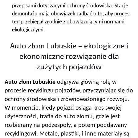
przepisami dotyczącymi ochrony środowiska. Stacje
demontażu mają obowiązek zadbać o to, aby proces
ten przebiegał zgodnie z obowiązującymi normami
ekologicznymi.
Auto złom Lubuskie – ekologiczne i
ekonomiczne rozwiązanie dla
zużytych pojazdów
Auto złom Lubuskie
odgrywa główną rolę w
procesie recyklingu pojazdów, przyczyniając się do
ochrony środowiska i zrównoważonego rozwoju.
W momencie, kiedy pojazd osiąga kres swojej
użyteczności, trafia do auto złomu, gdzie jest
rozbierany na podzespoły, a potem poddawany
recyklingowi. Metale, plastiki, i inne materiały są