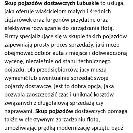
Skup pojazdów
dostawczych Lubuskie
to usługa,
jaka oferuje właścicielom małych i średnich
ciężarówek oraz furgonów przydatne oraz
efektywne rozwiązanie do zarządzania flotą.
Firmy specjalizujące się w skupie takich pojazdów
zapewniają prosty proces sprzedaży, jaki może
obejmować odbiór auta z miejsca i doświadczoną
wycenę, niezależnie od stanu technicznego
pojazdu. Dla przedsiębiorców, jacy muszą
wymienić lub ewentualnie sprzedać swoje
pojazdy dostawcze, jest to dobra opcja, jaka
pozwala zaoszczędzić czas i uniknąć kosztów
związanych z długofalową sprzedażą czy
naprawami.
Skup pojazdów
dostawczych pomaga
także w efektywnym zarządzaniu flotą,
umożliwiając prędką modernizację sprzętu bądź