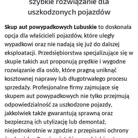
szybkie rozwiązanie dla
uszkodzonych pojazdów
Skup aut powypadkowych Lubuskie
to doskonała
opcja dla właścicieli pojazdów, które uległy
wypadkowi oraz nie nadają się już do dalszej
eksploatacji. Przedsiębiorstwa specjalizujące się w
skupie takich aut proponują prędkie i wygodne
rozwiązanie dla osób, które pragną uniknąć
kosztownej naprawy lub długotrwałego procesu
sprzedaży. Profesjonalne firmy zajmujące się
skupem aut powypadkowych nie tylko przejmują
odpowiedzialność za uszkodzone pojazdy,
jakkolwiek także gwarantują sprawną oraz
bezpieczną ich utylizację lub demontaż,
niejednokrotnie w zgodzie z przepisami ochrony