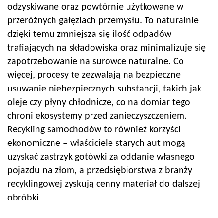
odzyskiwane oraz powtórnie użytkowane w
przeróżnych gałęziach przemysłu. To naturalnie
dzięki temu zmniejsza się ilość odpadów
trafiających na składowiska oraz minimalizuje się
zapotrzebowanie na surowce naturalne. Co
więcej, procesy te zezwalają na bezpieczne
usuwanie niebezpiecznych substancji, takich jak
oleje czy płyny chłodnicze, co na domiar tego
chroni ekosystemy przed zanieczyszczeniem.
Recykling samochodów to również korzyści
ekonomiczne – właściciele starych aut mogą
uzyskać zastrzyk gotówki za oddanie własnego
pojazdu na złom, a przedsiębiorstwa z branży
recyklingowej zyskują cenny materiał do dalszej
obróbki.