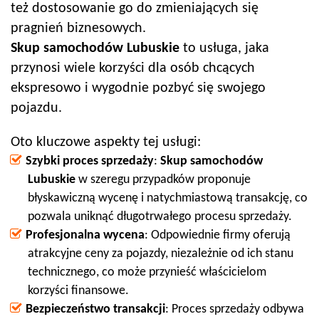
też dostosowanie go do zmieniających się
pragnień biznesowych.
Skup samochodów
Lubuskie
to usługa, jaka
przynosi wiele korzyści dla osób chcących
ekspresowo i wygodnie pozbyć się swojego
pojazdu.
Oto kluczowe aspekty tej usługi:
Szybki proces sprzedaży
:
Skup samochodów
Lubuskie
w szeregu przypadków proponuje
błyskawiczną wycenę i natychmiastową transakcję, co
pozwala uniknąć długotrwałego procesu sprzedaży.
Profesjonalna wycena
: Odpowiednie firmy oferują
atrakcyjne ceny za pojazdy, niezależnie od ich stanu
technicznego, co może przynieść właścicielom
korzyści finansowe.
Bezpieczeństwo transakcji
: Proces sprzedaży odbywa