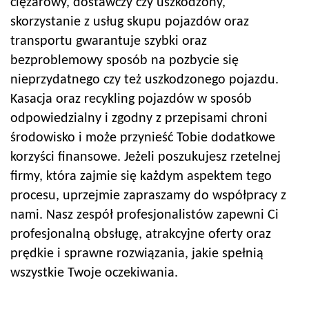
ciężarowy, dostawczy czy uszkodzony,
skorzystanie z usług skupu pojazdów oraz
transportu gwarantuje szybki oraz
bezproblemowy sposób na pozbycie się
nieprzydatnego czy też uszkodzonego pojazdu.
Kasacja oraz recykling pojazdów w sposób
odpowiedzialny i zgodny z przepisami chroni
środowisko i może przynieść Tobie dodatkowe
korzyści finansowe. Jeżeli poszukujesz rzetelnej
firmy, która zajmie się każdym aspektem tego
procesu, uprzejmie zapraszamy do współpracy z
nami. Nasz zespół profesjonalistów zapewni Ci
profesjonalną obsługę, atrakcyjne oferty oraz
prędkie i sprawne rozwiązania, jakie spełnią
wszystkie Twoje oczekiwania.