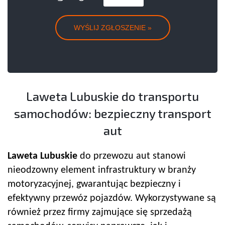
Laweta Lubuskie do transportu
samochodów: bezpieczny transport
aut
Laweta Lubuskie
do przewozu aut stanowi
nieodzowny element infrastruktury w branży
motoryzacyjnej, gwarantując bezpieczny i
efektywny przewóz pojazdów. Wykorzystywane są
również przez firmy zajmujące się sprzedażą