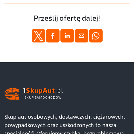
Prześlij ofertę dalej!
1
SkupAut
.pl
SKUP SAMOCHODÓW
Skup aut osobowych, dostawczych, ciężarowych,
powypadkowych oraz uszkodzonych to nasza