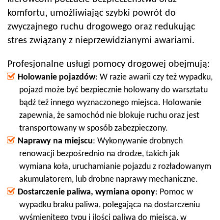
komfortu, umożliwiając szybki powrót do
zwyczajnego ruchu drogowego oraz redukując
stres związany z nieprzewidzianymi awariami.
Profesjonalne usługi pomocy drogowej obejmują:
Holowanie pojazdów
: W razie awarii czy też wypadku,
pojazd może być bezpiecznie holowany do warsztatu
bądź też innego wyznaczonego miejsca. Holowanie
zapewnia, że samochód nie blokuje ruchu oraz jest
transportowany w sposób zabezpieczony.
Naprawy na miejscu
: Wykonywanie drobnych
renowacji bezpośrednio na drodze, takich jak
wymiana koła, uruchamianie pojazdu z rozładowanym
akumulatorem, lub drobne naprawy mechaniczne.
Dostarczenie paliwa, wymiana opony
: Pomoc w
wypadku braku paliwa, polegająca na dostarczeniu
wyśmienitego typu i ilości paliwa do miejsca, w