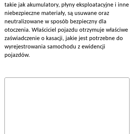
takie jak akumulatory, płyny eksploatacyjne i inne
niebezpieczne materiały, są usuwane oraz
neutralizowane w sposób bezpieczny dla
otoczenia. Właściciel pojazdu otrzymuje właściwe
zaświadczenie o kasacji, jakie jest potrzebne do
wyrejestrowania samochodu z ewidencji
pojazdów.