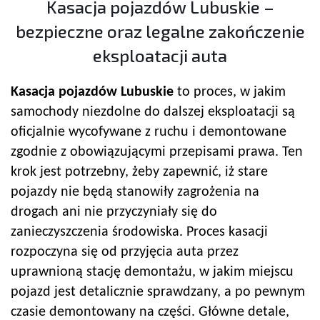
Kasacja pojazdów Lubuskie –
bezpieczne oraz legalne zakończenie
eksploatacji auta
Kasacja pojazdów Lubuskie
to proces, w jakim
samochody niezdolne do dalszej eksploatacji są
oficjalnie wycofywane z ruchu i demontowane
zgodnie z obowiązującymi przepisami prawa. Ten
krok jest potrzebny, żeby zapewnić, iż stare
pojazdy nie będą stanowiły zagrożenia na
drogach ani nie przyczyniały się do
zanieczyszczenia środowiska. Proces kasacji
rozpoczyna się od przyjęcia auta przez
uprawnioną stację demontażu, w jakim miejscu
pojazd jest detalicznie sprawdzany, a po pewnym
czasie demontowany na części. Główne detale,