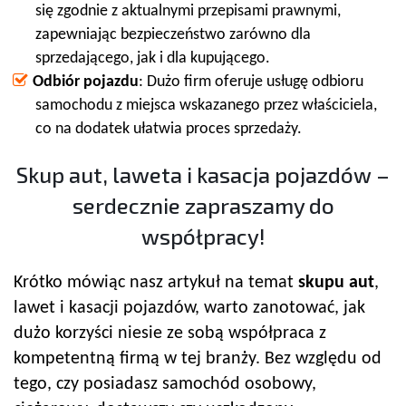
się zgodnie z aktualnymi przepisami prawnymi,
zapewniając bezpieczeństwo zarówno dla
sprzedającego, jak i dla kupującego.
Odbiór pojazdu
: Dużo firm oferuje usługę odbioru
samochodu z miejsca wskazanego przez właściciela,
co na dodatek ułatwia proces sprzedaży.
Skup aut, laweta i kasacja pojazdów –
serdecznie zapraszamy do
współpracy!
Krótko mówiąc nasz artykuł na temat
skupu aut
,
lawet i kasacji pojazdów, warto zanotować, jak
dużo korzyści niesie ze sobą współpraca z
kompetentną firmą w tej branży. Bez względu od
tego, czy posiadasz samochód osobowy,