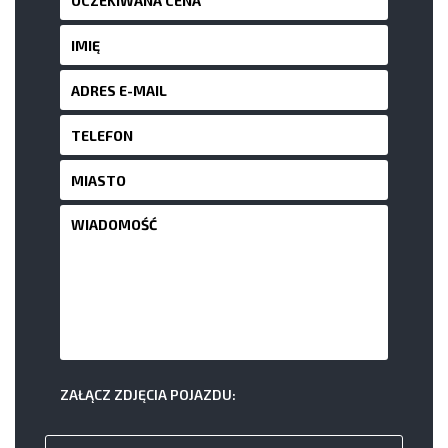
ZAŁĄCZ ZDJĘCIA POJAZDU: