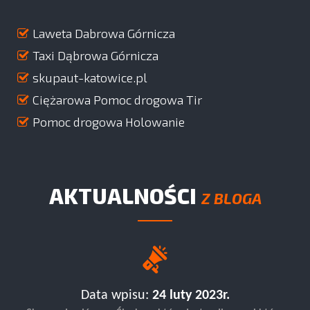
Laweta Dabrowa Górnicza
Taxi Dąbrowa Górnicza
skupaut-katowice.pl
Ciężarowa Pomoc drogowa Tir
Pomoc drogowa Holowanie
AKTUALNOŚCI
Z BLOGA
Data wpisu:
24 luty 2023r.