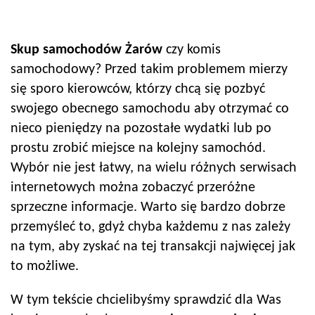
Skup samochodów
Żarów
czy komis
samochodowy? Przed takim problemem mierzy
się sporo kierowców, którzy chcą się pozbyć
swojego obecnego samochodu aby otrzymać co
nieco pieniędzy na pozostałe wydatki lub po
prostu zrobić miejsce na kolejny samochód.
Wybór nie jest łatwy, na wielu różnych serwisach
internetowych można zobaczyć przeróżne
sprzeczne informacje. Warto się bardzo dobrze
przemyśleć to, gdyż chyba każdemu z nas zależy
na tym, aby zyskać na tej transakcji najwięcej jak
to możliwe.
W tym tekście chcielibyśmy sprawdzić dla Was