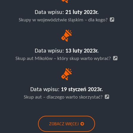
Data wpisu:
21 luty 2023r.
Skupy w województwie śląskim – dla kogo?
Data wpisu:
13 luty 2023r.
Skup aut Mikołów – który skup warto wybrać?
Data wpisu:
19 styczeń 2023r.
Skup aut – dlaczego warto skorzystać?
ZOBACZ WIĘCEJ