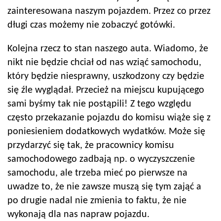
zainteresowana naszym pojazdem. Przez co przez
długi czas możemy nie zobaczyć gotówki.
Kolejna rzecz to stan naszego auta. Wiadomo, że
nikt nie będzie chciał od nas wziąć samochodu,
który będzie niesprawny, uszkodzony czy będzie
się źle wyglądał. Przecież na miejscu kupującego
sami byśmy tak nie postąpili! Z tego względu
często przekazanie pojazdu do komisu wiąże się z
poniesieniem dodatkowych wydatków. Może się
przydarzyć się tak, że pracownicy komisu
samochodowego zadbają np. o wyczyszczenie
samochodu, ale trzeba mieć po pierwsze na
uwadze to, że nie zawsze muszą się tym zająć a
po drugie nadal nie zmienia to faktu, że nie
wykonają dla nas napraw pojazdu.