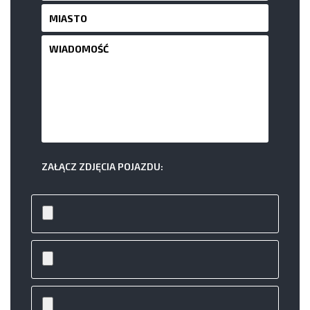
ZAŁĄCZ ZDJĘCIA POJAZDU: