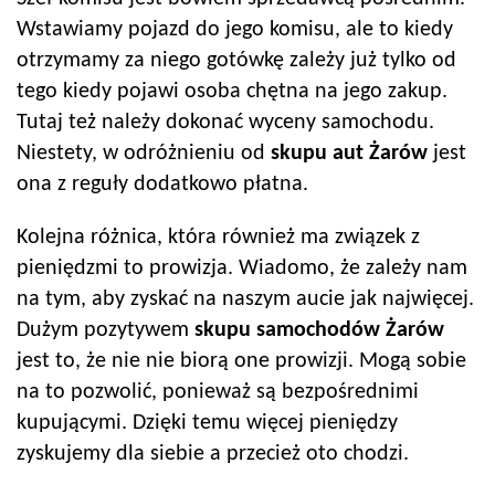
Wstawiamy pojazd do jego komisu, ale to kiedy
otrzymamy za niego gotówkę zależy już tylko od
tego kiedy pojawi osoba chętna na jego zakup.
Tutaj też należy dokonać wyceny samochodu.
Niestety, w odróżnieniu od
skupu aut
Żarów
jest
ona z reguły dodatkowo płatna.
Kolejna różnica, która również ma związek z
pieniędzmi to prowizja. Wiadomo, że zależy nam
na tym, aby zyskać na naszym aucie jak najwięcej.
Dużym pozytywem
skupu samochodów
Żarów
jest to, że nie nie biorą one prowizji. Mogą sobie
na to pozwolić, ponieważ są bezpośrednimi
kupującymi. Dzięki temu więcej pieniędzy
zyskujemy dla siebie a przecież oto chodzi.