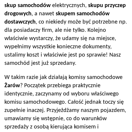
skup samochodów
elektrycznych,
skupu przyczep
drogowych
, a nawet
skupem samochodów
dostawczych
, co niekiedy może być potrzebne np.
dla posiadaczy firm, ale nie tylko. Kolejno
właściwie wystarczy, że udamy się na miejsce,
wypełnimy wszystkie konieczne dokumenty,
ustalimy koszt i właściwie jest po sprawie! Nasz
samochód jest już sprzedany.
W takim razie jak działają komisy samochodowe
Żarów
? Początek przebiega praktycznie
identycznie, zaczynamy od wyboru właściwego
komisu samochodowego. Całość jednak toczy się
zupełnie inaczej. Przyjeżdżamy naszym pojazdem,
umawiamy się wstępnie, co do warunków
sprzedaży z osobą kierująca komisem i