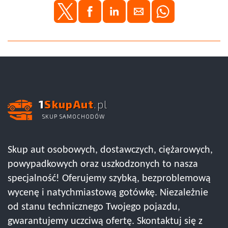
1
SkupAut
.pl
SKUP SAMOCHODÓW
Skup aut osobowych, dostawczych, ciężarowych,
powypadkowych oraz uszkodzonych to nasza
specjalność! Oferujemy szybką, bezproblemową
wycenę i natychmiastową gotówkę. Niezależnie
od stanu technicznego Twojego pojazdu,
gwarantujemy uczciwą ofertę. Skontaktuj się z