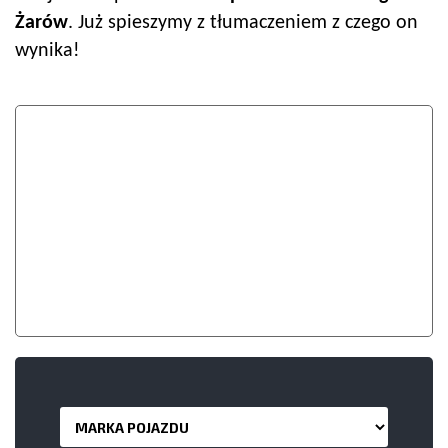
Żarów
. Już spieszymy z tłumaczeniem z czego on
wynika!