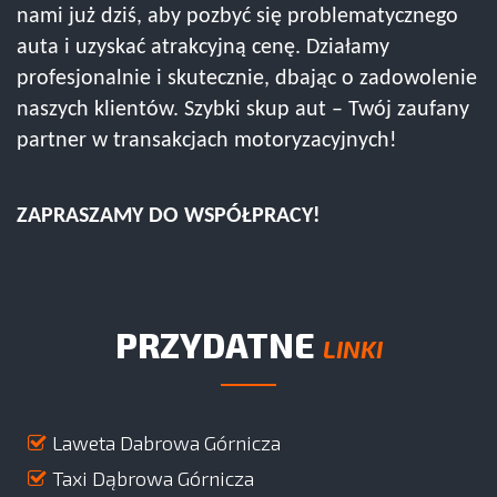
nami już dziś, aby pozbyć się problematycznego
auta i uzyskać atrakcyjną cenę. Działamy
profesjonalnie i skutecznie, dbając o zadowolenie
naszych klientów. Szybki skup aut – Twój zaufany
partner w transakcjach motoryzacyjnych!
ZAPRASZAMY DO WSPÓŁPRACY!
PRZYDATNE
LINKI
Laweta Dabrowa Górnicza
Taxi Dąbrowa Górnicza