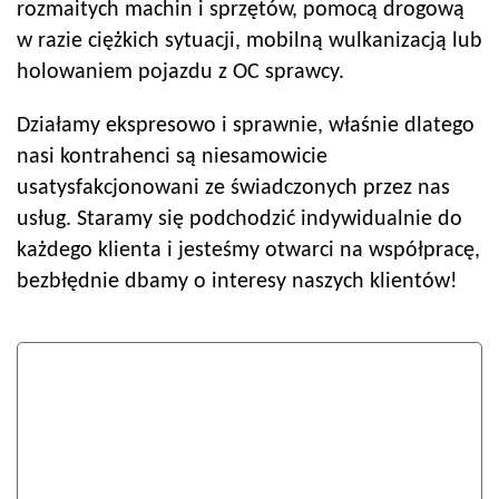
rozmaitych machin i sprzętów, pomocą drogową
w razie ciężkich sytuacji, mobilną wulkanizacją lub
holowaniem pojazdu z OC sprawcy.
Działamy ekspresowo i sprawnie, właśnie dlatego
nasi kontrahenci są niesamowicie
usatysfakcjonowani ze świadczonych przez nas
usług. Staramy się podchodzić indywidualnie do
każdego klienta i jesteśmy otwarci na współpracę,
bezbłędnie dbamy o interesy naszych klientów!