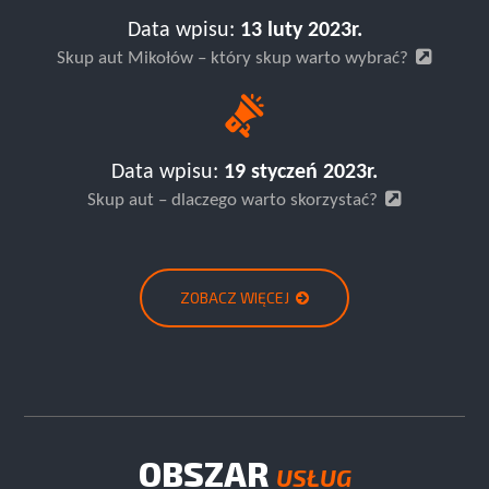
Data wpisu:
13 luty 2023r.
Skup aut Mikołów – który skup warto wybrać?
Data wpisu:
19 styczeń 2023r.
Skup aut – dlaczego warto skorzystać?
ZOBACZ WIĘCEJ
OBSZAR
USŁUG