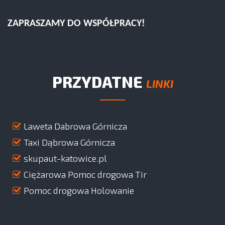
ZAPRASZAMY DO WSPÓŁPRACY!
PRZYDATNE
LINKI
Laweta Dabrowa Górnicza
Taxi Dąbrowa Górnicza
skupaut-katowice.pl
Ciężarowa Pomoc drogowa Tir
Pomoc drogowa Holowanie