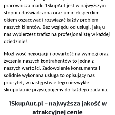
pracownicza marki 1SkupAut jest w najwyższym
stopniu doświadczona oraz umie eksperckim
okiem oszacować i rozwiązać każdy problem
naszych klientów. Bez względu od usługi, jaką u
nas wybierzesz trafisz na profesjonalistę w każdej
dziedzinie!.
Możliwość negocjacji i otwartość na wymogi oraz
życzenia naszych kontrahentów to jedna z
naszych wartości. Zadowolenie konsumenta i
solidnie wykonana usługa to opisujący nas
priorytet, w następstwie tego niezwykle
skrupulatnie przystępujemy do każdego zadania.
1SkupAut.pl – najwyższa jakość w
atrakcyjnej cenie