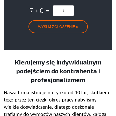
7 + 0 =
Kierujemy się indywidualnym
podejściem do kontrahenta i
profesjonalizmem
Nasza firma istnieje na rynku od 10 lat, skutkiem
tego przez ten ciężki okres pracy nabyliśmy
wielkie doświadczenie, dlatego doskonale
trafiamy do wymogów naszych klientów. Załoga