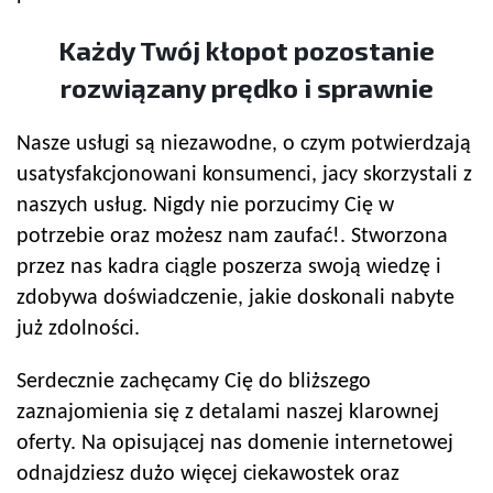
Każdy Twój kłopot pozostanie
rozwiązany prędko i sprawnie
Nasze usługi są niezawodne, o czym potwierdzają
usatysfakcjonowani konsumenci, jacy skorzystali z
naszych usług. Nigdy nie porzucimy Cię w
potrzebie oraz możesz nam zaufać!. Stworzona
przez nas kadra ciągle poszerza swoją wiedzę i
zdobywa doświadczenie, jakie doskonali nabyte
już zdolności.
Serdecznie zachęcamy Cię do bliższego
zaznajomienia się z detalami naszej klarownej
oferty. Na opisującej nas domenie internetowej
odnajdziesz dużo więcej ciekawostek oraz