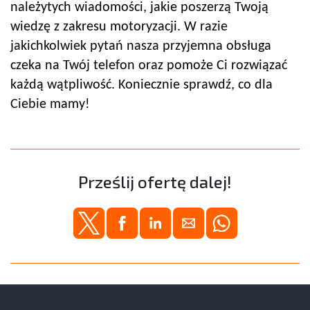
należytych wiadomości, jakie poszerzą Twoją
wiedzę z zakresu motoryzacji. W razie
jakichkolwiek pytań nasza przyjemna obsługa
czeka na Twój telefon oraz pomoże Ci rozwiązać
każdą wątpliwość. Koniecznie sprawdź, co dla
Ciebie mamy!
Prześlij ofertę dalej!