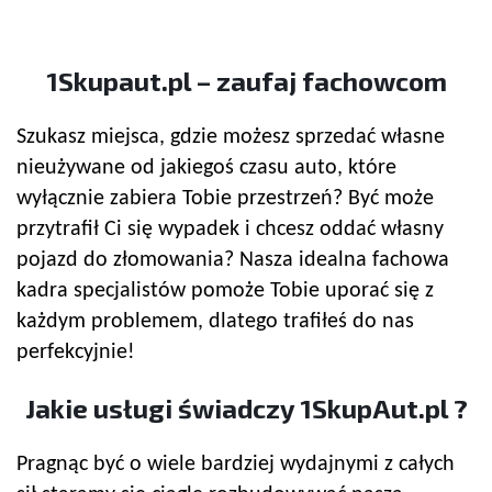
1Skupaut.pl – zaufaj fachowcom
Szukasz miejsca, gdzie możesz sprzedać własne
nieużywane od jakiegoś czasu auto, które
wyłącznie zabiera Tobie przestrzeń? Być może
przytrafił Ci się wypadek i chcesz oddać własny
pojazd do złomowania? Nasza idealna fachowa
kadra specjalistów pomoże Tobie uporać się z
każdym problemem, dlatego trafiłeś do nas
perfekcyjnie!
Jakie usługi świadczy 1SkupAut.pl ?
Pragnąc być o wiele bardziej wydajnymi z całych