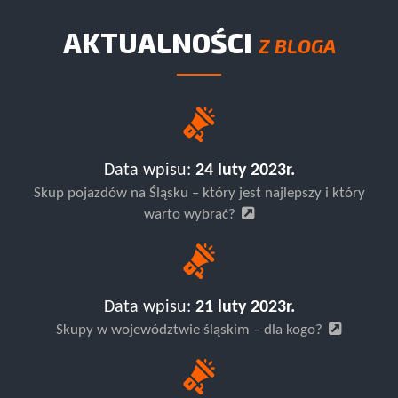
AKTUALNOŚCI
Z BLOGA
Data wpisu:
24 luty 2023r.
Skup pojazdów na Śląsku – który jest najlepszy i który
warto wybrać?
Data wpisu:
21 luty 2023r.
Skupy w województwie śląskim – dla kogo?