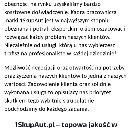
obecności na rynku uzyskaliśmy bardzo
kosztowne doświadczenie. Kadra pracownicza
marki 1SkupAut jest w najwyższym stopniu
obeznana i potrafi eksperckim okiem oszacować i
rozwiązać każdy problem naszych klientów.
Niezależnie od usługi, którą u nas wybierzesz
trafisz na profesjonalistę w każdej dziedzinie!.
Możliwość negocjacji oraz otwartość na potrzeby
oraz życzenia naszych klientów to jedna z naszych
wartości. Zadowolenie klienta oraz solidnie
wykonana usługa to opisujący nas priorytet,
skutkiem tego wybitnie skrupulatnie
podchodzimy do każdego zadania.
1SkupAut.pl – topowa jakość w