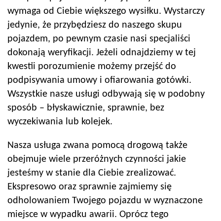
wymaga od Ciebie większego wysiłku. Wystarczy
jedynie, że przybędziesz do naszego skupu
pojazdem, po pewnym czasie nasi specjaliści
dokonają weryfikacji. Jeżeli odnajdziemy w tej
kwestii porozumienie możemy przejść do
podpisywania umowy i ofiarowania gotówki.
Wszystkie nasze usługi odbywają się w podobny
sposób – błyskawicznie, sprawnie, bez
wyczekiwania lub kolejek.
Nasza usługa zwana pomocą drogową także
obejmuje wiele przeróżnych czynności jakie
jesteśmy w stanie dla Ciebie zrealizować.
Ekspresowo oraz sprawnie zajmiemy się
odholowaniem Twojego pojazdu w wyznaczone
miejsce w wypadku awarii. Oprócz tego