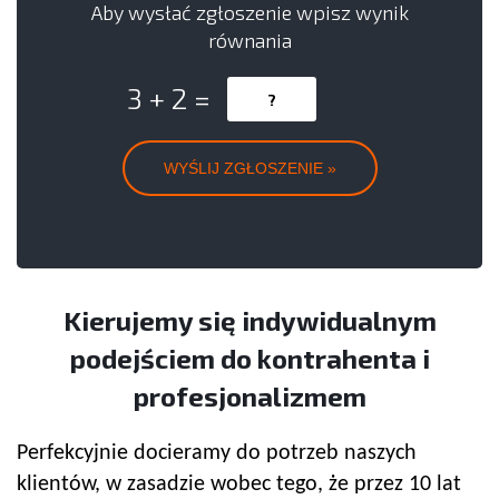
Aby wysłać zgłoszenie wpisz wynik
równania
3 + 2 =
Kierujemy się indywidualnym
podejściem do kontrahenta i
profesjonalizmem
Perfekcyjnie docieramy do potrzeb naszych
klientów, w zasadzie wobec tego, że przez 10 lat