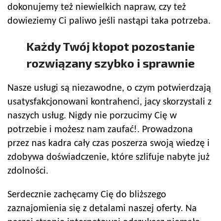
dokonujemy też niewielkich napraw, czy też
dowieziemy Ci paliwo jeśli nastąpi taka potrzeba.
Każdy Twój kłopot pozostanie
rozwiązany szybko i sprawnie
Nasze usługi są niezawodne, o czym potwierdzają
usatysfakcjonowani kontrahenci, jacy skorzystali z
naszych usług. Nigdy nie porzucimy Cię w
potrzebie i możesz nam zaufać!. Prowadzona
przez nas kadra cały czas poszerza swoją wiedzę i
zdobywa doświadczenie, które szlifuje nabyte już
zdolności.
Serdecznie zachęcamy Cię do bliższego
zaznajomienia się z detalami naszej oferty. Na