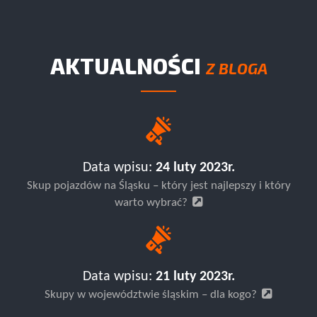
AKTUALNOŚCI
Z BLOGA
Data wpisu:
24 luty 2023r.
Skup pojazdów na Śląsku – który jest najlepszy i który
warto wybrać?
Data wpisu:
21 luty 2023r.
Skupy w województwie śląskim – dla kogo?