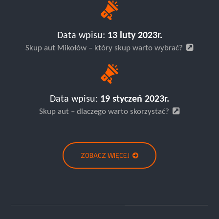
Data wpisu:
13 luty 2023r.
Skup aut Mikołów – który skup warto wybrać?
Data wpisu:
19 styczeń 2023r.
Skup aut – dlaczego warto skorzystać?
ZOBACZ WIĘCEJ