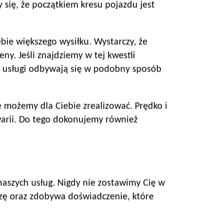
się, że początkiem kresu pojazdu jest
bie większego wysiłku. Wystarczy, że
y. Jeśli znajdziemy w tej kwestii
 usługi odbywają się w podobny sposób
 możemy dla Ciebie zrealizować. Prędko i
arii. Do tego dokonujemy również
naszych usług. Nigdy nie zostawimy Cię w
zę oraz zdobywa doświadczenie, które