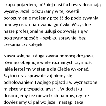
skupu pojazdem, później nasi fachowcy dokonają
wyceny. Jeżeli odszukamy w tej kwestii
porozumienie możemy przejść do podpisywania
umowy oraz ofiarowania gotówki. Wszystkie
nasze profesjonalne usługi odbywają się w
pokrewny sposób – szybko, sprawnie, bez
czekania czy kolejek.
Nasza kolejna usługa zwana pomocą drogową
również obejmuje wiele rozmaitych czynności
jakie jesteśmy w stanie dla Ciebie wykonać.
Szybko oraz sprawnie zajmiemy się
odholowaniem Twojego pojazdu w wyznaczone
miejsce w przypadku awarii. W dodatku
dokonujemy też niewielkich napraw, czy też
dowieziemy Ci paliwo jeżeli nastąpi taka