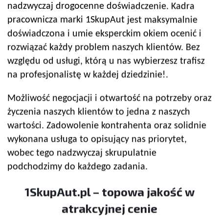
nadzwyczaj drogocenne doświadczenie. Kadra
pracownicza marki 1SkupAut jest maksymalnie
doświadczona i umie eksperckim okiem ocenić i
rozwiązać każdy problem naszych klientów. Bez
względu od usługi, którą u nas wybierzesz trafisz
na profesjonalistę w każdej dziedzinie!.
Możliwość negocjacji i otwartość na potrzeby oraz
życzenia naszych klientów to jedna z naszych
wartości. Zadowolenie kontrahenta oraz solidnie
wykonana usługa to opisujący nas priorytet,
wobec tego nadzwyczaj skrupulatnie
podchodzimy do każdego zadania.
1SkupAut.pl – topowa jakość w
atrakcyjnej cenie