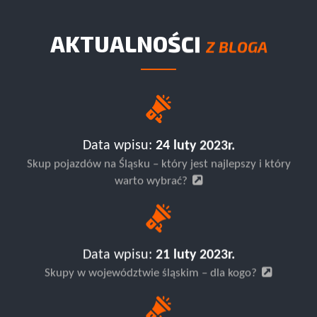
AKTUALNOŚCI
Z BLOGA
Data wpisu:
24 luty 2023r.
Skup pojazdów na Śląsku – który jest najlepszy i który
warto wybrać?
Data wpisu:
21 luty 2023r.
Skupy w województwie śląskim – dla kogo?