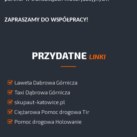
ZAPRASZAMY DO WSPÓŁPRACY!
PRZYDATNE
LINKI
Laweta Dabrowa Górnicza
Taxi Dąbrowa Górnicza
skupaut-katowice.pl
Ciężarowa Pomoc drogowa Tir
Pomoc drogowa Holowanie