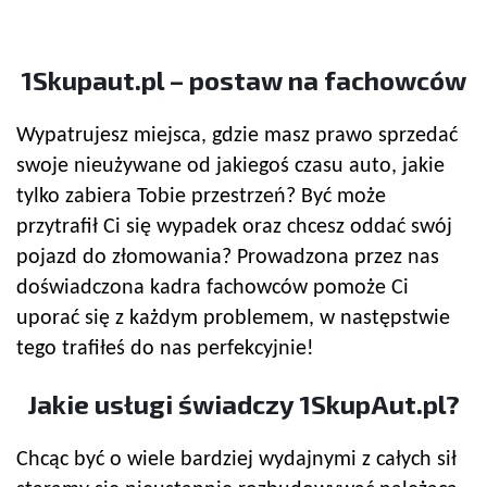
1Skupaut.pl – postaw na fachowców
Wypatrujesz miejsca, gdzie masz prawo sprzedać
swoje nieużywane od jakiegoś czasu auto, jakie
tylko zabiera Tobie przestrzeń? Być może
przytrafił Ci się wypadek oraz chcesz oddać swój
pojazd do złomowania? Prowadzona przez nas
doświadczona kadra fachowców pomoże Ci
uporać się z każdym problemem, w następstwie
tego trafiłeś do nas perfekcyjnie!
Jakie usługi świadczy 1SkupAut.pl?
Chcąc być o wiele bardziej wydajnymi z całych sił