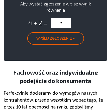
Aby wysłać zgłoszenie wpisz wynik
równania
4 + 2 =
Fachowość oraz indywidualne
podejście do konsumenta
Perfekcyjnie docieramy do wymogów naszych
kontrahentów, przede wszystkim wobec tego, że
przez 10 lat obecności na rynku zdobyliśmy