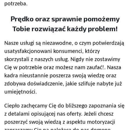
potrzeba.
Prędko oraz sprawnie pomożemy
Tobie rozwiązać każdy problem!
Nasze usługi są niezawodne, o czym potwierdzają
usatysfakcjonowani konsumenci, którzy
skorzystali z naszych usług. Nigdy nie zostawimy
Cię w potrzebie oraz możesz nam zaufać!. Nasza
kadra nieustannie poszerza swoją wiedzę oraz
zdobywa doświadczenie, jakie szlifuje nabyte już
umiejętności.
Ciepło zachęcamy Cię do bliższego zapoznania się
z detalami opisującej nas oferty. Jeżeli chcesz
poszerzyć swoją wiedzą z aspektu motoryzacji