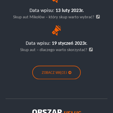
Data wpisu:
13 luty 2023r.
Skup aut Mikołów – który skup warto wybrać?
Data wpisu:
19 styczeń 2023r.
Skup aut – dlaczego warto skorzystać?
ZOBACZ WIĘCEJ