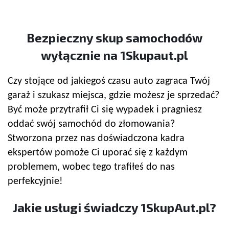
Bezpieczny
skup samochodów
wyłącznie na 1Skupaut.pl
Czy stojące od jakiegoś czasu auto zagraca Twój
garaż i szukasz miejsca, gdzie możesz je sprzedać?
Być może przytrafił Ci się wypadek i pragniesz
oddać swój samochód do złomowania?
Stworzona przez nas doświadczona kadra
ekspertów pomoże Ci uporać się z każdym
problemem, wobec tego trafiłeś do nas
perfekcyjnie!
Jakie usługi świadczy 1SkupAut.pl?