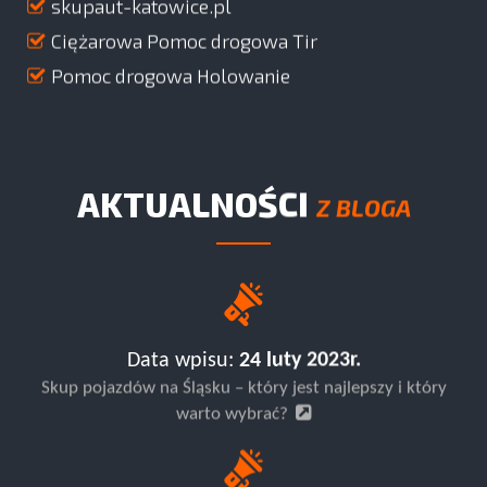
skupaut-katowice.pl
Ciężarowa Pomoc drogowa Tir
Pomoc drogowa Holowanie
AKTUALNOŚCI
Z BLOGA
Data wpisu:
24 luty 2023r.
Skup pojazdów na Śląsku – który jest najlepszy i który
warto wybrać?