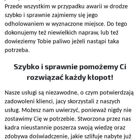
Przede wszystkim w przypadku awarii w drodze
szybko i sprawnie zajmiemy się jego
odholowaniem w wyznaczone miejsce. Do tego
dokonujemy też niewielkich napraw, lub też
dowieziemy Tobie paliwo jeżeli nastąpi taka
potrzeba.
Szybko i sprawnie pomożemy Ci
rozwiązać każdy kłopot!
Nasze usługi są niezawodne, o czym potwierdzają
zadowoleni klienci, jacy skorzystali z naszych
usług. Możesz nam uwierzyć, ponieważ nigdy nie
zostawimy Cię w potrzebie. Stworzona przez nas
kadra nieustannie poszerza swoją wiedzę oraz
zdobywa doświadczenie, jakie szlifuje nabyte już