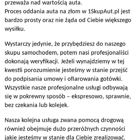
przeważa nad wartością auta.
Proces oddania auta na złom w 1SkupAut.pl jest
bardzo prosty oraz nie żąda od Ciebie większego
wysiłku.
Wystarczy jedynie, że przybędziesz do naszego
skupu samochodem, potem nasi profesjonaliści
dokonają weryfikacji. Jeżeli wynajdziemy w tej
kwestii porozumienie jesteśmy w stanie przejść
do podpisania umowy i ofiarowania gotówki.
Wszystkie nasze profesjonalne usługi odbywają
się w pokrewny sposób – ekspresowo, sprawnie,
bez czekania lub kolejek.
Nasza kolejna usługa zwana pomocą drogową
również obejmuje dużo przeróżnych czynności
jakie jesteśmy w stanie dla Ciebie zrealizować.