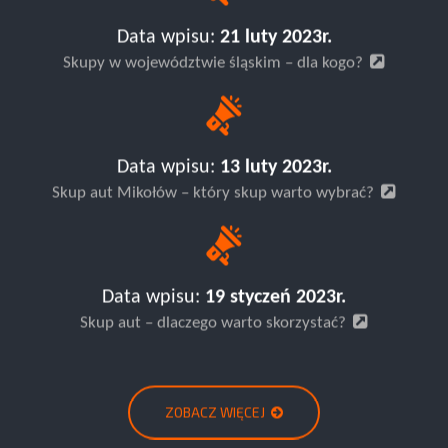
Data wpisu:
21 luty 2023r.
Skupy w województwie śląskim – dla kogo?
Data wpisu:
13 luty 2023r.
Skup aut Mikołów – który skup warto wybrać?
Data wpisu:
19 styczeń 2023r.
Skup aut – dlaczego warto skorzystać?
ZOBACZ WIĘCEJ