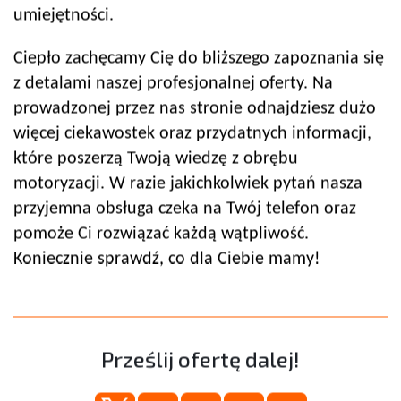
umiejętności.
Ciepło zachęcamy Cię do bliższego zapoznania się
z detalami naszej profesjonalnej oferty. Na
prowadzonej przez nas stronie odnajdziesz dużo
więcej ciekawostek oraz przydatnych informacji,
które poszerzą Twoją wiedzę z obrębu
motoryzacji. W razie jakichkolwiek pytań nasza
przyjemna obsługa czeka na Twój telefon oraz
pomoże Ci rozwiązać każdą wątpliwość.
Koniecznie sprawdź, co dla Ciebie mamy!
Prześlij ofertę dalej!