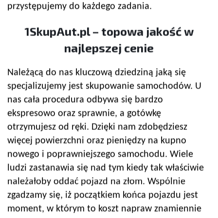
przystępujemy do każdego zadania.
1SkupAut.pl – topowa jakość w
najlepszej cenie
Należącą do nas kluczową dziedziną jaką się
specjalizujemy jest skupowanie samochodów. U
nas cała procedura odbywa się bardzo
ekspresowo oraz sprawnie, a gotówkę
otrzymujesz od ręki. Dzięki nam zdobędziesz
więcej powierzchni oraz pieniędzy na kupno
nowego i poprawniejszego samochodu. Wiele
ludzi zastanawia się nad tym kiedy tak właściwie
należałoby oddać pojazd na złom. Wspólnie
zgadzamy się, iż początkiem końca pojazdu jest
moment, w którym to koszt napraw znamiennie