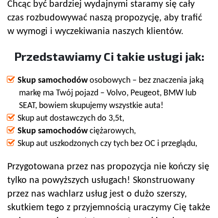
Chcąc być bardziej wydajnymi staramy się cały
czas rozbudowywać naszą propozycję, aby trafić
w wymogi i wyczekiwania naszych klientów.
Przedstawiamy Ci takie usługi jak:
Skup samochodów
osobowych – bez znaczenia jaką
markę ma Twój pojazd – Volvo, Peugeot, BMW lub
SEAT, bowiem skupujemy wszystkie auta!
Skup aut dostawczych do 3,5t,
Skup samochodów
ciężarowych,
Skup aut uszkodzonych czy tych bez OC i przeglądu,
Przygotowana przez nas propozycja nie kończy się
tylko na powyższych usługach! Skonstruowany
przez nas wachlarz usług jest o dużo szerszy,
skutkiem tego z przyjemnością uraczymy Cię także