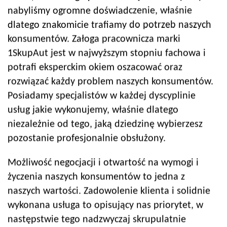
nabyliśmy ogromne doświadczenie, właśnie
dlatego znakomicie trafiamy do potrzeb naszych
konsumentów. Załoga pracownicza marki
1SkupAut jest w najwyższym stopniu fachowa i
potrafi eksperckim okiem oszacować oraz
rozwiązać każdy problem naszych konsumentów.
Posiadamy specjalistów w każdej dyscyplinie
usług jakie wykonujemy, właśnie dlatego
niezależnie od tego, jaką dziedzinę wybierzesz
pozostanie profesjonalnie obsłużony.
Możliwość negocjacji i otwartość na wymogi i
życzenia naszych konsumentów to jedna z
naszych wartości. Zadowolenie klienta i solidnie
wykonana usługa to opisujący nas priorytet, w
następstwie tego nadzwyczaj skrupulatnie