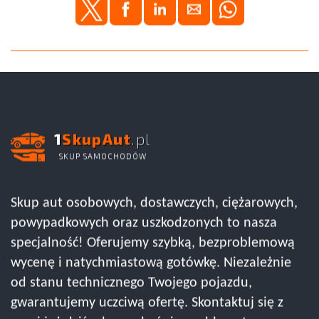
1
SkupAut
.pl
SKUP SAMOCHODÓW
Skup aut osobowych, dostawczych, ciężarowych,
powypadkowych oraz uszkodzonych to nasza
specjalność! Oferujemy szybką, bezproblemową
wycenę i natychmiastową gotówkę. Niezależnie
od stanu technicznego Twojego pojazdu,
gwarantujemy uczciwą ofertę. Skontaktuj się z