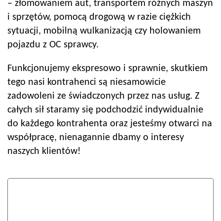
– złomowaniem aut, transportem różnych maszyn
i sprzętów, pomocą drogową w razie ciężkich
sytuacji, mobilną wulkanizacją czy holowaniem
pojazdu z OC sprawcy.
Funkcjonujemy ekspresowo i sprawnie, skutkiem
tego nasi kontrahenci są niesamowicie
zadowoleni ze świadczonych przez nas usług. Z
całych sił staramy się podchodzić indywidualnie
do każdego kontrahenta oraz jesteśmy otwarci na
współpracę, nienagannie dbamy o interesy
naszych klientów!