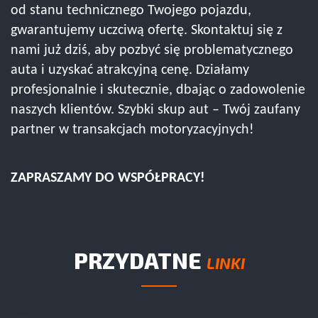
od stanu technicznego Twojego pojazdu,
gwarantujemy uczciwą ofertę. Skontaktuj się z
nami już dziś, aby pozbyć się problematycznego
auta i uzyskać atrakcyjną cenę. Działamy
profesjonalnie i skutecznie, dbając o zadowolenie
naszych klientów. Szybki skup aut – Twój zaufany
partner w transakcjach motoryzacyjnych!
ZAPRASZAMY DO WSPÓŁPRACY!
PRZYDATNE
LINKI