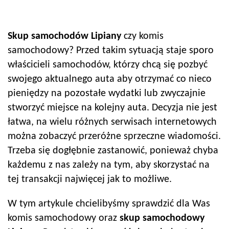
Skup samochodów
Lipiany
czy komis
samochodowy? Przed takim sytuacją staje sporo
właścicieli samochodów, którzy chcą się pozbyć
swojego aktualnego auta aby otrzymać co nieco
pieniędzy na pozostałe wydatki lub zwyczajnie
stworzyć miejsce na kolejny auta. Decyzja nie jest
łatwa, na wielu różnych serwisach internetowych
można zobaczyć przeróżne sprzeczne wiadomości.
Trzeba się dogłębnie zastanowić, ponieważ chyba
każdemu z nas zależy na tym, aby skorzystać na
tej transakcji najwięcej jak to możliwe.
W tym artykule chcielibyśmy sprawdzić dla Was
komis samochodowy oraz
skup samochodowy