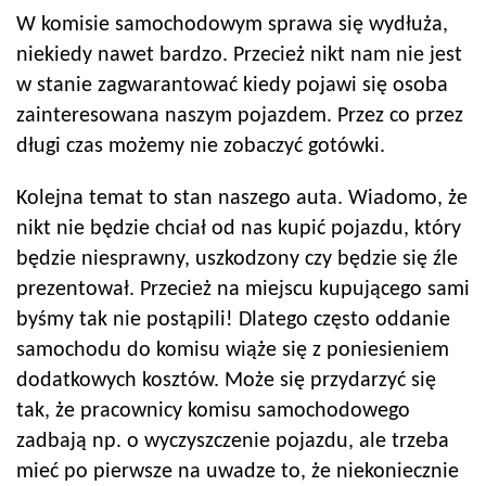
W komisie samochodowym sprawa się wydłuża,
niekiedy nawet bardzo. Przecież nikt nam nie jest
w stanie zagwarantować kiedy pojawi się osoba
zainteresowana naszym pojazdem. Przez co przez
długi czas możemy nie zobaczyć gotówki.
Kolejna temat to stan naszego auta. Wiadomo, że
nikt nie będzie chciał od nas kupić pojazdu, który
będzie niesprawny, uszkodzony czy będzie się źle
prezentował. Przecież na miejscu kupującego sami
byśmy tak nie postąpili! Dlatego często oddanie
samochodu do komisu wiąże się z poniesieniem
dodatkowych kosztów. Może się przydarzyć się
tak, że pracownicy komisu samochodowego
zadbają np. o wyczyszczenie pojazdu, ale trzeba
mieć po pierwsze na uwadze to, że niekoniecznie