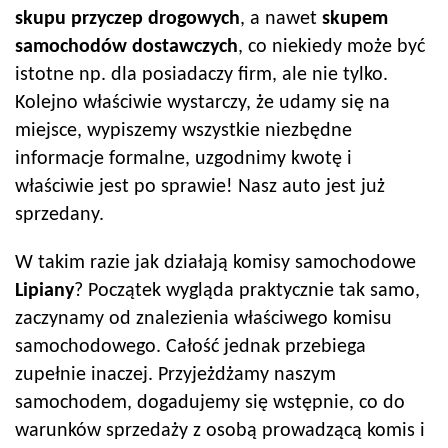
skupu przyczep drogowych
, a nawet
skupem
samochodów dostawczych
, co niekiedy może być
istotne np. dla posiadaczy firm, ale nie tylko.
Kolejno właściwie wystarczy, że udamy się na
miejsce, wypiszemy wszystkie niezbędne
informacje formalne, uzgodnimy kwotę i
właściwie jest po sprawie! Nasz auto jest już
sprzedany.
W takim razie jak działają komisy samochodowe
Lipiany
? Początek wygląda praktycznie tak samo,
zaczynamy od znalezienia właściwego komisu
samochodowego. Całość jednak przebiega
zupełnie inaczej. Przyjeżdżamy naszym
samochodem, dogadujemy się wstępnie, co do
warunków sprzedaży z osobą prowadzącą komis i