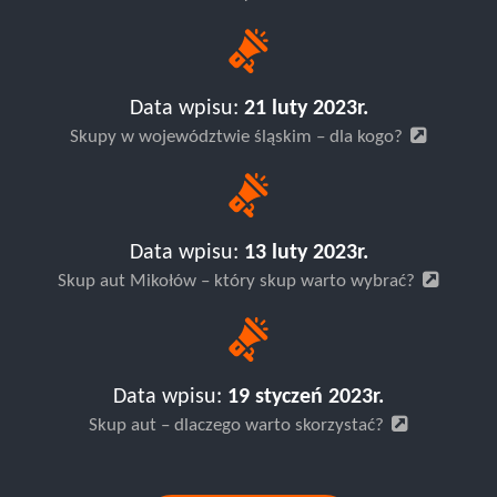
Data wpisu:
21 luty 2023r.
Skupy w województwie śląskim – dla kogo?
Data wpisu:
13 luty 2023r.
Skup aut Mikołów – który skup warto wybrać?
Data wpisu:
19 styczeń 2023r.
Skup aut – dlaczego warto skorzystać?