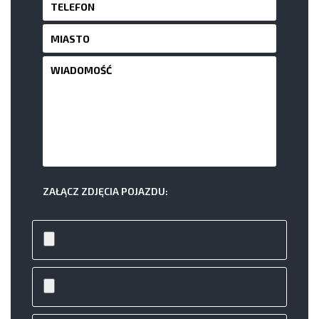
ZAŁĄCZ ZDJĘCIA POJAZDU: