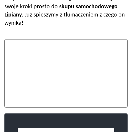
swoje kroki prosto do
skupu samochodowego
Lipiany
. Już spieszymy z tłumaczeniem z czego on
wynika!