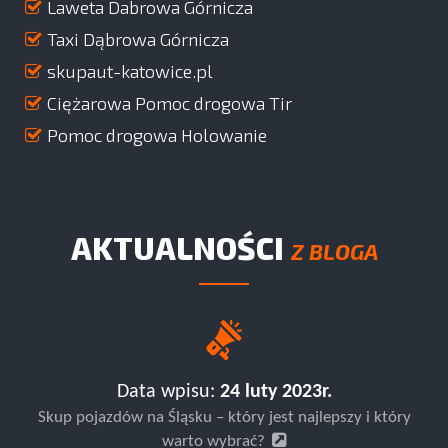
Laweta Dabrowa Górnicza
Taxi Dąbrowa Górnicza
skupaut-katowice.pl
Ciężarowa Pomoc drogowa Tir
Pomoc drogowa Holowanie
AKTUALNOŚCI
Z BLOGA
Data wpisu:
24 luty 2023r.
Skup pojazdów na Śląsku – który jest najlepszy i który
warto wybrać?