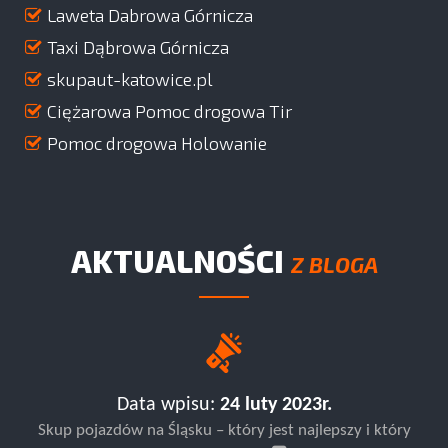
Laweta Dabrowa Górnicza
Taxi Dąbrowa Górnicza
skupaut-katowice.pl
Ciężarowa Pomoc drogowa Tir
Pomoc drogowa Holowanie
AKTUALNOŚCI
Z BLOGA
Data wpisu:
24 luty 2023r.
Skup pojazdów na Śląsku – który jest najlepszy i który