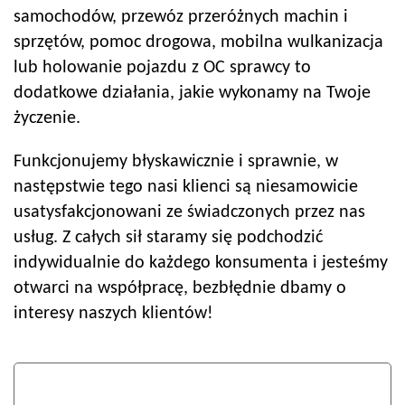
samochodów, przewóz przeróżnych machin i
sprzętów, pomoc drogowa, mobilna wulkanizacja
lub holowanie pojazdu z OC sprawcy to
dodatkowe działania, jakie wykonamy na Twoje
życzenie.
Funkcjonujemy błyskawicznie i sprawnie, w
następstwie tego nasi klienci są niesamowicie
usatysfakcjonowani ze świadczonych przez nas
usług. Z całych sił staramy się podchodzić
indywidualnie do każdego konsumenta i jesteśmy
otwarci na współpracę, bezbłędnie dbamy o
interesy naszych klientów!