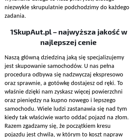
niezwykle skrupulatnie podchodzimy do każdego
zadania.
1SkupAut.pl – najwyższa jakość w
najlepszej cenie
Naszą główną dziedziną jaką się specjalizujemy
jest skupowanie samochodów. U nas pełna
procedura odbywa się nadzwyczaj ekspresowo
oraz sprawnie, a gotówkę dostajesz od ręki. To
właśnie dzięki nam zyskasz więcej powierzchni
oraz pieniędzy na kupno nowego i lepszego
samochodu. Wiele ludzi zastanawia się nad tym
kiedy tak właściwie warto oddać pojazd na złom.
Razem zgadzamy się, że początkiem kresu
pojazdu jest chwila, w którym to koszt napraw