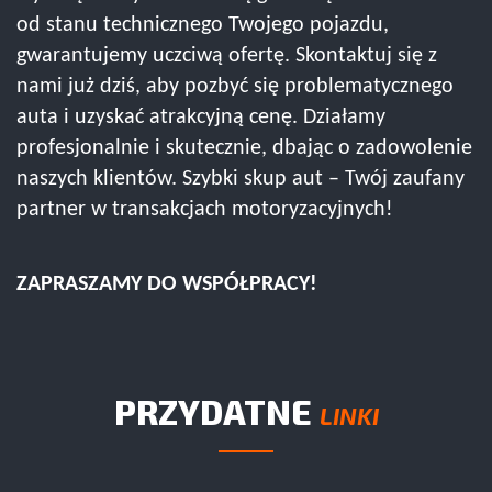
od stanu technicznego Twojego pojazdu,
gwarantujemy uczciwą ofertę. Skontaktuj się z
nami już dziś, aby pozbyć się problematycznego
auta i uzyskać atrakcyjną cenę. Działamy
profesjonalnie i skutecznie, dbając o zadowolenie
naszych klientów. Szybki skup aut – Twój zaufany
partner w transakcjach motoryzacyjnych!
ZAPRASZAMY DO WSPÓŁPRACY!
PRZYDATNE
LINKI