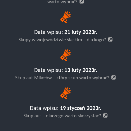
warto wybrać?
Data wpisu:
21 luty 2023r.
Skupy w województwie śląskim – dla kogo?
Data wpisu:
13 luty 2023r.
Skup aut Mikołów – który skup warto wybrać?
Data wpisu:
19 styczeń 2023r.
Skup aut – dlaczego warto skorzystać?