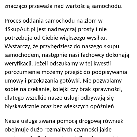
znacząco przeważa nad wartością samochodu.
Proces oddania samochodu na złom w
1SkupAut.pl jest nadzwyczaj prosty i nie
potrzebuje od Ciebie większego wysiłku.
Wystarczy, że przybędziesz do naszego skupu
samochodem, następnie nasi fachowcy dokonają
weryfikacji. Jeżeli odszukamy w tej kwestii
porozumienie możemy przejść do podpisywania
umowy i przekazania gotówki. Nie pozwalamy
sobie na czekanie, kolejki czy brak sprawności,
dlatego wszelkie nasze usługi odbywają się
błyskawicznie oraz bez większych opóźnień.
Nasza usługa zwana pomocą drogową również
obejmuje dużo rozmaitych czynności jakie