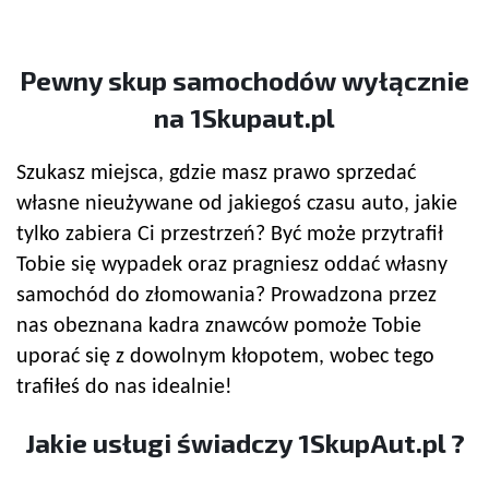
Pewny
skup samochodów
wyłącznie
na 1Skupaut.pl
Szukasz miejsca, gdzie masz prawo sprzedać
własne nieużywane od jakiegoś czasu auto, jakie
tylko zabiera Ci przestrzeń? Być może przytrafił
Tobie się wypadek oraz pragniesz oddać własny
samochód do złomowania? Prowadzona przez
nas obeznana kadra znawców pomoże Tobie
uporać się z dowolnym kłopotem, wobec tego
trafiłeś do nas idealnie!
Jakie usługi świadczy 1SkupAut.pl ?