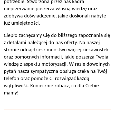
potrzebie. Stworzona przez nas kadra
nieprzerwanie poszerza własną wiedzę oraz
zdobywa doświadczenie, jakie doskonali nabyte
już umiejętności.
Ciepło zachęcamy Cię do bliższego zapoznania się
z detalami należącej do nas oferty. Na naszej
stronie odnajdziesz mnóstwo więcej ciekawostek
oraz pomocnych informacji, jakie poszerzą Twoją
wiedzę z aspektu motoryzacji. W razie dowolnych
pytań nasza sympatyczna obsługa czeka na Twój
telefon oraz pomoże Ci rozwiązać każdą
wątpliwość. Koniecznie zobacz, co dla Ciebie
mamy!