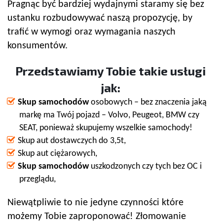
Pragnąc być bardziej wydajnymi staramy się bez
ustanku rozbudowywać naszą propozycję, by
trafić w wymogi oraz wymagania naszych
konsumentów.
Przedstawiamy Tobie takie usługi
jak:
Skup samochodów
osobowych – bez znaczenia jaką
markę ma Twój pojazd – Volvo, Peugeot, BMW czy
SEAT, ponieważ skupujemy wszelkie samochody!
Skup aut dostawczych do 3,5t,
Skup aut ciężarowych,
Skup samochodów
uszkodzonych czy tych bez OC i
przeglądu,
Niewątpliwie to nie jedyne czynności które
możemy Tobie zaproponować! Złomowanie