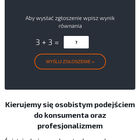
Aby wysłać zgłoszenie wpisz wynik
równania
3 + 3 =
Kierujemy się osobistym podejściem
do konsumenta oraz
profesjonalizmem