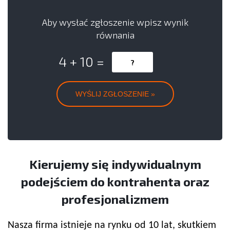
Aby wysłać zgłoszenie wpisz wynik
równania
4 + 10 =
Kierujemy się indywidualnym
podejściem do kontrahenta oraz
profesjonalizmem
Nasza firma istnieje na rynku od 10 lat, skutkiem