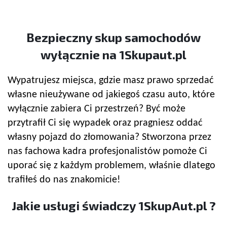
Bezpieczny
skup samochodów
wyłącznie na 1Skupaut.pl
Wypatrujesz miejsca, gdzie masz prawo sprzedać
własne nieużywane od jakiegoś czasu auto, które
wyłącznie zabiera Ci przestrzeń? Być może
przytrafił Ci się wypadek oraz pragniesz oddać
własny pojazd do złomowania? Stworzona przez
nas fachowa kadra profesjonalistów pomoże Ci
uporać się z każdym problemem, właśnie dlatego
trafiłeś do nas znakomicie!
Jakie usługi świadczy 1SkupAut.pl ?