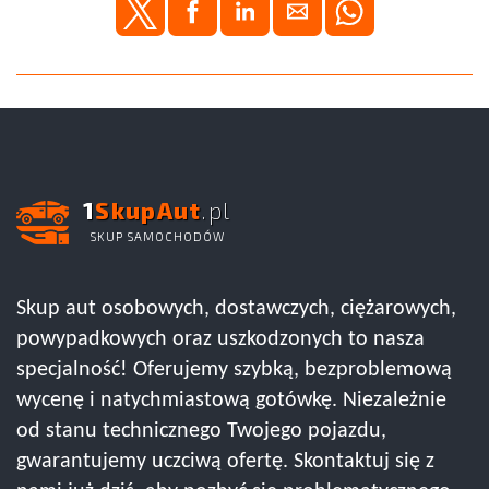
1
SkupAut
.pl
SKUP SAMOCHODÓW
Skup aut osobowych, dostawczych, ciężarowych,
powypadkowych oraz uszkodzonych to nasza
specjalność! Oferujemy szybką, bezproblemową
wycenę i natychmiastową gotówkę. Niezależnie
od stanu technicznego Twojego pojazdu,
gwarantujemy uczciwą ofertę. Skontaktuj się z