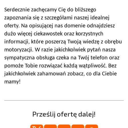
Serdecznie zachęcamy Cię do bliższego
zapoznania się z szczegółami naszej idealnej
oferty. Na opisującej nas domenie odnajdziesz
dużo więcej ciekawostek oraz korzystnych
informacji, które poszerzą Twoją wiedzę z obrębu
motoryzacji. W razie jakichkolwiek pytań nasza
sympatyczna obsługa czeka na Twój telefon oraz
pomoże Tobie rozwiązać każdą wątpliwość. Bez
jakichkolwiek zahamowań zobacz, co dla Ciebie
mamy!
Prześlij ofertę dalej!