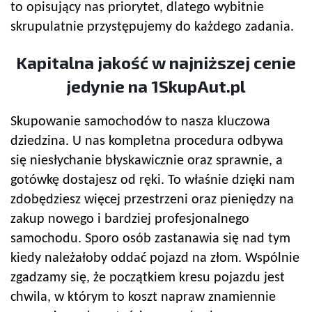
to opisujący nas priorytet, dlatego wybitnie
skrupulatnie przystępujemy do każdego zadania.
Kapitalna jakość w najniższej cenie
jedynie na 1SkupAut.pl
Skupowanie samochodów to nasza kluczowa
dziedzina. U nas kompletna procedura odbywa
się niesłychanie błyskawicznie oraz sprawnie, a
gotówkę dostajesz od ręki. To właśnie dzięki nam
zdobędziesz więcej przestrzeni oraz pieniędzy na
zakup nowego i bardziej profesjonalnego
samochodu. Sporo osób zastanawia się nad tym
kiedy należałoby oddać pojazd na złom. Wspólnie
zgadzamy się, że początkiem kresu pojazdu jest
chwila, w którym to koszt napraw znamiennie