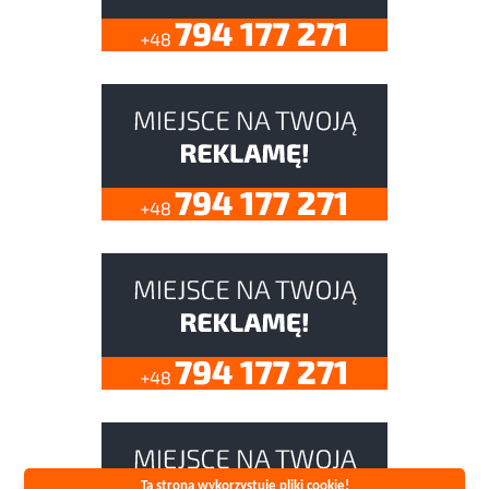
Ta strona wykorzystuje pliki cookie!