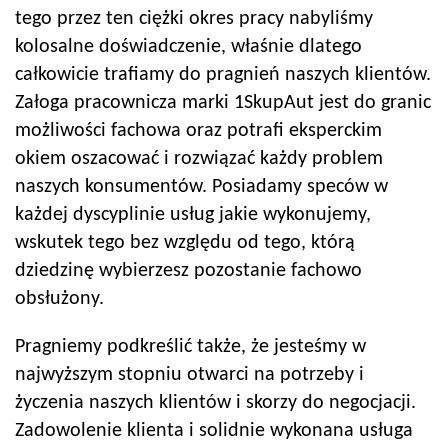
tego przez ten ciężki okres pracy nabyliśmy
kolosalne doświadczenie, właśnie dlatego
całkowicie trafiamy do pragnień naszych klientów.
Załoga pracownicza marki 1SkupAut jest do granic
możliwości fachowa oraz potrafi eksperckim
okiem oszacować i rozwiązać każdy problem
naszych konsumentów. Posiadamy speców w
każdej dyscyplinie usług jakie wykonujemy,
wskutek tego bez względu od tego, którą
dziedzinę wybierzesz pozostanie fachowo
obsłużony.
Pragniemy podkreślić także, że jesteśmy w
najwyższym stopniu otwarci na potrzeby i
życzenia naszych klientów i skorzy do negocjacji.
Zadowolenie klienta i solidnie wykonana usługa