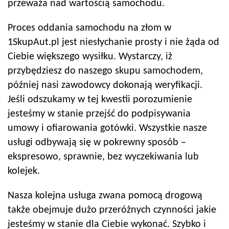
przeważa nad wartością samochodu.
Proces oddania samochodu na złom w
1SkupAut.pl jest niesłychanie prosty i nie żąda od
Ciebie większego wysiłku. Wystarczy, iż
przybędziesz do naszego skupu samochodem,
później nasi zawodowcy dokonają weryfikacji.
Jeśli odszukamy w tej kwestii porozumienie
jesteśmy w stanie przejść do podpisywania
umowy i ofiarowania gotówki. Wszystkie nasze
usługi odbywają się w pokrewny sposób –
ekspresowo, sprawnie, bez wyczekiwania lub
kolejek.
Nasza kolejna usługa zwana pomocą drogową
także obejmuje dużo przeróżnych czynności jakie
jesteśmy w stanie dla Ciebie wykonać. Szybko i