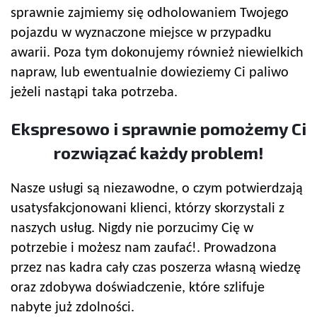
sprawnie zajmiemy się odholowaniem Twojego
pojazdu w wyznaczone miejsce w przypadku
awarii. Poza tym dokonujemy również niewielkich
napraw, lub ewentualnie dowieziemy Ci paliwo
jeżeli nastąpi taka potrzeba.
Ekspresowo i sprawnie pomożemy Ci
rozwiązać każdy problem!
Nasze usługi są niezawodne, o czym potwierdzają
usatysfakcjonowani klienci, którzy skorzystali z
naszych usług. Nigdy nie porzucimy Cię w
potrzebie i możesz nam zaufać!. Prowadzona
przez nas kadra cały czas poszerza własną wiedzę
oraz zdobywa doświadczenie, które szlifuje
nabyte już zdolności.