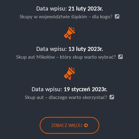
Data wpisu:
21 luty 2023r.
Skupy w województwie śląskim – dla kogo?
Data wpisu:
13 luty 2023r.
Skup aut Mikołów – który skup warto wybrać?
Data wpisu:
19 styczeń 2023r.
Skup aut – dlaczego warto skorzystać?
ZOBACZ WIĘCEJ