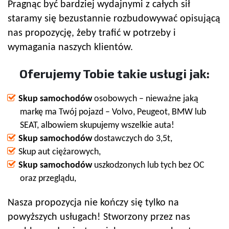
Pragnąc być bardziej wydajnymi z całych sił
staramy się bezustannie rozbudowywać opisującą
nas propozycję, żeby trafić w potrzeby i
wymagania naszych klientów.
Oferujemy Tobie takie usługi jak:
Skup samochodów
osobowych – nieważne jaką
markę ma Twój pojazd – Volvo, Peugeot, BMW lub
SEAT, albowiem skupujemy wszelkie auta!
Skup samochodów
dostawczych do 3,5t,
Skup aut ciężarowych,
Skup samochodów
uszkodzonych lub tych bez OC
oraz przeglądu,
Nasza propozycja nie kończy się tylko na
powyższych usługach! Stworzony przez nas