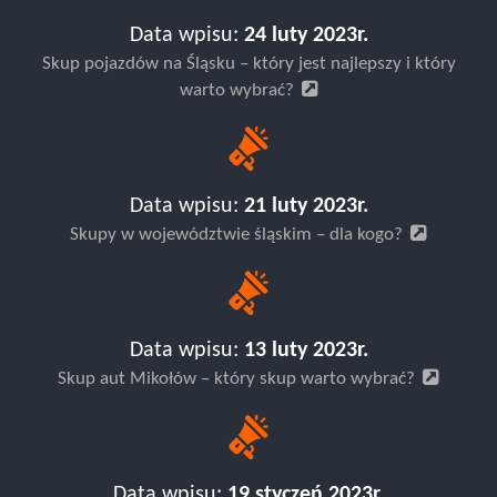
Data wpisu:
24 luty 2023r.
Skup pojazdów na Śląsku – który jest najlepszy i który
warto wybrać?
Data wpisu:
21 luty 2023r.
Skupy w województwie śląskim – dla kogo?
Data wpisu:
13 luty 2023r.
Skup aut Mikołów – który skup warto wybrać?
Data wpisu:
19 styczeń 2023r.