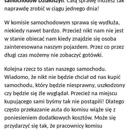
samochodów
Działoszyn
. Całą sprawę możesz tak
naprawdę zrobić w ciągu jednego dnia!
W komisie samochodowym sprawa się wydłuża,
niekiedy nawet bardzo. Przecież nikt nam nie jest
w stanie obiecać nam kiedy znajdzie się osoba
zainteresowana naszym pojazdem. Przez co przez
długi czas możemy nie zobaczyć gotówki.
Kolejna rzecz to stan naszego samochodu.
Wiadomo, że nikt nie będzie chciał od nas kupić
samochodu, który będzie niesprawny, uszkodzony
czy będzie się źle wyglądał. Przecież na miejscu
kupującego sami byśmy tak nie postąpili! Dlatego
często przekazanie auta do komisu wiąże się z
poniesieniem dodatkowych kosztów. Może się
przydarzyć się tak, że pracownicy komisu