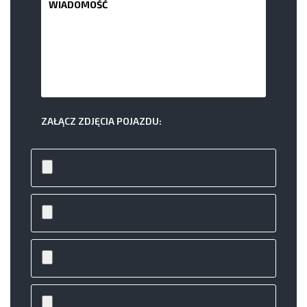
ZAŁĄCZ ZDJĘCIA POJAZDU: