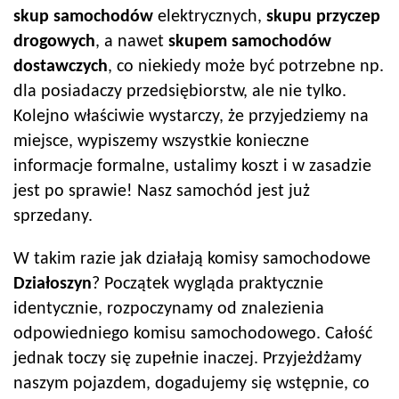
skup samochodów
elektrycznych,
skupu przyczep
drogowych
, a nawet
skupem samochodów
dostawczych
, co niekiedy może być potrzebne np.
dla posiadaczy przedsiębiorstw, ale nie tylko.
Kolejno właściwie wystarczy, że przyjedziemy na
miejsce, wypiszemy wszystkie konieczne
informacje formalne, ustalimy koszt i w zasadzie
jest po sprawie! Nasz samochód jest już
sprzedany.
W takim razie jak działają komisy samochodowe
Działoszyn
? Początek wygląda praktycznie
identycznie, rozpoczynamy od znalezienia
odpowiedniego komisu samochodowego. Całość
jednak toczy się zupełnie inaczej. Przyjeżdżamy
naszym pojazdem, dogadujemy się wstępnie, co