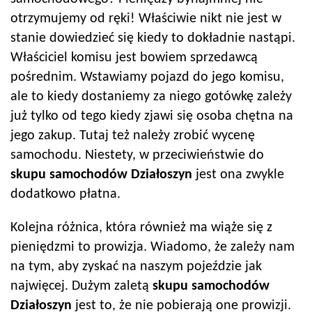
otrzymujemy od ręki! Właściwie nikt nie jest w
stanie dowiedzieć się kiedy to dokładnie nastąpi.
Właściciel komisu jest bowiem sprzedawcą
pośrednim. Wstawiamy pojazd do jego komisu,
ale to kiedy dostaniemy za niego gotówkę zależy
już tylko od tego kiedy zjawi się osoba chętna na
jego zakup. Tutaj też należy zrobić wycenę
samochodu. Niestety, w przeciwieństwie do
skupu samochodów
Działoszyn
jest ona zwykle
dodatkowo płatna.
Kolejna różnica, która również ma wiąże się z
pieniędzmi to prowizja. Wiadomo, że zależy nam
na tym, aby zyskać na naszym pojeździe jak
najwięcej. Dużym zaletą
skupu samochodów
Działoszyn
jest to, że nie pobierają one prowizji.