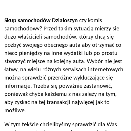
Skup samochodów
Działoszyn
czy komis
samochodowy? Przed takim sytuacją mierzy się
dużo właścicieli samochodów, którzy chcą się
pozbyć swojego obecnego auta aby otrzymać co
nieco pieniędzy na inne wydatki lub po prostu
stworzyć miejsce na kolejny auta. Wybór nie jest
łatwy, na wielu różnych serwisach internetowych
można sprawdzić przeróżne wykluczające się
informacje. Trzeba się poważnie zastanowić,
ponieważ chyba każdemu z nas zależy na tym,
aby zyskać na tej transakcji najwięcej jak to
możliwe.
W tym tekście chcielibyśmy sprawdzić dla Was