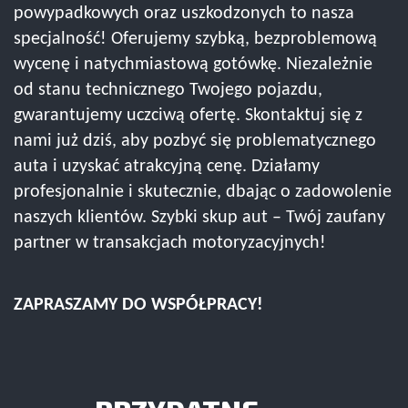
powypadkowych oraz uszkodzonych to nasza
specjalność! Oferujemy szybką, bezproblemową
wycenę i natychmiastową gotówkę. Niezależnie
od stanu technicznego Twojego pojazdu,
gwarantujemy uczciwą ofertę. Skontaktuj się z
nami już dziś, aby pozbyć się problematycznego
auta i uzyskać atrakcyjną cenę. Działamy
profesjonalnie i skutecznie, dbając o zadowolenie
naszych klientów. Szybki skup aut – Twój zaufany
partner w transakcjach motoryzacyjnych!
ZAPRASZAMY DO WSPÓŁPRACY!