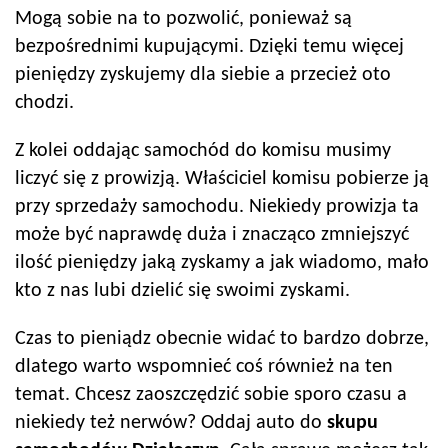
Mogą sobie na to pozwolić, ponieważ są
bezpośrednimi kupującymi. Dzięki temu więcej
pieniędzy zyskujemy dla siebie a przecież oto
chodzi.
Z kolei oddając samochód do komisu musimy
liczyć się z prowizją. Właściciel komisu pobierze ją
przy sprzedaży samochodu. Niekiedy prowizja ta
może być naprawdę duża i znacząco zmniejszyć
ilość pieniędzy jaką zyskamy a jak wiadomo, mało
kto z nas lubi dzielić się swoimi zyskami.
Czas to pieniądz obecnie widać to bardzo dobrze,
dlatego warto wspomnieć coś również na ten
temat. Chcesz zaoszczędzić sobie sporo czasu a
niekiedy też nerwów? Oddaj auto do
skupu