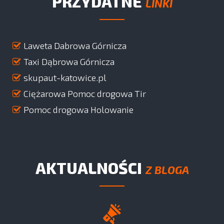
PRZYDATNE
LINKI
Laweta Dabrowa Górnicza
Taxi Dąbrowa Górnicza
skupaut-katowice.pl
Ciężarowa Pomoc drogowa Tir
Pomoc drogowa Holowanie
AKTUALNOŚCI
Z BLOGA