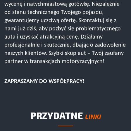
wycenę i natychmiastową gotówkę. Niezależnie
od stanu technicznego Twojego pojazdu,
gwarantujemy uczciwą ofertę. Skontaktuj się z
nami już dziś, aby pozbyć się problematycznego
auta i uzyskać atrakcyjną cenę. Działamy
profesjonalnie i skutecznie, dbając o zadowolenie
naszych klientów. Szybki skup aut – Twój zaufany
partner w transakcjach motoryzacyjnych!
ZAPRASZAMY DO WSPÓŁPRACY!
PRZYDATNE
LINKI