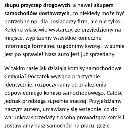
skupu przyczep drogowych
, a nawet
skupem
samochodów dostawczych
, co niekiedy może być
potrzebne np. dla posiadaczy firm, ale nie tylko.
Kolejno właściwie wystarczy, że przyjedziemy na
miejsce, wypiszemy wszystkie konieczne
informacje formalne, uzgodnimy kwotę i w sumie
jest po sprawie! Nasz auto jest już sprzedany.
W takim razie jak działają komisy samochodowe
Cedynia
? Początek wygląda praktycznie
identycznie, rozpoczynamy od znalezienia
odpowiedniego komisu samochodowego. Całość
jednak przebiega zupełnie inaczej. Przyjeżdżamy
naszym autem, umawiamy się wstępnie, co do
warunków sprzedaży z osobą prowadzącą komis i
zostawiamy nasz samochód na placu, gdzie