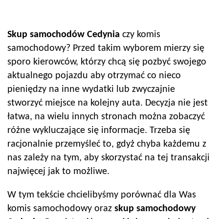
Skup samochodów
Cedynia
czy komis
samochodowy? Przed takim wyborem mierzy się
sporo kierowców, którzy chcą się pozbyć swojego
aktualnego pojazdu aby otrzymać co nieco
pieniędzy na inne wydatki lub zwyczajnie
stworzyć miejsce na kolejny auta. Decyzja nie jest
łatwa, na wielu innych stronach można zobaczyć
różne wykluczające się informacje. Trzeba się
racjonalnie przemyśleć to, gdyż chyba każdemu z
nas zależy na tym, aby skorzystać na tej transakcji
najwięcej jak to możliwe.
W tym tekście chcielibyśmy porównać dla Was
komis samochodowy oraz
skup samochodowy