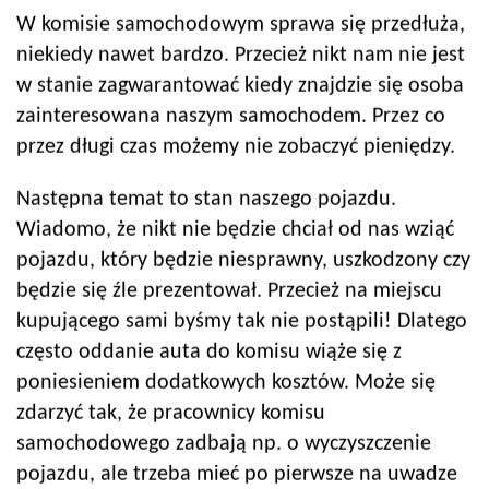
W komisie samochodowym sprawa się przedłuża,
niekiedy nawet bardzo. Przecież nikt nam nie jest
w stanie zagwarantować kiedy znajdzie się osoba
zainteresowana naszym samochodem. Przez co
przez długi czas możemy nie zobaczyć pieniędzy.
Następna temat to stan naszego pojazdu.
Wiadomo, że nikt nie będzie chciał od nas wziąć
pojazdu, który będzie niesprawny, uszkodzony czy
będzie się źle prezentował. Przecież na miejscu
kupującego sami byśmy tak nie postąpili! Dlatego
często oddanie auta do komisu wiąże się z
poniesieniem dodatkowych kosztów. Może się
zdarzyć tak, że pracownicy komisu
samochodowego zadbają np. o wyczyszczenie
pojazdu, ale trzeba mieć po pierwsze na uwadze