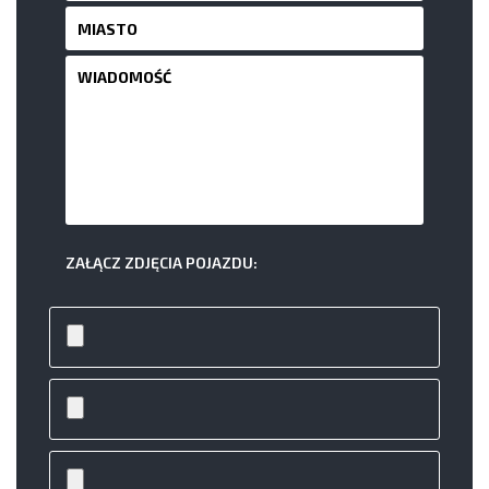
ZAŁĄCZ ZDJĘCIA POJAZDU: