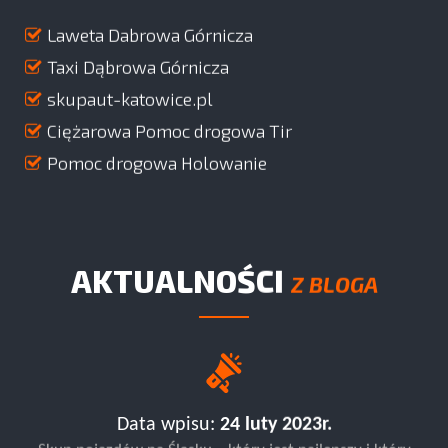
Laweta Dabrowa Górnicza
Taxi Dąbrowa Górnicza
skupaut-katowice.pl
Ciężarowa Pomoc drogowa Tir
Pomoc drogowa Holowanie
AKTUALNOŚCI
Z BLOGA
Data wpisu:
24 luty 2023r.