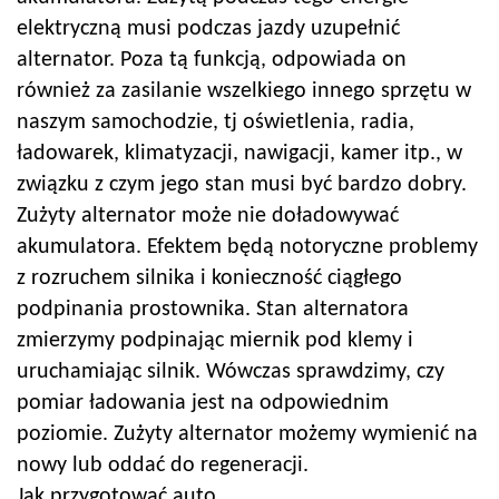
elektryczną musi podczas jazdy uzupełnić
alternator. Poza tą funkcją, odpowiada on
również za zasilanie wszelkiego innego sprzętu w
naszym samochodzie, tj oświetlenia, radia,
ładowarek, klimatyzacji, nawigacji, kamer itp., w
związku z czym jego stan musi być bardzo dobry.
Zużyty alternator może nie doładowywać
akumulatora. Efektem będą notoryczne problemy
z rozruchem silnika i konieczność ciągłego
podpinania prostownika. Stan alternatora
zmierzymy podpinając miernik pod klemy i
uruchamiając silnik. Wówczas sprawdzimy, czy
pomiar ładowania jest na odpowiednim
poziomie. Zużyty alternator możemy wymienić na
nowy lub oddać do regeneracji.
Jak przygotować auto