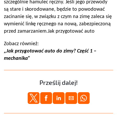
szczególnie hamulec ręczny. Jeśli jego przewody
są stare i skorodowane, będzie to powodować
zacinanie się, w związku z czym na zimę zaleca się
wymienić linkę ręcznego na nową, zabezpieczoną
przed zamarzaniem.Jak przygotować auto
Zobacz również:
„Jak przygotować auto do zimy? Część 1 –
mechanika”
Prześlij dalej!