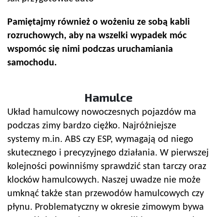
Pamiętajmy również o wożeniu ze sobą kabli
rozruchowych, aby na wszelki wypadek móc
wspomóc się nimi podczas uruchamiania
samochodu.
Hamulce
Układ hamulcowy nowoczesnych pojazdów ma
podczas zimy bardzo ciężko. Najróżniejsze
systemy m.in. ABS czy ESP, wymagają od niego
skutecznego i precyzyjnego działania. W pierwszej
kolejności powinniśmy sprawdzić stan tarczy oraz
klocków hamulcowych. Naszej uwadze nie może
umknąć także stan przewodów hamulcowych czy
płynu. Problematyczny w okresie zimowym bywa