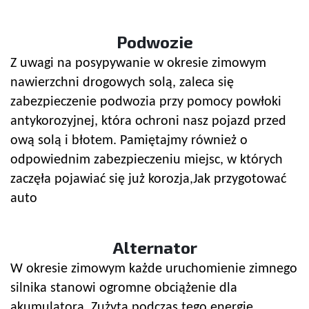
Podwozie
Z uwagi na posypywanie w okresie zimowym
nawierzchni drogowych solą, zaleca się
zabezpieczenie podwozia przy pomocy powłoki
antykorozyjnej, która ochroni nasz pojazd przed
ową solą i błotem. Pamiętajmy również o
odpowiednim zabezpieczeniu miejsc, w których
zaczęła pojawiać się już korozja,Jak przygotować
auto
Alternator
W okresie zimowym każde uruchomienie zimnego
silnika stanowi ogromne obciążenie dla
akumulatora. Zużytą podczas tego energie