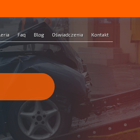
leria
Faq
Blog
Oświadczenia
Kontakt