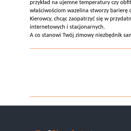
przykład na ujemne temperatury czy obfi
właściwościom wazelina stworzy barierę 
Kierowcy, chcąc zaopatrzyć się w przyda
internetowych i stacjonarnych.
A co stanowi Twój zimowy niezbędnik 