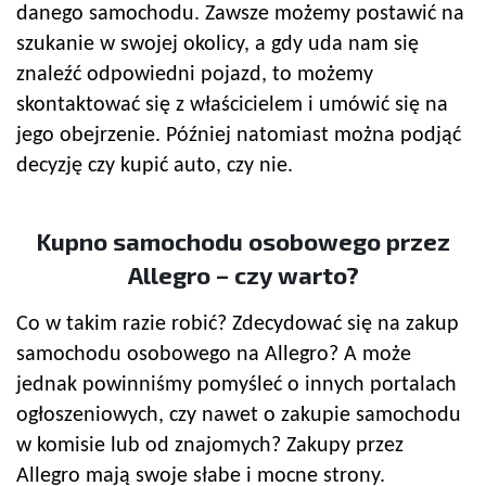
danego samochodu. Zawsze możemy postawić na
szukanie w swojej okolicy, a gdy uda nam się
znaleźć odpowiedni pojazd, to możemy
skontaktować się z właścicielem i umówić się na
jego obejrzenie. Później natomiast można podjąć
decyzję czy kupić auto, czy nie.
Kupno samochodu osobowego przez
Allegro – czy warto?
Co w takim razie robić? Zdecydować się na zakup
samochodu osobowego na Allegro? A może
jednak powinniśmy pomyśleć o innych portalach
ogłoszeniowych, czy nawet o zakupie samochodu
w komisie lub od znajomych? Zakupy przez
Allegro mają swoje słabe i mocne strony.