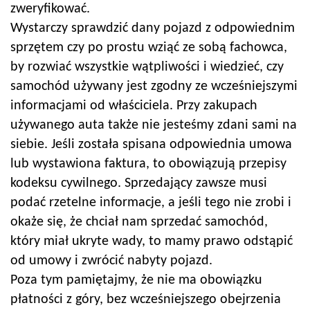
zweryfikować.
Wystarczy sprawdzić dany pojazd z odpowiednim
sprzętem czy po prostu wziąć ze sobą fachowca,
by rozwiać wszystkie wątpliwości i wiedzieć, czy
samochód używany jest zgodny ze wcześniejszymi
informacjami od właściciela. Przy zakupach
używanego auta także nie jesteśmy zdani sami na
siebie. Jeśli została spisana odpowiednia umowa
lub wystawiona faktura, to obowiązują przepisy
kodeksu cywilnego. Sprzedający zawsze musi
podać rzetelne informacje, a jeśli tego nie zrobi i
okaże się, że chciał nam sprzedać samochód,
który miał ukryte wady, to mamy prawo odstąpić
od umowy i zwrócić nabyty pojazd.
Poza tym pamiętajmy, że nie ma obowiązku
płatności z góry, bez wcześniejszego obejrzenia