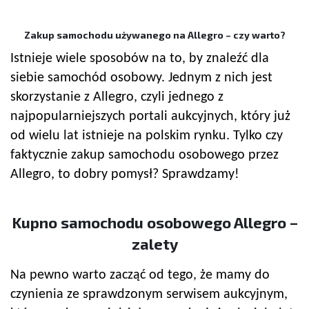
Zakup samochodu używanego na Allegro – czy warto?
Istnieje wiele sposobów na to, by znaleźć dla
siebie samochód osobowy. Jednym z nich jest
skorzystanie z Allegro, czyli jednego z
najpopularniejszych portali aukcyjnych, który już
od wielu lat istnieje na polskim rynku. Tylko czy
faktycznie zakup samochodu osobowego przez
Allegro, to dobry pomysł? Sprawdzamy!
Kupno samochodu osobowego Allegro –
zalety
Na pewno warto zacząć od tego, że mamy do
czynienia ze sprawdzonym serwisem aukcyjnym,