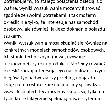
potrzebujemy, to stałego połączenia z siecią. Co
ważne, wyniki wyszukiwania możemy filtrować
zgodnie ze swoimi potrzebami. I tak możemy
określić nie tylko, że interesuje nas samochód
osobowy, ale również, jakiego dokładnie pojazdu
szukamy.
Wyniki wyszukiwania mogą skupiać się również na
konkretnych modelach samochodów osobowych,
ich stanie technicznym (nowe, używane,
uszkodzone) czy roku produkcji. Możemy również
określić rodzaj interesującego nas paliwa, skrzyni
biegów, typ nadwozia czy przebiegu pojazdu.
Dzięki temu ostatecznie nie musimy sprawdzać
wszystkich ofert, lecz możemy skupić się tylko na
tych, które faktycznie
spełniają nasze kryterium.