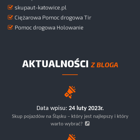
skupaut-katowice.pl
Ciężarowa Pomoc drogowa Tir
Pomoc drogowa Holowanie
AKTUALNOŚCI
Z BLOGA
Data wpisu:
24 luty 2023r.
Skup pojazdów na Śląsku – który jest najlepszy i który
warto wybrać?