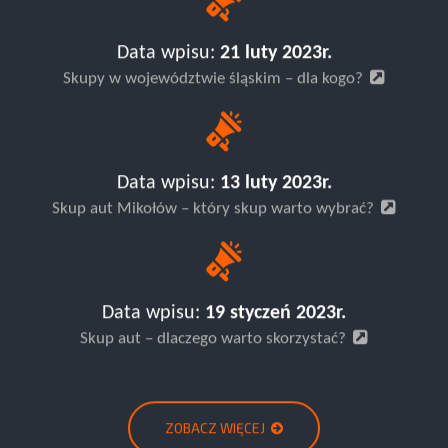
Data wpisu:
21 luty 2023r.
Skupy w województwie śląskim – dla kogo?
Data wpisu:
13 luty 2023r.
Skup aut Mikołów – który skup warto wybrać?
Data wpisu:
19 styczeń 2023r.
Skup aut – dlaczego warto skorzystać?
ZOBACZ WIĘCEJ