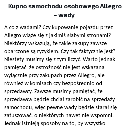
Kupno samochodu osobowego Allegro
– wady
A co z wadami? Czy kupowanie pojazdu przez
Allegro wiąże się z jakimiś słabymi stronami?
Niektórzy wskazują, że takie zakupy zawsze
obarczone są ryzykiem. Czy tak faktycznie jest?
Niestety musimy się z tym liczyć. Warto jednak
pamiętać, że ostrożność nie jest wskazana
wyłącznie przy zakupach przez Allegro, ale
również w komisach czy bezpośrednio od
sprzedawcy. Zawsze musimy pamiętać, że
sprzedawca będzie chciał zarobić na sprzedaży
samochodu, więc pewne wady będzie starał się
zatuszować, o niektórych nawet nie wspomni.
Jednak istnieją sposoby na to, by wszystko