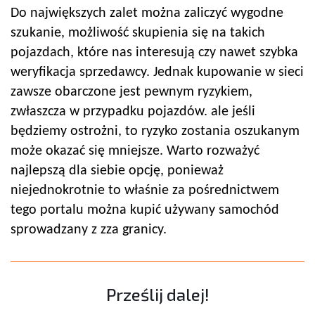
Do największych zalet można zaliczyć wygodne
szukanie, możliwość skupienia się na takich
pojazdach, które nas interesują czy nawet szybka
weryfikacja sprzedawcy. Jednak kupowanie w sieci
zawsze obarczone jest pewnym ryzykiem,
zwłaszcza w przypadku pojazdów. ale jeśli
będziemy ostrożni, to ryzyko zostania oszukanym
może okazać się mniejsze. Warto rozważyć
najlepszą dla siebie opcję, ponieważ
niejednokrotnie to właśnie za pośrednictwem
tego portalu można kupić używany samochód
sprowadzany z zza granicy.
Prześlij dalej!