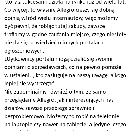
który z sukcesami działa na rynku już od wielu lat.
Co więcej, to właśnie Allegro cieszy się dobrą
opinią wśród wielu internautów, więc możemy
być pewni, że robiąc tutaj zakupy, zawsze
trafiamy w godne zaufania miejsce, czego niestety
nie da się powiedzieć o innych portalach
ogłoszeniowych.
Użytkownicy portalu mogą dzielić się swoimi
opiniami o sprzedawcach, co na pewno pomoże
w ustaleniu, kto zasługuje na naszą uwagę, a kogo
lepiej się wystrzegać.
Nie zapominajmy również o tym, że samo
przeglądanie Allegro, jak i interesujących nas
działów, zawsze przebiega sprawnie i
bezproblemowo. Możemy to robić na telefonie,
na laptopie czy nawet na tablecie, a jedyne, czego