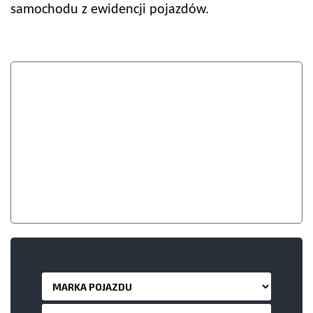
samochodu z ewidencji pojazdów.