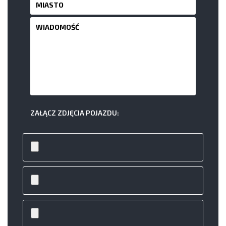
ZAŁĄCZ ZDJĘCIA POJAZDU: