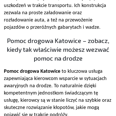
uszkodzeń w trakcie transportu. Ich konstrukcja
zezwala na proste załadowanie oraz
rozładowanie auta, a też na przewożenie
pojazdów o przeróżnych gabarytach i wadze.
Pomoc drogowa Katowice – zobacz,
kiedy tak właściwie możesz wezwać
pomoc na drodze
Pomoc drogowa Katowice
to kluczowa usługa
zapewniająca kierowcom wsparcie w sytuacjach
awaryjnych na drodze. To naturalnie dzięki
kompetentnym jednostkom świadczącym tę
usługę, kierowcy są w stanie liczyć na szybkie oraz
skuteczne rozwiązanie kłopotów, jakie mogą
pojawić się w trakcie podróży.