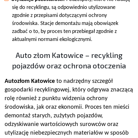
się do recyklingu, są odpowiednio utylizowane
zgodnie z przepisami dotyczącymi ochrony
środowiska. Stacje demontażu mają obowiązek
zadbać o to, by proces ten przebiegał zgodnie z
aktualnymi normami ekologicznymi.
Auto złom Katowice – recykling
pojazdów oraz ochrona otoczenia
Autozłom Katowice
to nadrzędny szczegół
gospodarki recyklingowej, który odgrywa znaczącą
rolę również z punktu widzenia ochrony
środowiska, jak oraz ekonomii. Proces ten mieści
demontaż starych, zużytych pojazdów,
odzyskiwanie wartościowych surowców oraz
utylizację niebezpiecznych materiałów w sposób