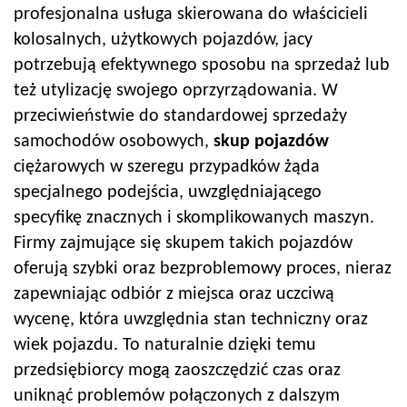
profesjonalna usługa skierowana do właścicieli
kolosalnych, użytkowych pojazdów, jacy
potrzebują efektywnego sposobu na sprzedaż lub
też utylizację swojego oprzyrządowania. W
przeciwieństwie do standardowej sprzedaży
samochodów osobowych,
skup pojazdów
ciężarowych w szeregu przypadków żąda
specjalnego podejścia, uwzględniającego
specyfikę znacznych i skomplikowanych maszyn.
Firmy zajmujące się skupem takich pojazdów
oferują szybki oraz bezproblemowy proces, nieraz
zapewniając odbiór z miejsca oraz uczciwą
wycenę, która uwzględnia stan techniczny oraz
wiek pojazdu. To naturalnie dzięki temu
przedsiębiorcy mogą zaoszczędzić czas oraz
uniknąć problemów połączonych z dalszym