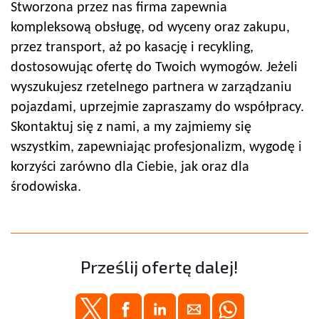
Stworzona przez nas firma zapewnia
kompleksową obsługę, od wyceny oraz zakupu,
przez transport, aż po kasację i recykling,
dostosowując ofertę do Twoich wymogów. Jeżeli
wyszukujesz rzetelnego partnera w zarządzaniu
pojazdami, uprzejmie zapraszamy do współpracy.
Skontaktuj się z nami, a my zajmiemy się
wszystkim, zapewniając profesjonalizm, wygodę i
korzyści zarówno dla Ciebie, jak oraz dla
środowiska.
Prześlij ofertę dalej!