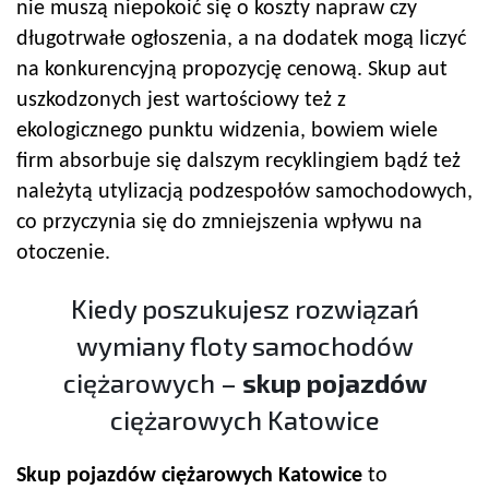
nie muszą niepokoić się o koszty napraw czy
długotrwałe ogłoszenia, a na dodatek mogą liczyć
na konkurencyjną propozycję cenową. Skup aut
uszkodzonych jest wartościowy też z
ekologicznego punktu widzenia, bowiem wiele
firm absorbuje się dalszym recyklingiem bądź też
należytą utylizacją podzespołów samochodowych,
co przyczynia się do zmniejszenia wpływu na
otoczenie.
Kiedy poszukujesz rozwiązań
wymiany floty samochodów
ciężarowych –
skup pojazdów
ciężarowych Katowice
Skup pojazdów
ciężarowych Katowice
to