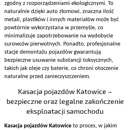
zgodny z rozporządzeniami ekologicznymi. To
naturalnie dzięki auto złomowi, znaczna ilość
metali, plastików i innych materiałów może być
powtórnie wykorzystana w przemyśle, co
minimalizuje zapotrzebowanie na wydobycie
surowców pierwotnych. Ponadto, profesjonalne
stacje demontażu pojazdów gwarantują
bezpieczne usuwanie substancji toksycznych,
takich jak oleje czy baterie, co chroni otoczenie
naturalne przed zanieczyszczeniem.
Kasacja pojazdów Katowice –
bezpieczne oraz legalne zakończenie
eksploatacji samochodu
Kasacja pojazdów Katowice
to proces, w jakim