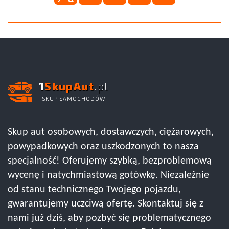
1
SkupAut
.pl
SKUP SAMOCHODÓW
Skup aut osobowych, dostawczych, ciężarowych,
powypadkowych oraz uszkodzonych to nasza
specjalność! Oferujemy szybką, bezproblemową
wycenę i natychmiastową gotówkę. Niezależnie
od stanu technicznego Twojego pojazdu,
gwarantujemy uczciwą ofertę. Skontaktuj się z
nami już dziś, aby pozbyć się problematycznego