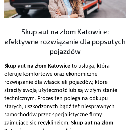
Skup aut na złom Katowice:
efektywne rozwiązanie dla popsutych
pojazdów
Skup aut na złom Katowice
to usługa, która
oferuje komfortowe oraz ekonomiczne
rozwiązanie dla właścicieli pojazdów, które
straciły swoją użyteczność lub są w złym stanie
technicznym. Proces ten polega na odkupu
starych, uszkodzonych bądź też niesprawnych
samochodów przez specjalistyczne firmy
zajmujące się recyklingiem.
Skup aut na złom