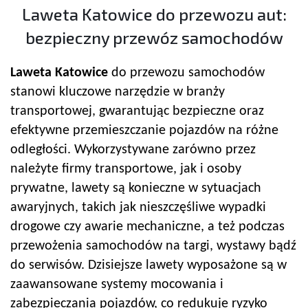
Laweta Katowice do przewozu aut:
bezpieczny przewóz samochodów
Laweta Katowice
do przewozu samochodów
stanowi kluczowe narzędzie w branży
transportowej, gwarantując bezpieczne oraz
efektywne przemieszczanie pojazdów na różne
odległości. Wykorzystywane zarówno przez
należyte firmy transportowe, jak i osoby
prywatne, lawety są konieczne w sytuacjach
awaryjnych, takich jak nieszczęśliwe wypadki
drogowe czy awarie mechaniczne, a też podczas
przewożenia samochodów na targi, wystawy bądź
do serwisów. Dzisiejsze lawety wyposażone są w
zaawansowane systemy mocowania i
zabezpieczania pojazdów, co redukuje ryzyko