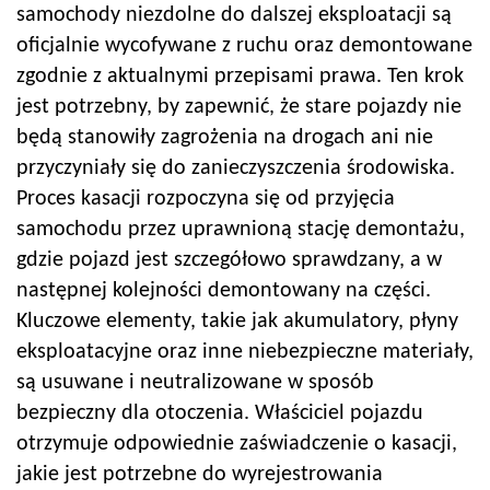
samochody niezdolne do dalszej eksploatacji są
oficjalnie wycofywane z ruchu oraz demontowane
zgodnie z aktualnymi przepisami prawa. Ten krok
jest potrzebny, by zapewnić, że stare pojazdy nie
będą stanowiły zagrożenia na drogach ani nie
przyczyniały się do zanieczyszczenia środowiska.
Proces kasacji rozpoczyna się od przyjęcia
samochodu przez uprawnioną stację demontażu,
gdzie pojazd jest szczegółowo sprawdzany, a w
następnej kolejności demontowany na części.
Kluczowe elementy, takie jak akumulatory, płyny
eksploatacyjne oraz inne niebezpieczne materiały,
są usuwane i neutralizowane w sposób
bezpieczny dla otoczenia. Właściciel pojazdu
otrzymuje odpowiednie zaświadczenie o kasacji,
jakie jest potrzebne do wyrejestrowania