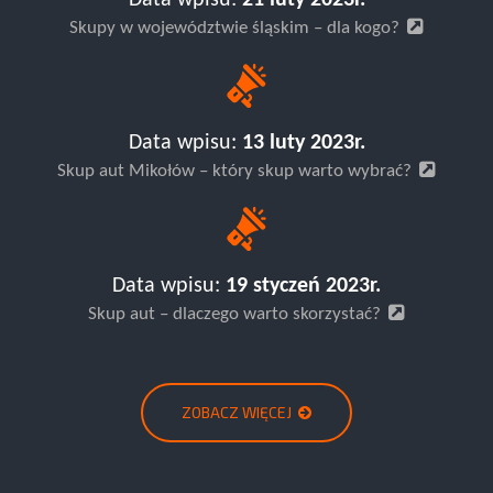
Data wpisu:
21 luty 2023r.
Skupy w województwie śląskim – dla kogo?
Data wpisu:
13 luty 2023r.
Skup aut Mikołów – który skup warto wybrać?
Data wpisu:
19 styczeń 2023r.
Skup aut – dlaczego warto skorzystać?
ZOBACZ WIĘCEJ