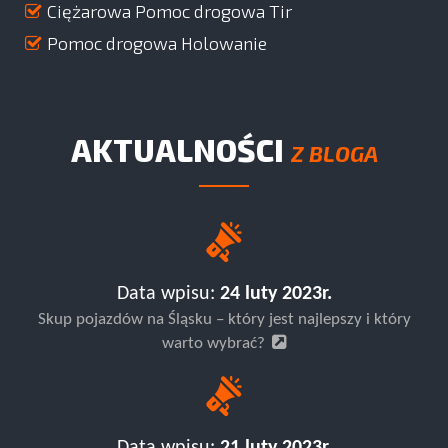
Ciężarowa Pomoc drogowa Tir
Pomoc drogowa Holowanie
AKTUALNOŚCI
Z BLOGA
Data wpisu:
24 luty 2023r.
Skup pojazdów na Śląsku – który jest najlepszy i który
warto wybrać?