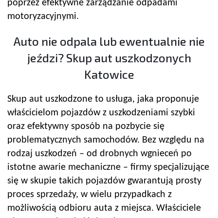
poprzez efektywne zarządzanie odpadami
motoryzacyjnymi.
Auto nie odpala lub ewentualnie nie
jeździ? Skup aut uszkodzonych
Katowice
Skup aut uszkodzone to usługa, jaka proponuje
właścicielom pojazdów z uszkodzeniami szybki
oraz efektywny sposób na pozbycie się
problematycznych samochodów. Bez względu na
rodzaj uszkodzeń – od drobnych wgnieceń po
istotne awarie mechaniczne – firmy specjalizujące
się w skupie takich pojazdów gwarantują prosty
proces sprzedaży, w wielu przypadkach z
możliwością odbioru auta z miejsca. Właściciele