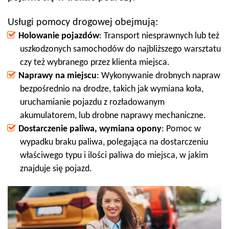
Usługi pomocy drogowej obejmują:
Holowanie pojazdów
: Transport niesprawnych lub też
uszkodzonych samochodów do najbliższego warsztatu
czy też wybranego przez klienta miejsca.
Naprawy na miejscu
: Wykonywanie drobnych napraw
bezpośrednio na drodze, takich jak wymiana koła,
uruchamianie pojazdu z rozładowanym
akumulatorem, lub drobne naprawy mechaniczne.
Dostarczenie paliwa, wymiana opony
: Pomoc w
wypadku braku paliwa, polegająca na dostarczeniu
właściwego typu i ilości paliwa do miejsca, w jakim
znajduje się pojazd.