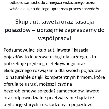
odbioru samochodu z miejsca wskazanego przez
właściciela, co do tego upraszcza proces sprzedaży.
Skup aut, laweta oraz kasacja
pojazdów – uprzejmie zapraszamy do
współpracy!
Podsumowując, skup aut, laweta i kasacja
pojazdów to kluczowe usługi dla każdego, kto
potrzebuje prędkiego, efektywnego oraz
ekologicznego rozwiązania dla swoich pojazdów.
To naturalnie dzięki kompetentnym firmom, które
oferują te usługi, możesz liczyć na
bezproblemową sprzedaż samochodów, lawetę
oraz odpowiedzialne przetwarzanie bądź też
utylizację starych i uszkodzonych pojazdów.