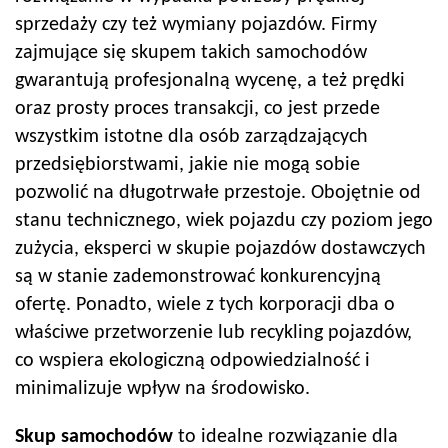
sprzedaży czy też wymiany pojazdów. Firmy
zajmujące się skupem takich samochodów
gwarantują profesjonalną wycenę, a też prędki
oraz prosty proces transakcji, co jest przede
wszystkim istotne dla osób zarządzających
przedsiębiorstwami, jakie nie mogą sobie
pozwolić na długotrwałe przestoje. Obojętnie od
stanu technicznego, wiek pojazdu czy poziom jego
zużycia, eksperci w skupie pojazdów dostawczych
są w stanie zademonstrować konkurencyjną
ofertę. Ponadto, wiele z tych korporacji dba o
właściwe przetworzenie lub recykling pojazdów,
co wspiera ekologiczną odpowiedzialność i
minimalizuje wpływ na środowisko.
Skup samochodów
to idealne rozwiązanie dla