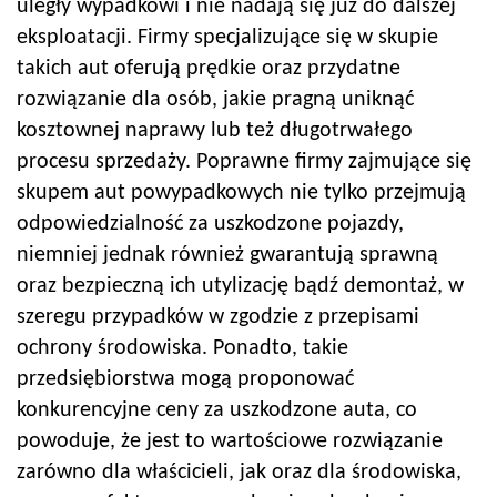
uległy wypadkowi i nie nadają się już do dalszej
eksploatacji. Firmy specjalizujące się w skupie
takich aut oferują prędkie oraz przydatne
rozwiązanie dla osób, jakie pragną uniknąć
kosztownej naprawy lub też długotrwałego
procesu sprzedaży. Poprawne firmy zajmujące się
skupem aut powypadkowych nie tylko przejmują
odpowiedzialność za uszkodzone pojazdy,
niemniej jednak również gwarantują sprawną
oraz bezpieczną ich utylizację bądź demontaż, w
szeregu przypadków w zgodzie z przepisami
ochrony środowiska. Ponadto, takie
przedsiębiorstwa mogą proponować
konkurencyjne ceny za uszkodzone auta, co
powoduje, że jest to wartościowe rozwiązanie
zarówno dla właścicieli, jak oraz dla środowiska,